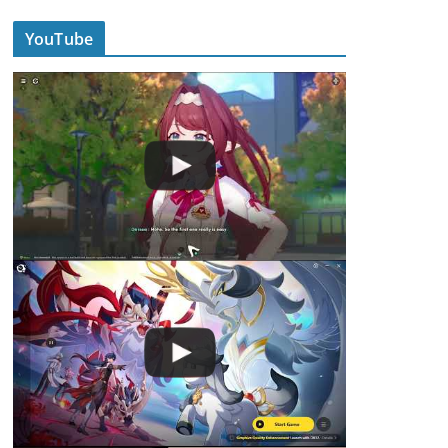
YouTube