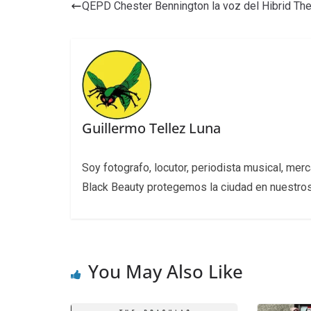
QEPD Chester Bennington la voz del Hibrid The
Guillermo Tellez Luna
Soy fotografo, locutor, periodista musical, mer
Black Beauty protegemos la ciudad en nuestros 
You May Also Like