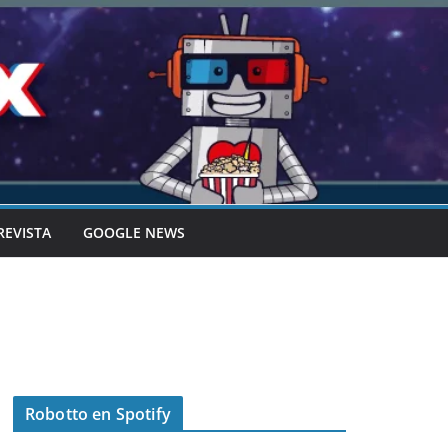
REVISTA
GOOGLE NEWS
Robotto en Spotify