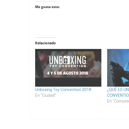
Me gusta esto:
Relacionado
Unboxing Toy Convention 2018
¿QUÉ ES U
En "Ciudad"
CONVENTIO
En "Comuni