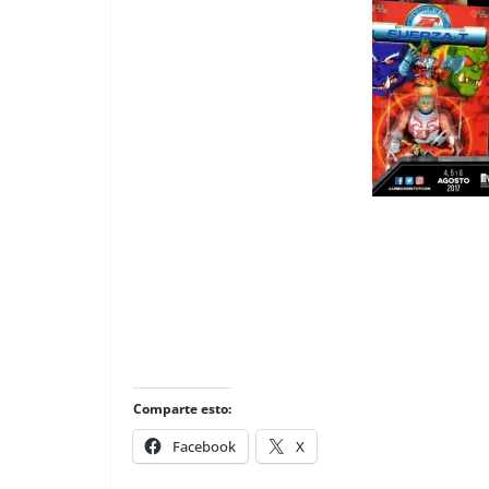
Comparte esto:
Facebook
X