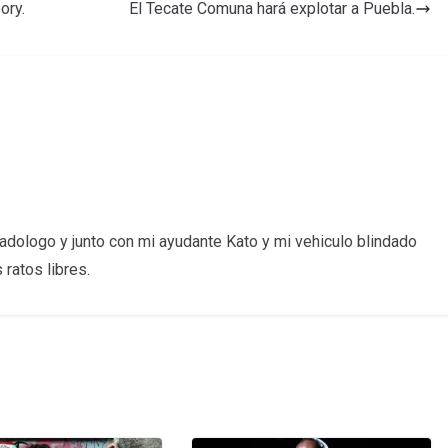
ory.
El Tecate Comuna hará explotar a Puebla.
cadologo y junto con mi ayudante Kato y mi vehiculo blindado
ratos libres.