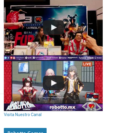
Visita Nuestro Canal