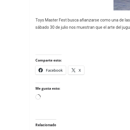
Toys Master Fest busca afianzarse como una de las
sábado 30 de julio nos muestran que el arte del jug
Comparte esto:
Facebook
X
Me gusta esto:
Loading…
Relacionado