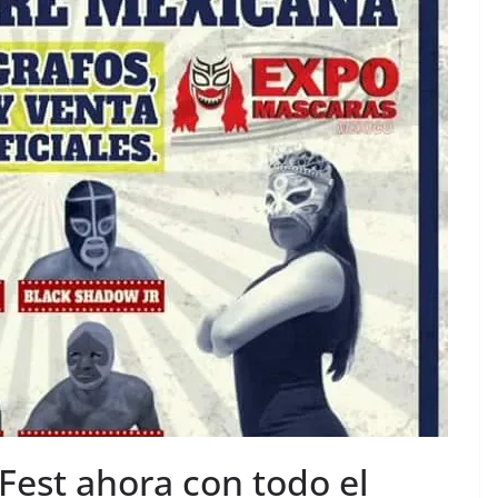
Fest ahora con todo el