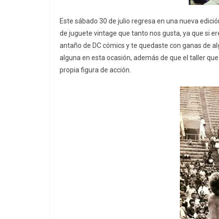
Este sábado 30 de julio regresa en una nueva edició
de juguete vintage que tanto nos gusta, ya que si er
antaño de DC cómics y te quedaste con ganas de alg
alguna en esta ocasión, además de que el taller que
propia figura de acción.