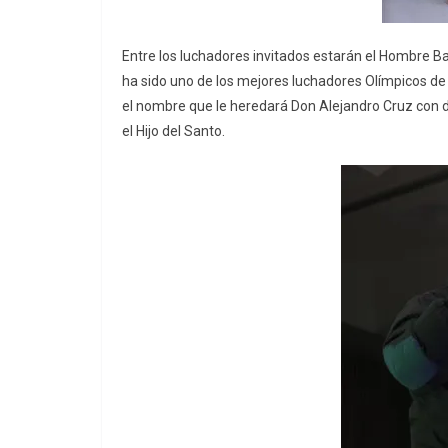
Entre los luchadores invitados estarán el Hombre Ba
ha sido uno de los mejores luchadores Olímpicos de
el nombre que le heredará Don Alejandro Cruz con di
el Hijo del Santo.