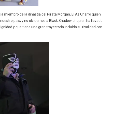
la miembro de la dinastía del Pirata Morgan, El As Charro quien
 nuestro país, y no olvidemos a Black Shadow Jr quien ha llevado
gnidad y que tiene una gran trayectoria incluida su rivalidad con