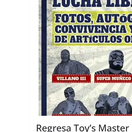
Regresa Toy’s Master 