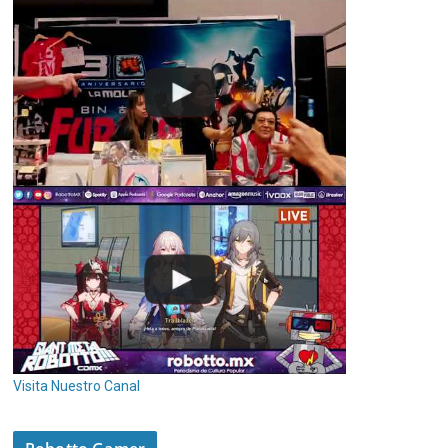
Visita Nuestro Canal