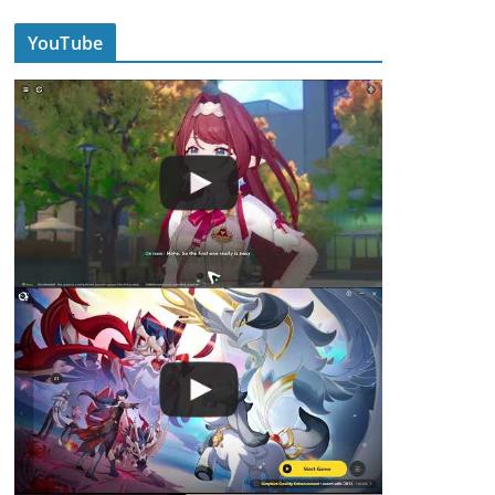
YouTube