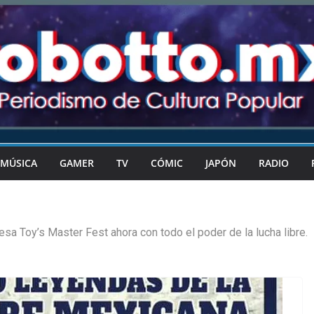
MÚSICA
GAMER
TV
CÓMIC
JAPÓN
RADIO
sa Toy’s Master Fest ahora con todo el poder de la lucha libre.