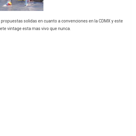
 propuestas solidas en cuanto a convenciones en la CDMX y este
uete vintage esta mas vivo que nunca.