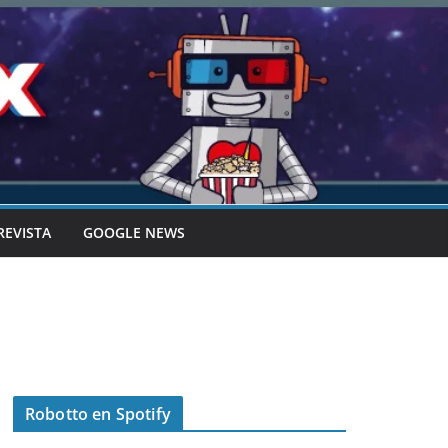
REVISTA
GOOGLE NEWS
Robotto en Spotify