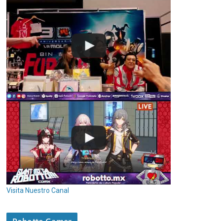
Visita Nuestro Canal