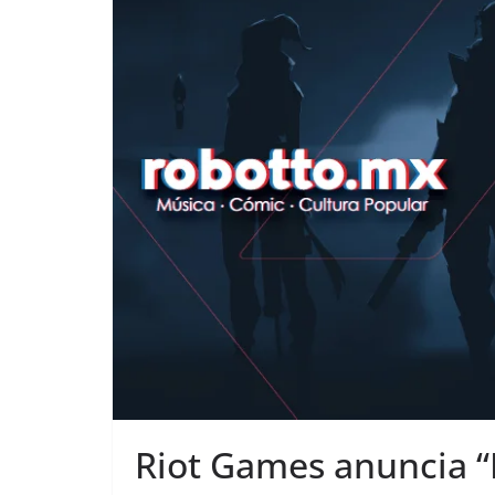
Riot Games anuncia “F