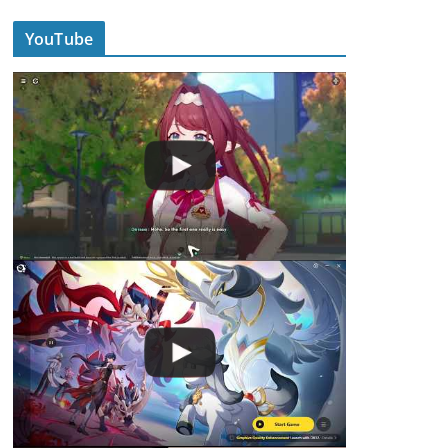
YouTube