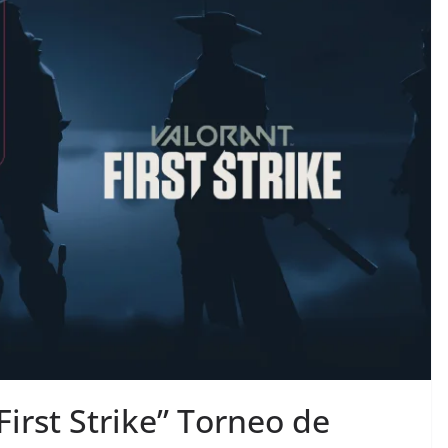
irst Strike” Torneo de