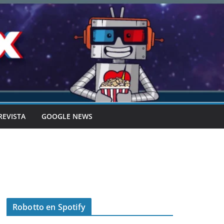
REVISTA
GOOGLE NEWS
Robotto en Spotify