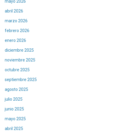
mayo 2026
abril 2026
marzo 2026
febrero 2026
enero 2026
diciembre 2025
noviembre 2025
octubre 2025
septiembre 2025
agosto 2025
julio 2025
junio 2025
mayo 2025
abril 2025