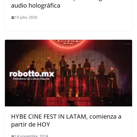
audio holográfica
10 julio, 2020
HYBE CINE FEST IN LATAM, comienza a
partir de HOY
14 noviembre, 2024