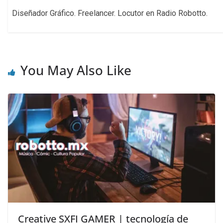
Diseñador Gráfico. Freelancer. Locutor en Radio Robotto.
You May Also Like
Creative SXFI GAMER | tecnología de