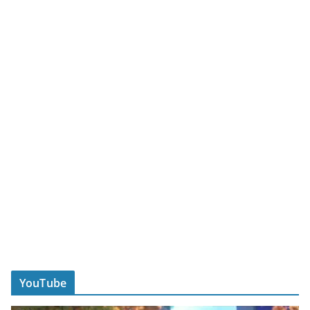
YouTube