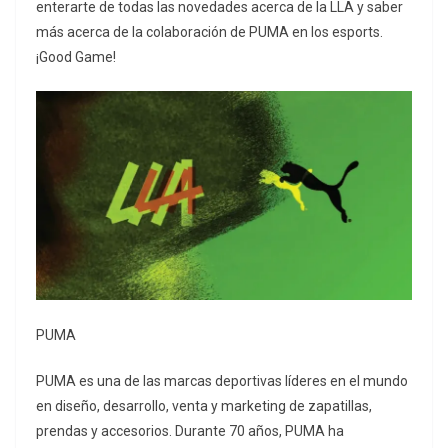
enterarte de todas las novedades acerca de la LLA y saber
más acerca de la colaboración de PUMA en los esports.
¡Good Game!
PUMA
PUMA es una de las marcas deportivas líderes en el mundo
en diseño, desarrollo, venta y marketing de zapatillas,
prendas y accesorios. Durante 70 años, PUMA ha