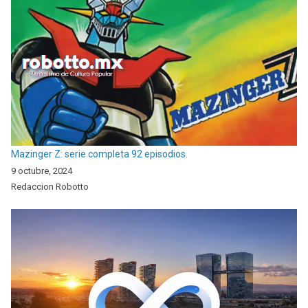
Mazinger Z: serie completa 92 episodios.
9 octubre, 2024
Redaccion Robotto