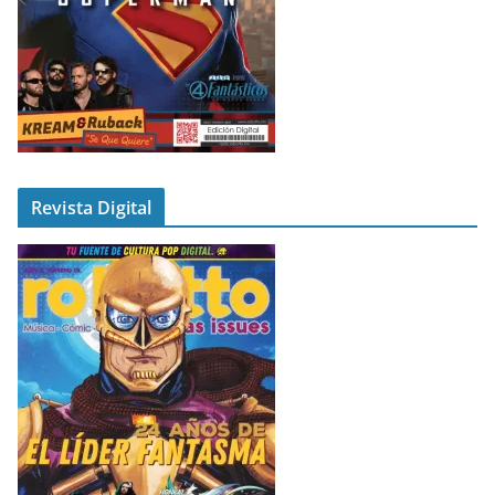
Revista Digital