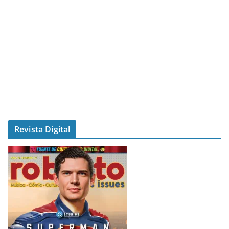
Revista Digital