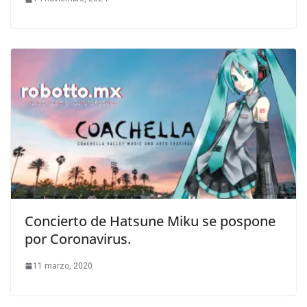
Concierto de Hatsune Miku se pospone
por Coronavirus.
11 marzo, 2020