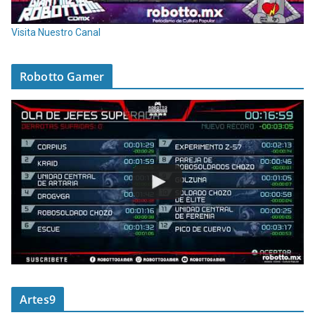
Visita Nuestro Canal
Robotto Gamer
Artes9