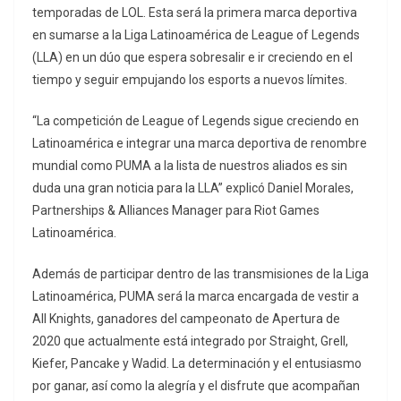
temporadas de LOL. Esta será la primera marca deportiva
en sumarse a la Liga Latinoamérica de League of Legends
(LLA) en un dúo que espera sobresalir e ir creciendo en el
tiempo y seguir empujando los esports a nuevos límites.
“La competición de League of Legends sigue creciendo en
Latinoamérica e integrar una marca deportiva de renombre
mundial como PUMA a la lista de nuestros aliados es sin
duda una gran noticia para la LLA” explicó Daniel Morales,
Partnerships & Alliances Manager para Riot Games
Latinoamérica.
Además de participar dentro de las transmisiones de la Liga
Latinoamérica, PUMA será la marca encargada de vestir a
All Knights, ganadores del campeonato de Apertura de
2020 que actualmente está integrado por Straight, Grell,
Kiefer, Pancake y Wadid. La determinación y el entusiasmo
por ganar, así como la alegría y el disfrute que acompañan