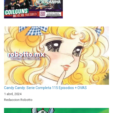
Candy Candy: Serie Completa 115 Episodios + OVAS
1 abril, 2024
Redaccion Robotto