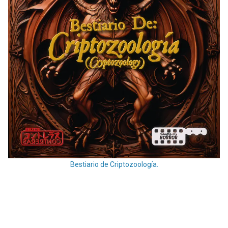
Bestiario de Criptozoología.