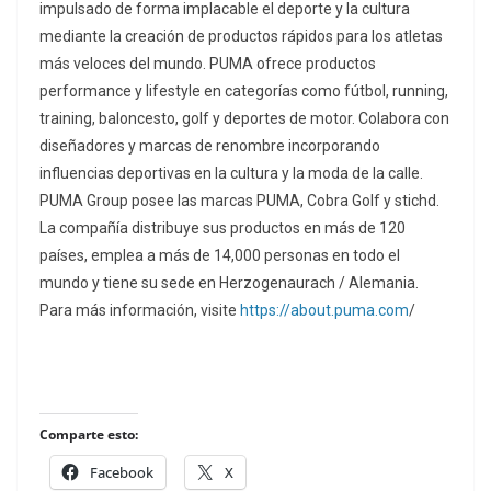
impulsado de forma implacable el deporte y la cultura
mediante la creación de productos rápidos para los atletas
más veloces del mundo. PUMA ofrece productos
performance y lifestyle en categorías como fútbol, running,
training, baloncesto, golf y deportes de motor. Colabora con
diseñadores y marcas de renombre incorporando
influencias deportivas en la cultura y la moda de la calle.
PUMA Group posee las marcas PUMA, Cobra Golf y stichd.
La compañía distribuye sus productos en más de 120
países, emplea a más de 14,000 personas en todo el
mundo y tiene su sede en Herzogenaurach / Alemania.
Para más información, visite
https://about.puma.com
/
Comparte esto:
Facebook
X