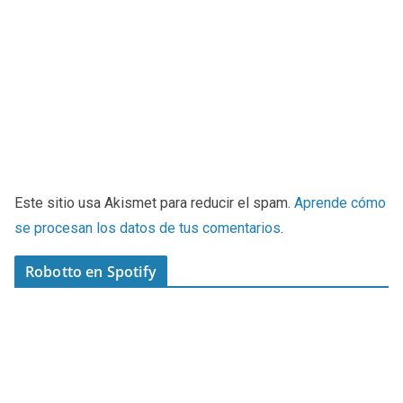
Este sitio usa Akismet para reducir el spam.
Aprende cómo
se procesan los datos de tus comentarios
.
Robotto en Spotify