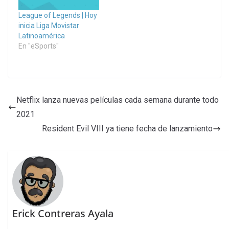
League of Legends | Hoy
inicia Liga Movistar
Latinoamérica
En "eSports"
Netflix lanza nuevas películas cada semana durante todo
2021
Resident Evil VIII ya tiene fecha de lanzamiento
Erick Contreras Ayala