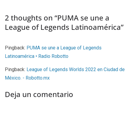
2 thoughts on “
PUMA se une a
League of Legends Latinoamérica
”
Pingback:
PUMA se une a League of Legends
Latinoamérica • Radio Robotto
Pingback:
League of Legends Worlds 2022 en Ciudad de
México. - Robotto.mx
Deja un comentario