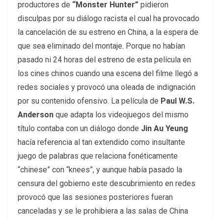
productores de
“Monster Hunter”
pidieron
disculpas por su diálogo racista el cual ha provocado
la cancelación de su estreno en China, a la espera de
que sea eliminado del montaje. Porque no habían
pasado ni 24 horas del estreno de esta película en
los cines chinos cuando una escena del filme llegó a
redes sociales y provocó una oleada de indignación
por su contenido ofensivo. La película de
Paul W.S.
Anderson
que adapta los videojuegos del mismo
título contaba con un diálogo donde
Jin Au Yeung
hacía referencia al tan extendido como insultante
juego de palabras que relaciona fonéticamente
“chinese” con “knees”, y aunque había pasado la
censura del gobierno este descubrimiento en redes
provocó que las sesiones posteriores fueran
canceladas y se le prohibiera a las salas de China