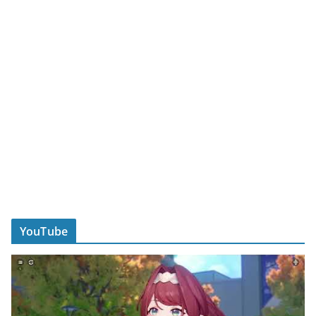
YouTube