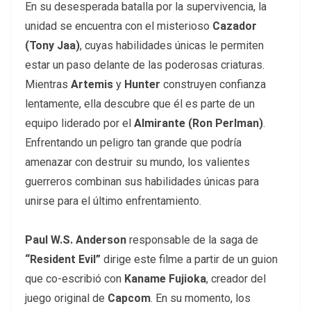
En su desesperada batalla por la supervivencia, la
unidad se encuentra con el misterioso
Cazador
(Tony Jaa)
, cuyas habilidades únicas le permiten
estar un paso delante de las poderosas criaturas.
Mientras
Artemis
y
Hunter
construyen confianza
lentamente, ella descubre que él es parte de un
equipo liderado por el
Almirante (Ron Perlman)
.
Enfrentando un peligro tan grande que podría
amenazar con destruir su mundo, los valientes
guerreros combinan sus habilidades únicas para
unirse para el último enfrentamiento.
Paul W.S. Anderson
responsable de la saga de
“Resident Evil”
dirige este filme a partir de un guion
que co-escribió con
Kaname Fujioka
, creador del
juego original de
Capcom
. En su momento, los