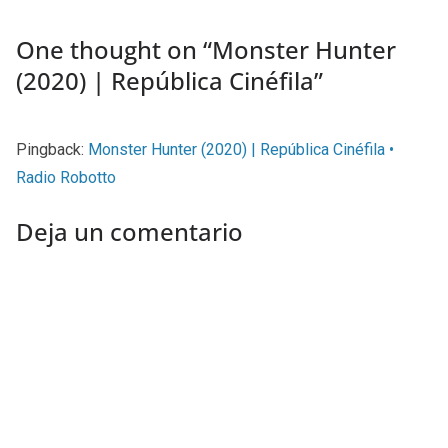
One thought on “
Monster Hunter
(2020) | República Cinéfila
”
Pingback:
Monster Hunter (2020) | República Cinéfila •
Radio Robotto
Deja un comentario