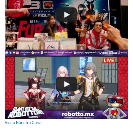
Visita Nuestro Canal