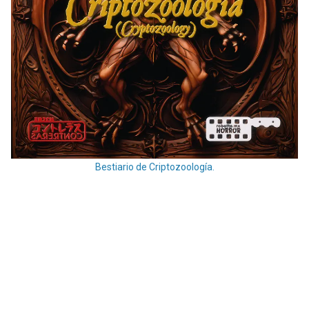
Bestiario de Criptozoología.