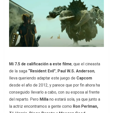
Mi 7.5 de calificación a este filme
, que el cineasta
de la saga
“Resident Evil”
,
Paul W.S. Anderson
,
lleva queriendo adaptar este juego de
Capcom
desde el año de 2012, y parece que por fin ahora ha
conseguido llevarlo a cabo, con su esposa al frente
del reparto. Pero
Milla
no estará sola, ya que junto a
la actriz encontramos a gente como
Ron Perlman,