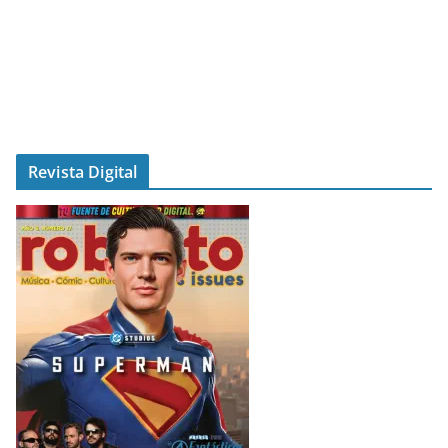
Revista Digital