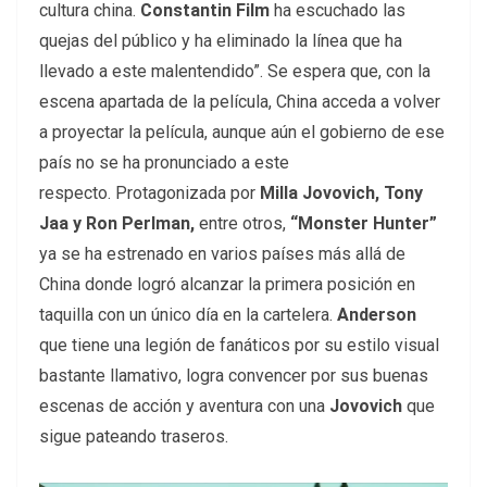
cultura china.
Constantin Film
ha escuchado las
quejas del público y ha eliminado la línea que ha
llevado a este malentendido”. Se espera que, con la
escena apartada de la película, China acceda a volver
a proyectar la película, aunque aún el gobierno de ese
país no se ha pronunciado a este
respecto. Protagonizada por
Milla Jovovich, Tony
Jaa y Ron Perlman,
entre otros,
“Monster Hunter”
ya se ha estrenado en varios países más allá de
China donde logró alcanzar la primera posición en
taquilla con un único día en la cartelera.
Anderson
que tiene una legión de fanáticos por su estilo visual
bastante llamativo, logra convencer por sus buenas
escenas de acción y aventura con una
Jovovich
que
sigue pateando traseros.