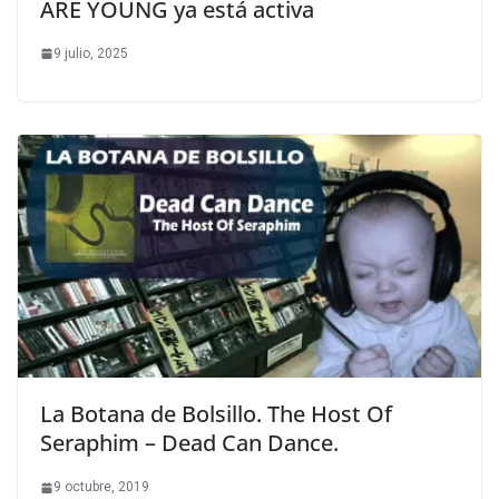
ARE YOUNG ya está activa
9 julio, 2025
La Botana de Bolsillo. The Host Of
Seraphim – Dead Can Dance.
9 octubre, 2019