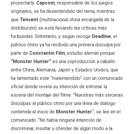
proyectarla.
Capcom
, responsable de los juegos
originales, se ha desentendido del tema, mientras
que
Tencent
(multinacional china encargada de la
distribución) se está llevando las críticas más
furibundas. Entretanto, y según recoge
Deadline
, el
público chino ya ha recibido una primera disculpa por
parte de
Constantin Film
, estudio alemán porque
“Monster Hunter”
es una coproducción a caballo
entre China, Alemania, Japón y Estados Unidos, que
ha lamentado este “malentendido” con un comunicado
oficial donde revela su intención de eliminar la
escena del montaje del filme. “Nuestras más sinceras
disculpas al público chino por una línea de diálogo
contenida al inicio de
Monster Hunter
”, se lee en el
comunicado. “No había ninguna intención de
discriminar, insultar u ofender de algún modo a la