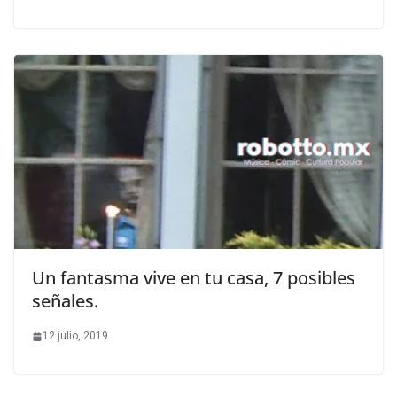
Un fantasma vive en tu casa, 7 posibles
señales.
12 julio, 2019