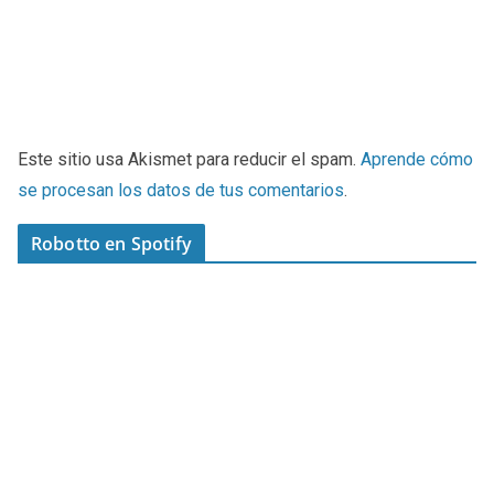
Este sitio usa Akismet para reducir el spam.
Aprende cómo
se procesan los datos de tus comentarios
.
Robotto en Spotify