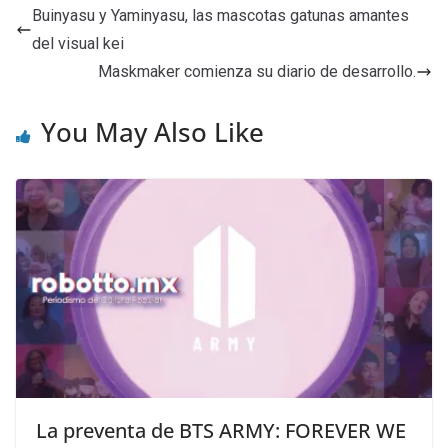
Buinyasu y Yaminyasu, las mascotas gatunas amantes
del visual kei
Maskmaker comienza su diario de desarrollo.
You May Also Like
La preventa de BTS ARMY: FOREVER WE