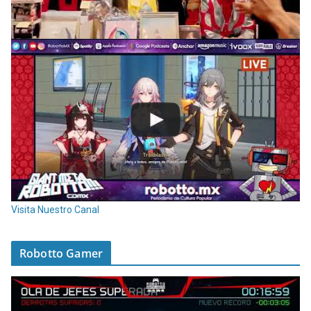
Visita Nuestro Canal
Robotto Gamer