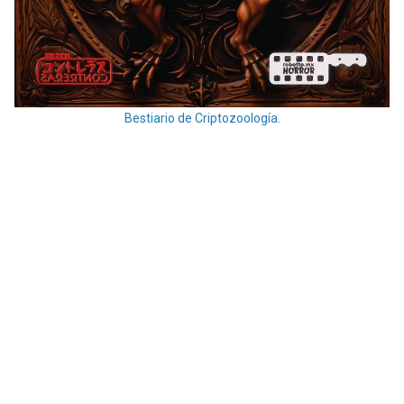
Bestiario de Criptozoología.