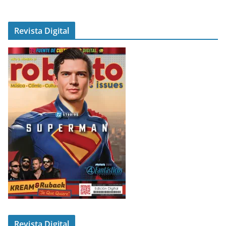
Revista Digital
Revista Digital