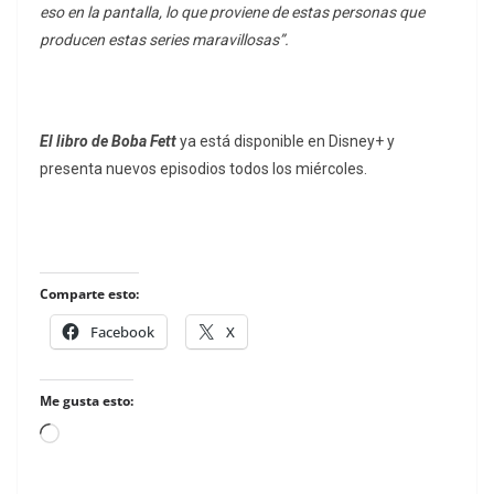
eso en la pantalla, lo que proviene de estas personas que
producen estas series maravillosas”.
El libro de Boba Fett
ya está disponible en Disney+ y
presenta nuevos episodios todos los miércoles.
Comparte esto:
Facebook
X
Me gusta esto:
Loading…