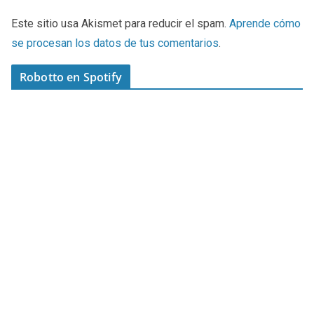
Este sitio usa Akismet para reducir el spam.
Aprende cómo
se procesan los datos de tus comentarios
.
Robotto en Spotify