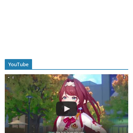
YouTube