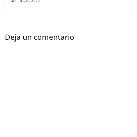
11 mayo, 2020
Deja un comentario