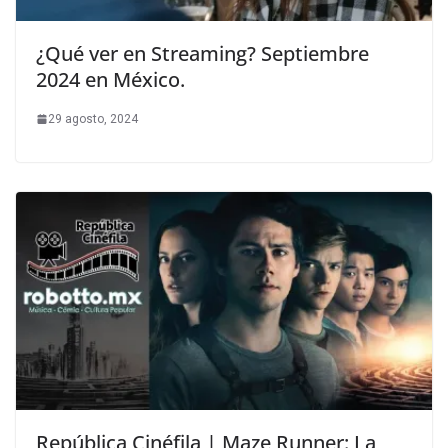
¿Qué ver en Streaming? Septiembre
2024 en México.
29 agosto, 2024
República Cinéfila | Maze Runner: La