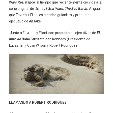
Wars Resistance
, al tiempo que recientemente dio vida a la
serie original de Disney+
Star Wars: The Bad Batch.
Al igual
que Favreau, Filoni es creador, guionista y productor
ejecutivo de
Ahsoka.
Junto a Favreau y Filoni, son productores ejecutivos de
El
libro de Boba Fett
Kathleen Kennedy (Presidente de
Lucasfilm), Colin Wilson y Robert Rodríguez.
LLAMANDO A ROBERT RODRÍGUEZ