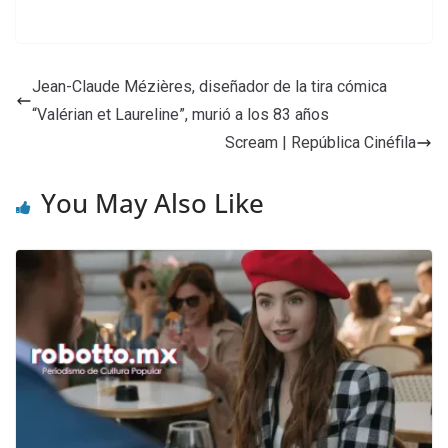
Jean-Claude Mézières, diseñador de la tira cómica
“Valérian et Laureline”, murió a los 83 años
Scream | República Cinéfila
You May Also Like