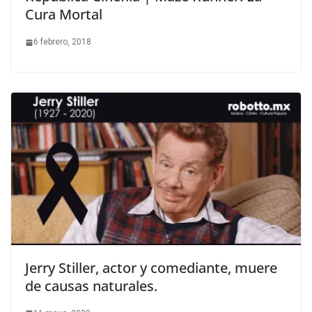
Cura Mortal
6 febrero, 2018
Jerry Stiller, actor y comediante, muere
de causas naturales.