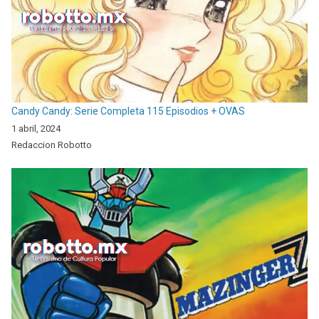
Candy Candy: Serie Completa 115 Episodios + OVAS
1 abril, 2024
Redaccion Robotto