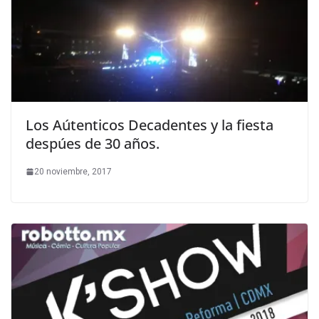
Los Aútenticos Decadentes y la fiesta
despúes de 30 años.
20 noviembre, 2017