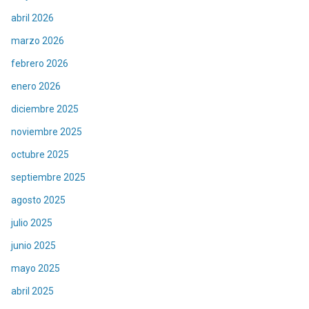
abril 2026
marzo 2026
febrero 2026
enero 2026
diciembre 2025
noviembre 2025
octubre 2025
septiembre 2025
agosto 2025
julio 2025
junio 2025
mayo 2025
abril 2025