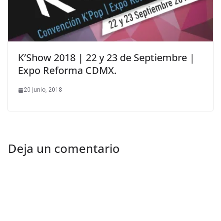
K’Show 2018 | 22 y 23 de Septiembre |
Expo Reforma CDMX.
20 junio, 2018
Deja un comentario