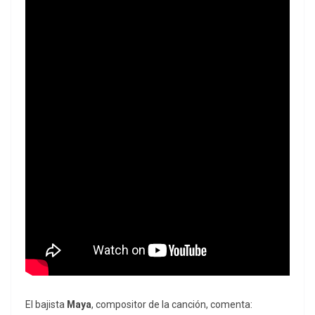
El bajista
Maya
, compositor de la canción, comenta: