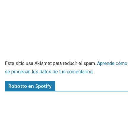
Este sitio usa Akismet para reducir el spam.
Aprende cómo
se procesan los datos de tus comentarios
.
Robotto en Spotify