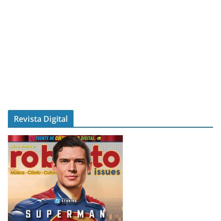
Revista Digital