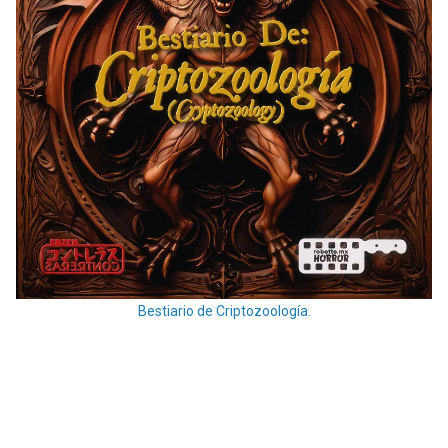
Bestiario de Criptozoología.