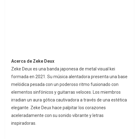
Acerca de Zeke Deux
Zeke Deux es una banda japonesa de metal visual kei
formada en 2021. Su música alentadora presenta una base
melódica pesada con un poderoso ritmo fusionado con
elementos sinfónicos y guitarras veloces. Los miembros
irradian un aura gótica cautivadora a través de una estética
elegante. Zeke Deux hace palpitar los corazones
aceleradamente con su sonido vibrante y letras
inspiradoras.