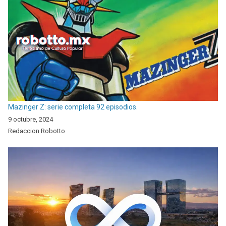
Mazinger Z: serie completa 92 episodios.
9 octubre, 2024
Redaccion Robotto