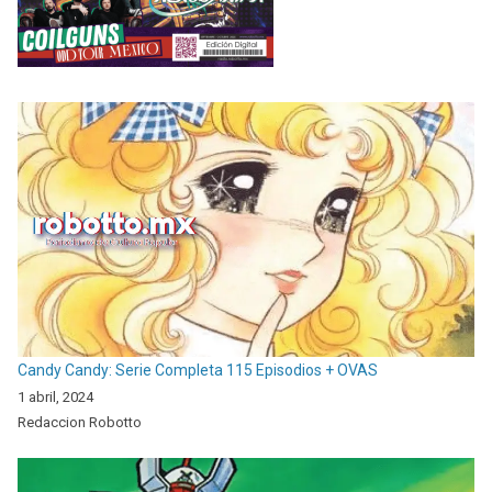
Candy Candy: Serie Completa 115 Episodios + OVAS
1 abril, 2024
Redaccion Robotto