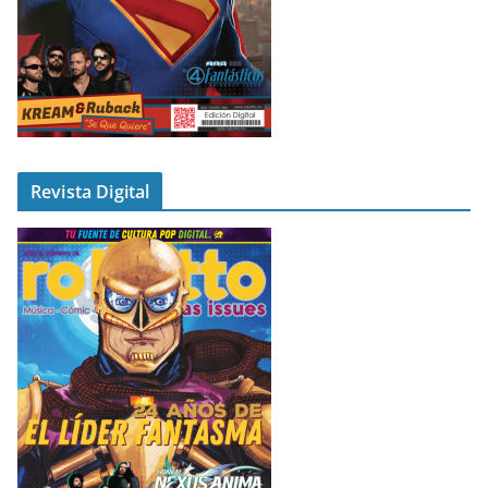
Revista Digital