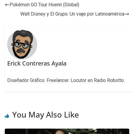
Pokémon GO Tour Hoenn (Global)
Walt Disney y El Grupo: Un viaje por Latinoamérica
Erick Contreras Ayala
Diseñador Gráfico. Freelancer. Locutor en Radio Robotto.
You May Also Like