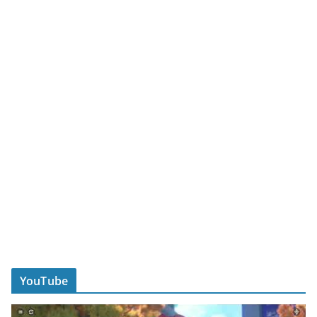
YouTube