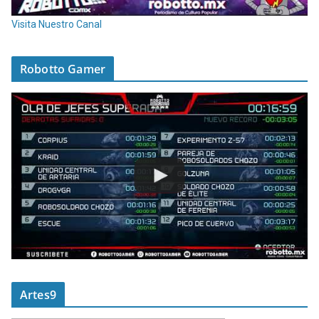
Visita Nuestro Canal
Robotto Gamer
Artes9