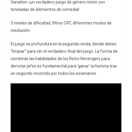
Variation: ¡un verdadero juego de género mixto con
toneladas de elementos de comedia!
3 niveles de dificultad, filtros CRT, diferentes modos de
resolución.
El juego se profundiza en la segunda ronda, donde debes
“limpiar” para ver el verdadero final del juego. La forma de
combinar las habilidades de los Retro Revengers para
derrotar jefes es fundamental para ‘ganar’ la historia tras
un segundo recorrido por todos los escenarios.