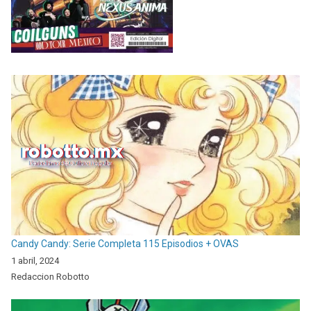
Candy Candy: Serie Completa 115 Episodios + OVAS
1 abril, 2024
Redaccion Robotto