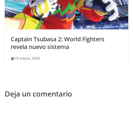
Captain Tsubasa 2: World Fighters
revela nuevo sistema
18 marzo, 2026
Deja un comentario