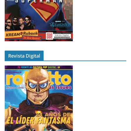
Revista Digital