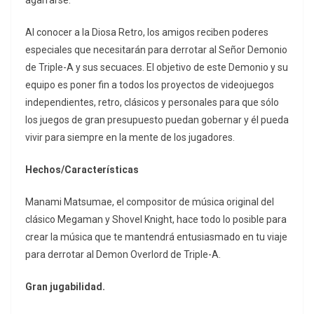
Al conocer a la Diosa Retro, los amigos reciben poderes
especiales que necesitarán para derrotar al Señor Demonio
de Triple-A y sus secuaces. El objetivo de este Demonio y su
equipo es poner fin a todos los proyectos de videojuegos
independientes, retro, clásicos y personales para que sólo
los juegos de gran presupuesto puedan gobernar y él pueda
vivir para siempre en la mente de los jugadores.
Hechos/Características
Manami Matsumae, el compositor de música original del
clásico Megaman y Shovel Knight, hace todo lo posible para
crear la música que te mantendrá entusiasmado en tu viaje
para derrotar al Demon Overlord de Triple-A.
Gran jugabilidad.