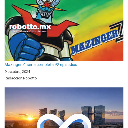
Mazinger Z: serie completa 92 episodios.
9 octubre, 2024
Redaccion Robotto