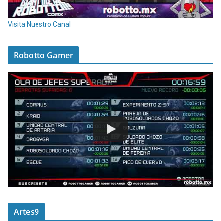
Visita Nuestro Canal
Robotto Gamer
Artes9