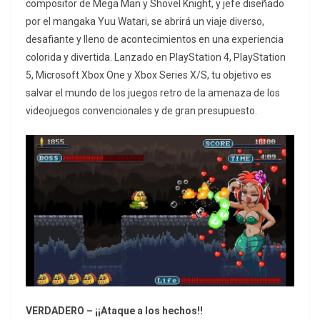
compositor de Mega Man y Shovel Knight, y jefe diseñado
por el mangaka Yuu Watari, se abrirá un viaje diverso,
desafiante y lleno de acontecimientos en una experiencia
colorida y divertida. Lanzado en PlayStation 4, PlayStation
5, Microsoft Xbox One y Xbox Series X/S, tu objetivo es
salvar el mundo de los juegos retro de la amenaza de los
videojuegos convencionales y de gran presupuesto.
VERDADERO – ¡¡Ataque a los hechos!!