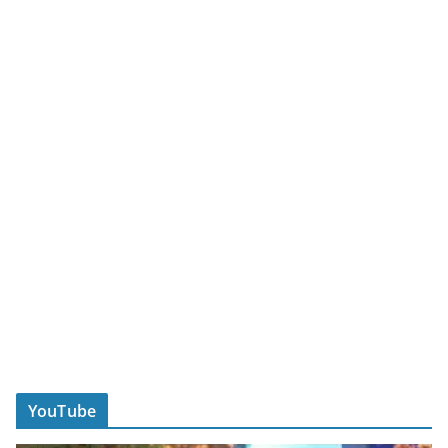
YouTube