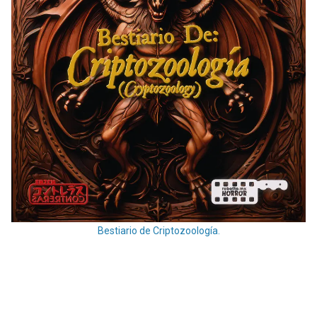
Bestiario de Criptozoología.