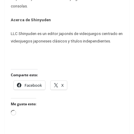
consolas.
Acerca de Shinyuden
LLC Shinyuden es un editor japonés de videojuegos centrado en
videojuegos japoneses clásicos y títulos independientes.
Comparte esto:
Facebook
X
Me gusta esto:
Loading…