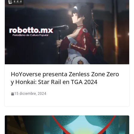
HoYoverse presenta Zenless Zone Zero
y Honkai: Star Rail en TGA 2024
15 diciembre, 2024