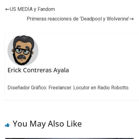
US MEDIA y Fandom
Primeras reacciones de ‘Deadpool y Wolverine’
Erick Contreras Ayala
Diseñador Gráfico. Freelancer. Locutor en Radio Robotto.
You May Also Like