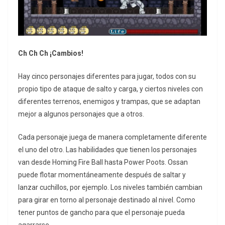
Ch Ch Ch ¡Cambios!
Hay cinco personajes diferentes para jugar, todos con su
propio tipo de ataque de salto y carga, y ciertos niveles con
diferentes terrenos, enemigos y trampas, que se adaptan
mejor a algunos personajes que a otros.
Cada personaje juega de manera completamente diferente
el uno del otro. Las habilidades que tienen los personajes
van desde Homing Fire Ball hasta Power Poots. Ossan
puede flotar momentáneamente después de saltar y
lanzar cuchillos, por ejemplo. Los niveles también cambian
para girar en torno al personaje destinado al nivel. Como
tener puntos de gancho para que el personaje pueda
agarrarse.