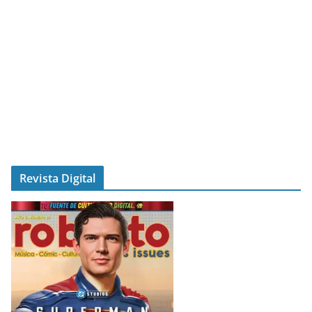
Revista Digital