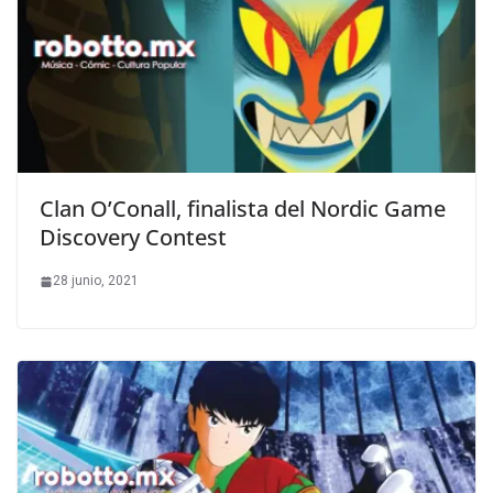
Clan O’Conall, finalista del Nordic Game
Discovery Contest
28 junio, 2021