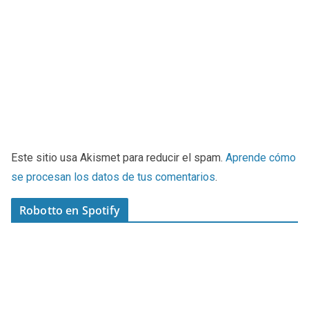
Este sitio usa Akismet para reducir el spam.
Aprende cómo
se procesan los datos de tus comentarios
.
Robotto en Spotify