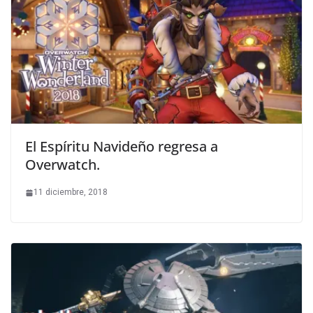
El Espíritu Navideño regresa a
Overwatch.
11 diciembre, 2018