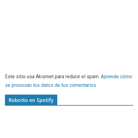
Este sitio usa Akismet para reducir el spam.
Aprende cómo
se procesan los datos de tus comentarios
.
Robotto en Spotify