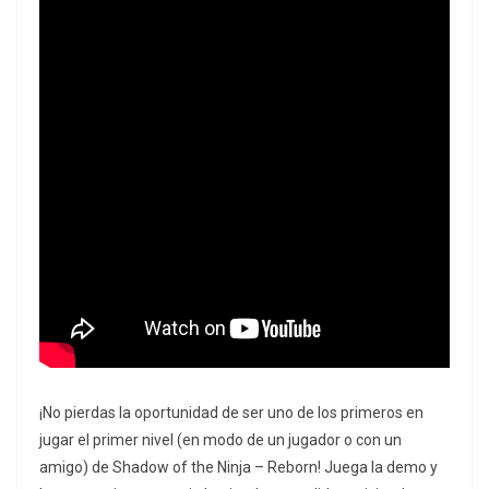
¡No pierdas la oportunidad de ser uno de los primeros en
jugar el primer nivel (en modo de un jugador o con un
amigo) de Shadow of the Ninja – Reborn! Juega la demo y