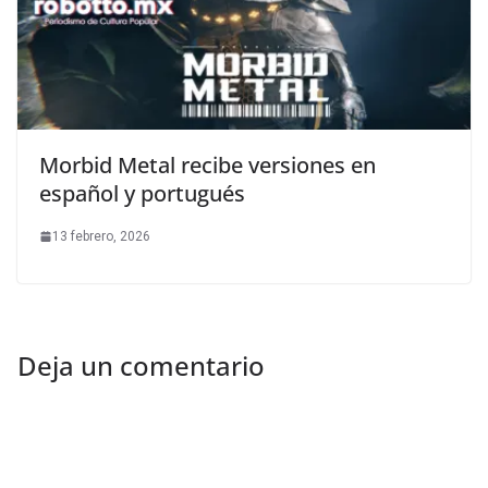
Morbid Metal recibe versiones en
español y portugués
13 febrero, 2026
Deja un comentario