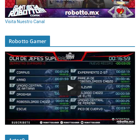
Visita Nuestro Canal
Robotto Gamer