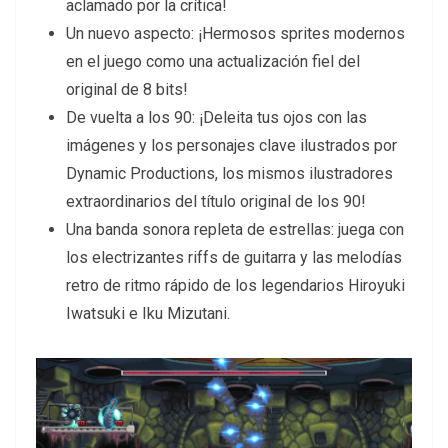
aclamado por la crítica!
Un nuevo aspecto: ¡Hermosos sprites modernos
en el juego como una actualización fiel del
original de 8 bits!
De vuelta a los 90: ¡Deleita tus ojos con las
imágenes y los personajes clave ilustrados por
Dynamic Productions, los mismos ilustradores
extraordinarios del título original de los 90!
Una banda sonora repleta de estrellas: juega con
los electrizantes riffs de guitarra y las melodías
retro de ritmo rápido de los legendarios Hiroyuki
Iwatsuki e Iku Mizutani.