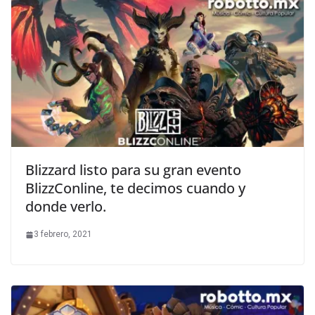
Blizzard listo para su gran evento
BlizzConline, te decimos cuando y
donde verlo.
3 febrero, 2021