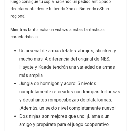
luego consigue tu copia haciendo un pedido anticipado
directamente desde tu tienda Xbox o Nintendo eShop
regional.
Mientras tanto, echa un vistazo a estas fantásticas
características:
Un arsenal de armas letales: abrojos, shuriken y
mucho más. A diferencia del original de NES,
Hayate y Kaede tendrán una variedad de armas
más amplia.
Jungla de hormigón y acero: 5 niveles
completamente recreados con trampas tortuosas
y desafiantes rompecabezas de plataformas.
¡Además, un sexto nivel completamente nuevo!
Dos ninjas son mejores que uno: ¡Llama a un
amigo y prepárate para el juego cooperativo