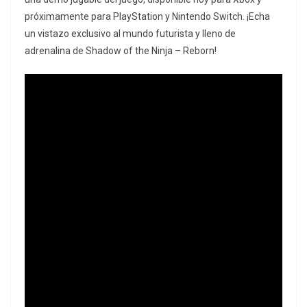
próximamente para PlayStation y Nintendo Switch. ¡Echa
un vistazo exclusivo al mundo futurista y lleno de
adrenalina de Shadow of the Ninja – Reborn!