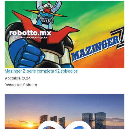
Mazinger Z: serie completa 92 episodios.
9 octubre, 2024
Redaccion Robotto