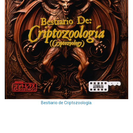
Bestiario de Criptozoología.