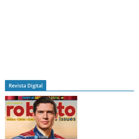
Revista Digital