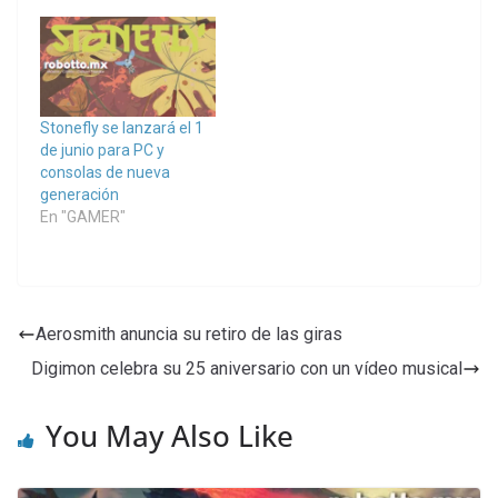
Stonefly se lanzará el 1
de junio para PC y
consolas de nueva
generación
En "GAMER"
Aerosmith anuncia su retiro de las giras
Digimon celebra su 25 aniversario con un vídeo musical
You May Also Like