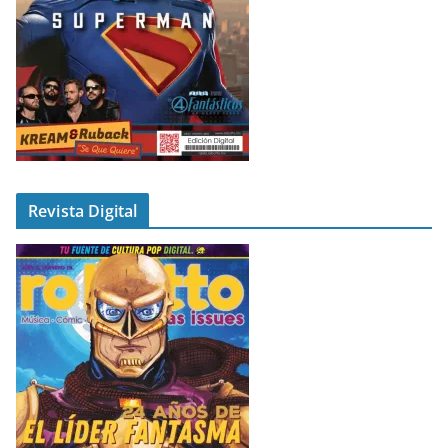
Revista Digital