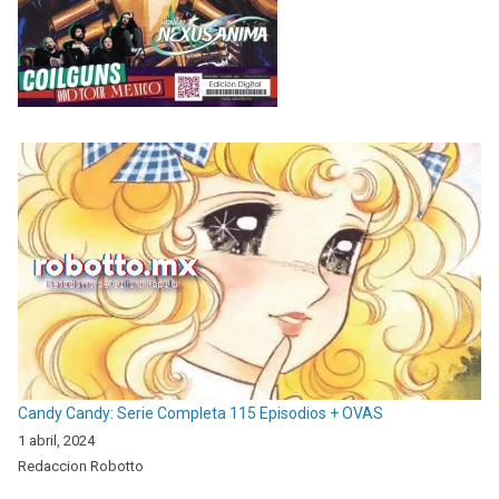
Candy Candy: Serie Completa 115 Episodios + OVAS
1 abril, 2024
Redaccion Robotto