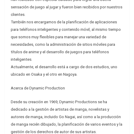
sensación de juego al jugar y fueron bien recibidos por nuestros
clientes.
También nos encargamos de la planificación de aplicaciones
para teléfonos inteligentes y contenido móvil, al mismo tiempo
que somos muy flexibles para manejar una variedad de
necesidades, como la administración de sitios móviles para
títulos de anime y el desarrollo de juegos para teléfonos
inteligentes.
Actualmente, el desarrollo está a cargo de dos estudios, uno
ubicado en Osaka y el otro en Nagoya.
Acerca de Dynamic Production
Desde su creación en 1969, Dynamic Productions se ha
dedicado a la gestión de artistas de manga, novelistas y
autores de manga, incluido Go Nagai, así como a la producción
de manga recién dibujado, la planificación de varios eventos y la
gestión de los derechos de autor de sus artistas.