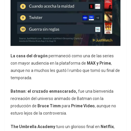
La casa del dragón
permaneció como una de las series
con mayor audiencia en la plataforma de
MAX y Prime
,
aunque no a muchos les gustó l rumbo que tomó su final de
temporada.
Batman: el cruzado enmascarado,
fue una bienvenida
recreación del universo animado de Batman con la
producción de
Bruce Timm
para
Prime Video
, aunque no
estuvo lejos de la controversia.
The Umbrella Academy
tuvo un glorioso final en
Netflix
,