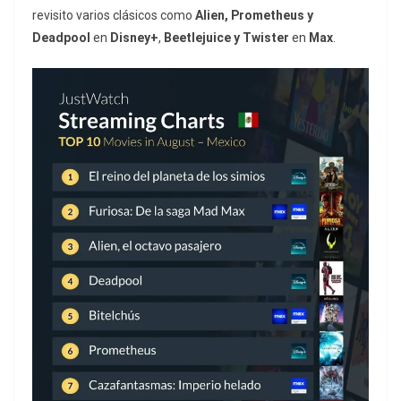
revisito varios clásicos como
Alien, Prometheus y
Deadpool
en
Disney+
,
Beetlejuice y Twister
en
Max
.