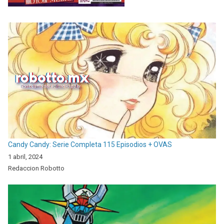
Candy Candy: Serie Completa 115 Episodios + OVAS
1 abril, 2024
Redaccion Robotto