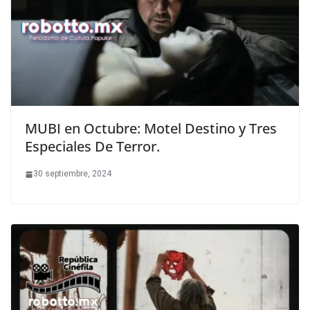
MUBI en Octubre: Motel Destino y Tres
Especiales De Terror.
30 septiembre, 2024