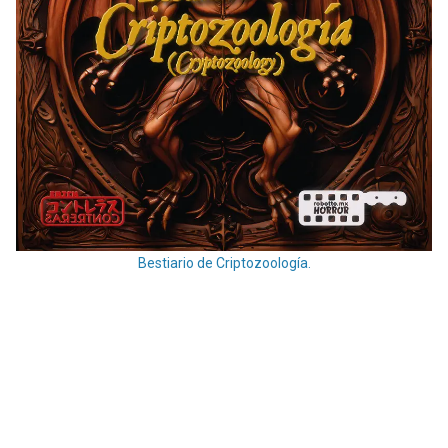
Bestiario de Criptozoología.