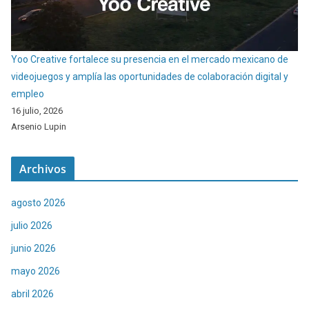
Yoo Creative fortalece su presencia en el mercado mexicano de
videojuegos y amplía las oportunidades de colaboración digital y
empleo
16 julio, 2026
Arsenio Lupin
Archivos
agosto 2026
julio 2026
junio 2026
mayo 2026
abril 2026