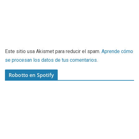
Este sitio usa Akismet para reducir el spam.
Aprende cómo
se procesan los datos de tus comentarios
.
Robotto en Spotify