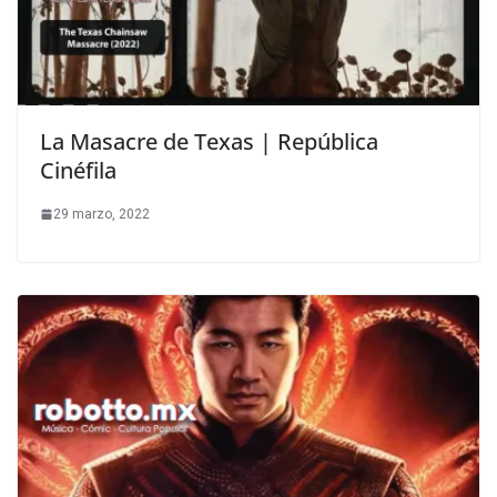
La Masacre de Texas | República
Cinéfila
29 marzo, 2022