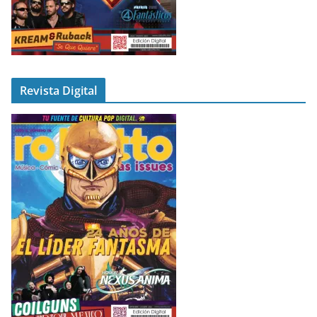
Revista Digital