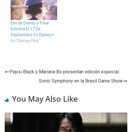
Elio de Disney y Pixar
Estrena El 17 De
Septiembre En Disney+
En "Disney Plus"
Pepsi Black y Mariana Bo presentan edición especial.
Sonic Symphony en la Brasil Game Show
You May Also Like