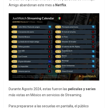
Amigo abandonan este mes a
Netflix
.
Durante Agosto 2024, estas fueron las
películas y series
más vistas en México en servicios de Streaming.
Para prepararse a las secuelas en pantalla, el público