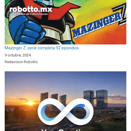
Mazinger Z: serie completa 92 episodios.
9 octubre, 2024
Redaccion Robotto