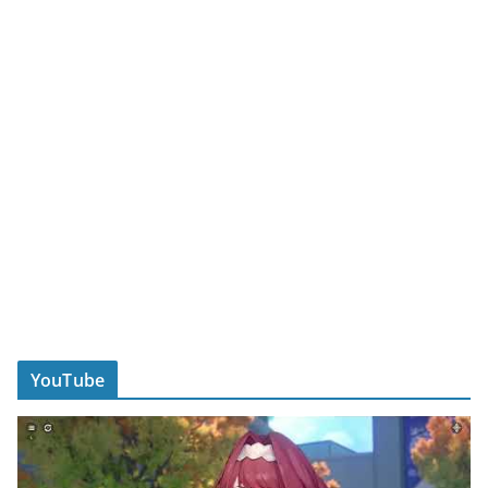
YouTube