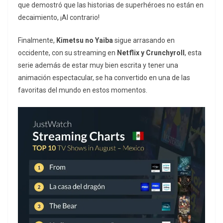
que demostró que las historias de superhéroes no están en
decaimiento, ¡Al contrario!
Finalmente,
Kimetsu no Yaiba
sigue arrasando en
occidente, con su streaming en
Netflix y Crunchyroll
, esta
serie además de estar muy bien escrita y tener una
animación espectacular, se ha convertido en una de las
favoritas del mundo en estos momentos.