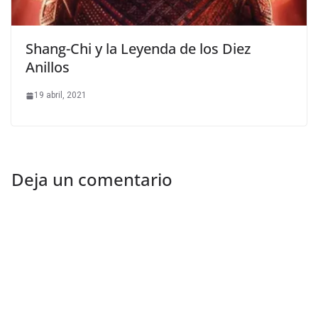
Shang-Chi y la Leyenda de los Diez
Anillos
19 abril, 2021
Deja un comentario