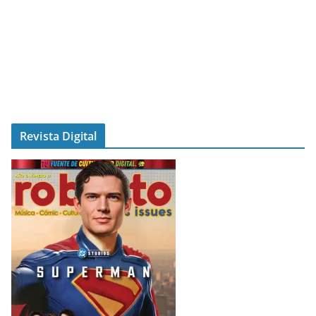
Revista Digital