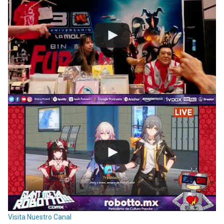
Visita Nuestro Canal