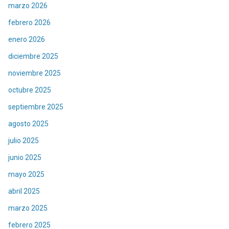
marzo 2026
febrero 2026
enero 2026
diciembre 2025
noviembre 2025
octubre 2025
septiembre 2025
agosto 2025
julio 2025
junio 2025
mayo 2025
abril 2025
marzo 2025
febrero 2025