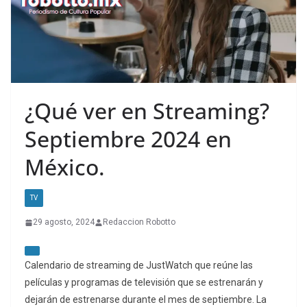
¿Qué ver en Streaming?
Septiembre 2024 en
México.
TV
29 agosto, 2024
Redaccion Robotto
Calendario de streaming de JustWatch que reúne las
películas y programas de televisión que se estrenarán y
dejarán de estrenarse durante el mes de septiembre. La