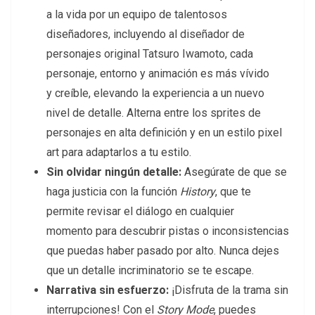
a la vida por un equipo de talentosos
diseñadores, incluyendo al diseñador de
personajes original Tatsuro Iwamoto, cada
personaje, entorno y animación es más vívido
y creíble, elevando la experiencia a un nuevo
nivel de detalle. Alterna entre los sprites de
personajes en alta definición y en un estilo pixel
art para adaptarlos a tu estilo.
Sin olvid
ar ningún detalle:
Asegúrate de que se
haga justicia con la función
History
, que te
permite revisar el diálogo en cualquier
momento para descubrir pistas o inconsistencias
que puedas haber pasado por alto. Nunca dejes
que un detalle incriminatorio se te escape.
Narrativa sin esfuerzo:
¡Disfruta de la trama sin
interrupciones! Con el
Story Mode
, puedes