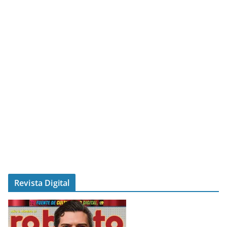
Revista Digital