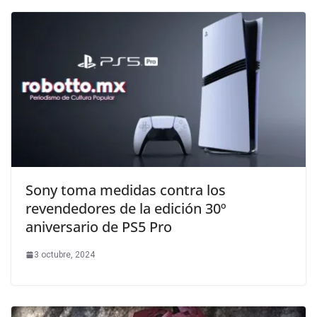
Sony toma medidas contra los
revendedores de la edición 30º
aniversario de PS5 Pro
3 octubre, 2024