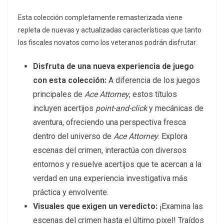
Esta colección completamente remasterizada viene
repleta de nuevas y actualizadas características que tanto
los fiscales novatos como los veteranos podrán disfrutar:
Disfruta de una nueva experiencia de juego
con
esta colección:
A diferencia de los juegos
principales de
Ace Attorney
, estos títulos
incluyen acertijos
point-and-click
y mecánicas de
aventura, ofreciendo una perspectiva fresca
dentro del universo de
Ace Attorney
. Explora
escenas del crimen, interactúa con diversos
entornos y resuelve acertijos que te acercan a la
verdad en una experiencia investigativa más
práctica y envolvente.
Visuales que exigen un veredicto:
¡Examina las
escenas del crimen hasta el último pixel! Traídos