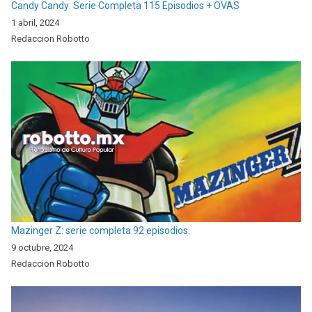
Candy Candy: Serie Completa 115 Episodios + OVAS
1 abril, 2024
Redaccion Robotto
Mazinger Z: serie completa 92 episodios.
9 octubre, 2024
Redaccion Robotto