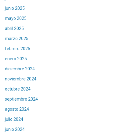
junio 2025
mayo 2025
abril 2025
marzo 2025
febrero 2025
enero 2025
diciembre 2024
noviembre 2024
octubre 2024
septiembre 2024
agosto 2024
julio 2024
junio 2024