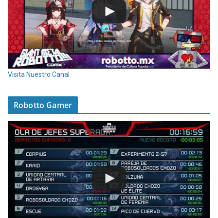
Visita Nuestro Canal
Robotto Gamer