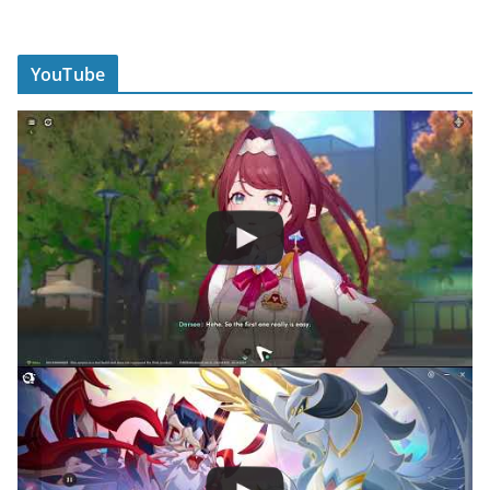
YouTube