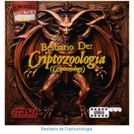
Bestiario de Criptozoología.