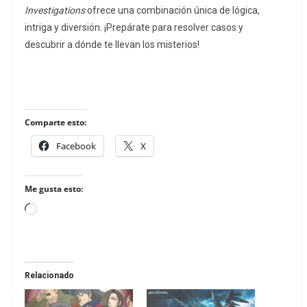
Investigations
ofrece una combinación única de lógica,
intriga y diversión. ¡Prepárate para resolver casos y
descubrir a dónde te llevan los misterios!
Comparte esto:
Facebook
X
Me gusta esto:
Loading…
Relacionado