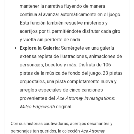
mantener la narrativa fluyendo de manera
continua al avanzar automáticamente en el juego.
Esta función también resuelve misterios y
acertijos por ti, permitiéndote disfrutar cada giro
y vuelta sin perderte de nada.
Explora la Galería:
Sumérgete en una galería
extensa repleta de ilustraciones, animaciones de
personajes, bocetos y más. Disfruta de 106
pistas de la música de fondo del juego, 23 pistas
orquestales, una pista completamente nueva y
arreglos especiales de cinco canciones
provenientes del
Ace Attorney Investigations:
Miles Edgeworth
original.
Con sus historias cautivadoras, acertijos desafiantes y
personajes tan queridos, la colección
Ace Attorney