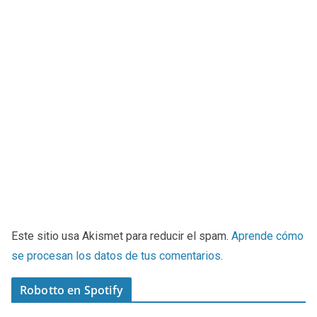
Este sitio usa Akismet para reducir el spam.
Aprende cómo
se procesan los datos de tus comentarios
.
Robotto en Spotify