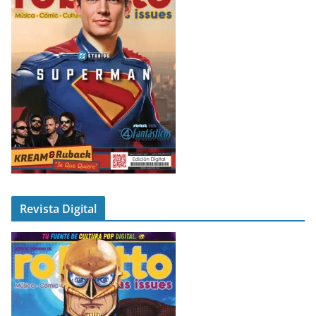
Revista Digital