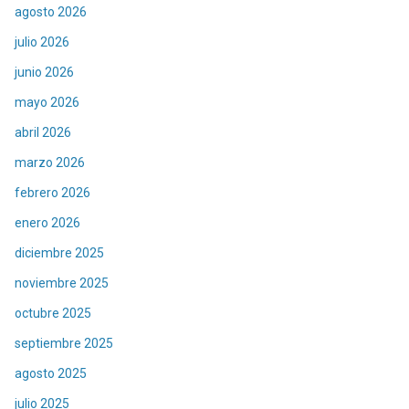
agosto 2026
julio 2026
junio 2026
mayo 2026
abril 2026
marzo 2026
febrero 2026
enero 2026
diciembre 2025
noviembre 2025
octubre 2025
septiembre 2025
agosto 2025
julio 2025