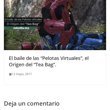
El baile de las “Pelotas Virtuales”, el
Origen del “Tea Bag”.
12 mayo, 2017
Deja un comentario