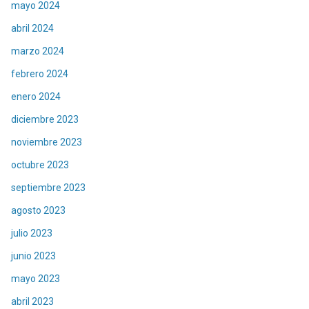
mayo 2024
abril 2024
marzo 2024
febrero 2024
enero 2024
diciembre 2023
noviembre 2023
octubre 2023
septiembre 2023
agosto 2023
julio 2023
junio 2023
mayo 2023
abril 2023