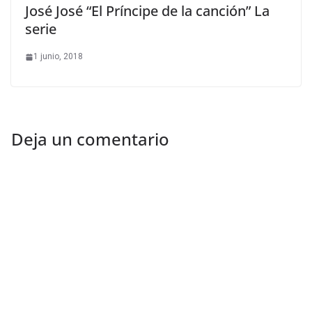
José José “El Príncipe de la canción” La
serie
1 junio, 2018
Deja un comentario