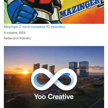
Mazinger Z: serie completa 92 episodios.
9 octubre, 2024
Redaccion Robotto