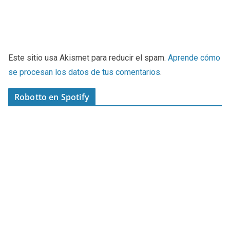
Este sitio usa Akismet para reducir el spam.
Aprende cómo
se procesan los datos de tus comentarios
.
Robotto en Spotify