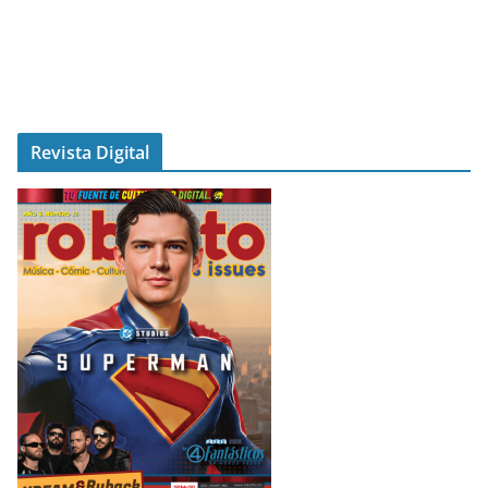
Revista Digital