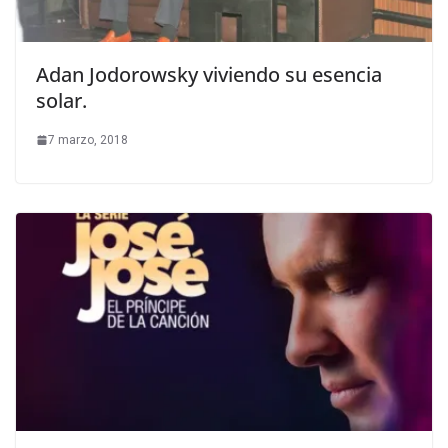
Adan Jodorowsky viviendo su esencia
solar.
7 marzo, 2018