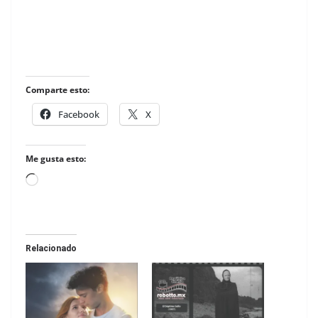
Comparte esto:
Facebook
X
Me gusta esto:
Loading…
Relacionado