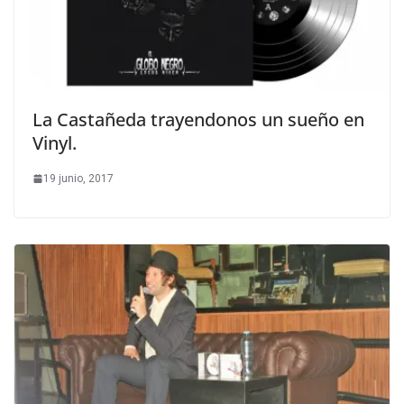
La Castañeda trayendonos un sueño en
Vinyl.
19 junio, 2017