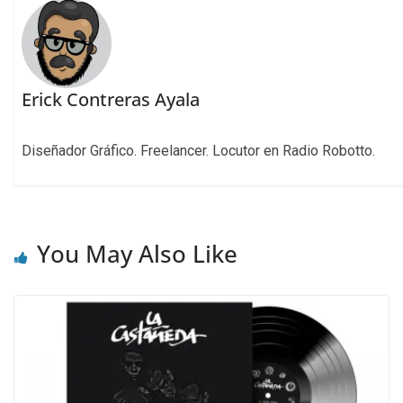
Erick Contreras Ayala
Diseñador Gráfico. Freelancer. Locutor en Radio Robotto.
You May Also Like