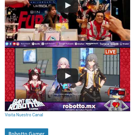
Visita Nuestro Canal
Robotto Gamer