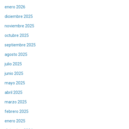
enero 2026
diciembre 2025
noviembre 2025
octubre 2025
septiembre 2025
agosto 2025
julio 2025
junio 2025
mayo 2025
abril 2025
marzo 2025
febrero 2025
enero 2025