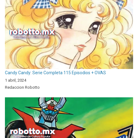
Candy Candy: Serie Completa 115 Episodios + OVAS
1 abril, 2024
Redaccion Robotto