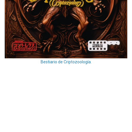
Bestiario de Criptozoología.