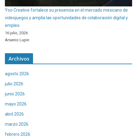
Yoo Creative fortalece su presencia en el mercado mexicano de
videojuegos y amplía las oportunidades de colaboración digital y
empleo
16 julio, 2026
Arsenio Lupin
Archivos
agosto 2026
julio 2026
junio 2026
mayo 2026
abril 2026
marzo 2026
febrero 2026