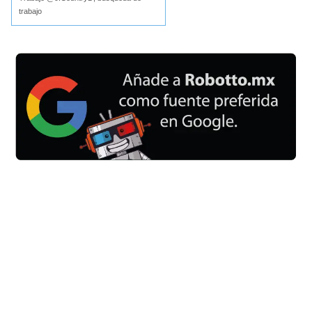
trabajo