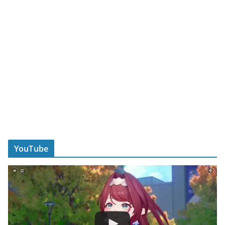
YouTube