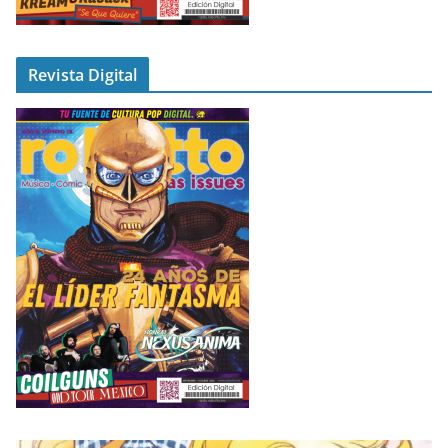
Revista Digital