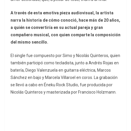
A través de esta emotiva pieza audiovisual, la artista
narra la historia de cómo conoció, hace más de 20 años,
a quién se convertiría en su actual pareja y gran
compañero musical, con quien comparte la composición
del mismo sencillo.
El single fue compuesto por Simo y Nicolás Quinteros, quien
también participó como tecladista, junto a Andrés Rojas en
batería, Diego Valenzuela en guitarra eléctrica, Marcos
Sánchez en bajo y Marcela Villaroel en coros. La grabación
se llevó a cabo en Éneku Rock Studio, fue producida por
Nicolás Quinteros y masterizada por Francisco Holzmann.