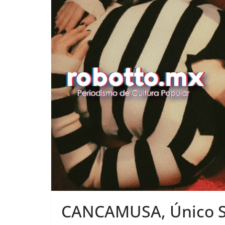
CANCAMUSA, Único S