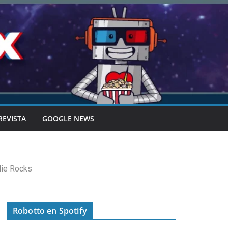
REVISTA
GOOGLE NEWS
die Rocks
Robotto en Spotify