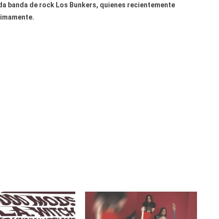
da banda de rock Los Bunkers, quienes recientemente
ximamente.