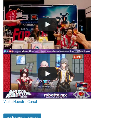
Visita Nuestro Canal