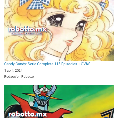
Candy Candy: Serie Completa 115 Episodios + OVAS
1 abril, 2024
Redaccion Robotto