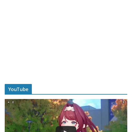
YouTube