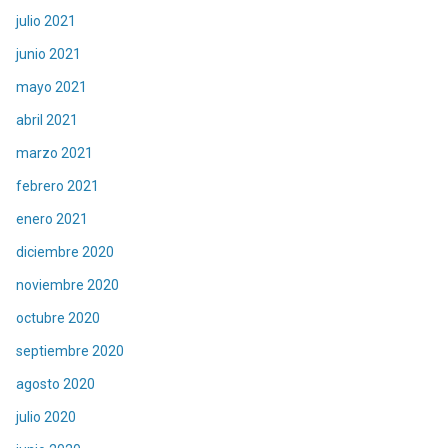
julio 2021
junio 2021
mayo 2021
abril 2021
marzo 2021
febrero 2021
enero 2021
diciembre 2020
noviembre 2020
octubre 2020
septiembre 2020
agosto 2020
julio 2020