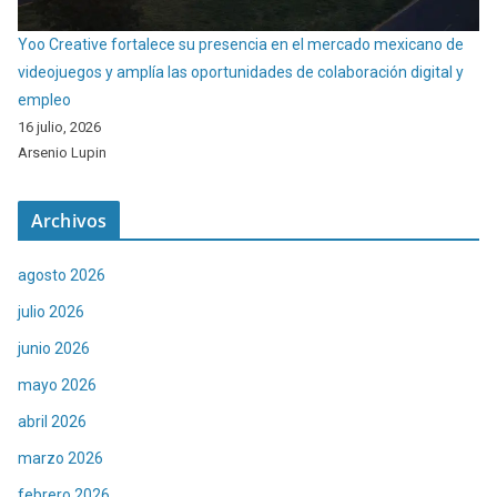
Yoo Creative fortalece su presencia en el mercado mexicano de
videojuegos y amplía las oportunidades de colaboración digital y
empleo
16 julio, 2026
Arsenio Lupin
Archivos
agosto 2026
julio 2026
junio 2026
mayo 2026
abril 2026
marzo 2026
febrero 2026