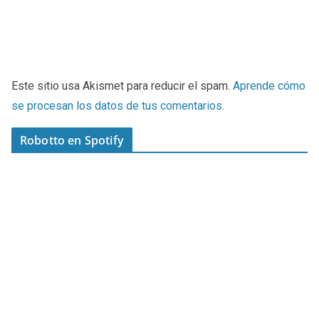
Este sitio usa Akismet para reducir el spam.
Aprende cómo
se procesan los datos de tus comentarios
.
Robotto en Spotify