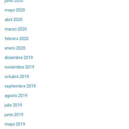
junio 2020
mayo 2020
abril 2020
marzo 2020
febrero 2020
enero 2020
diciembre 2019
noviembre 2019
octubre 2019
septiembre 2019
agosto 2019
julio 2019
junio 2019
mayo 2019