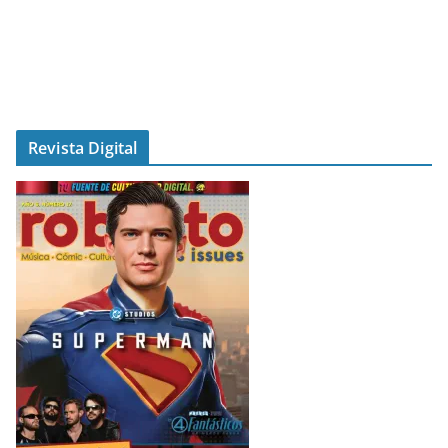
Revista Digital