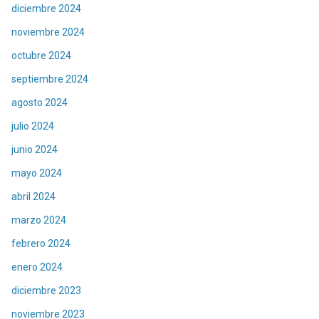
diciembre 2024
noviembre 2024
octubre 2024
septiembre 2024
agosto 2024
julio 2024
junio 2024
mayo 2024
abril 2024
marzo 2024
febrero 2024
enero 2024
diciembre 2023
noviembre 2023