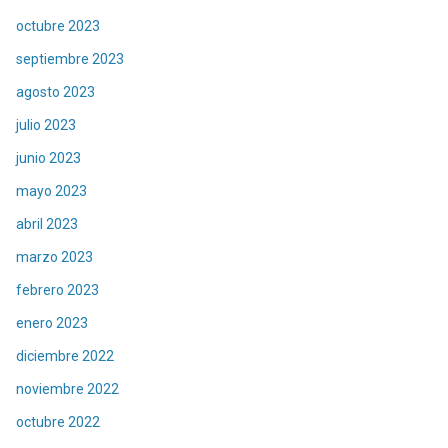
octubre 2023
septiembre 2023
agosto 2023
julio 2023
junio 2023
mayo 2023
abril 2023
marzo 2023
febrero 2023
enero 2023
diciembre 2022
noviembre 2022
octubre 2022