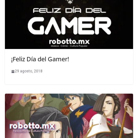
¡Feliz Día del Gamer!
29 agosto, 2018