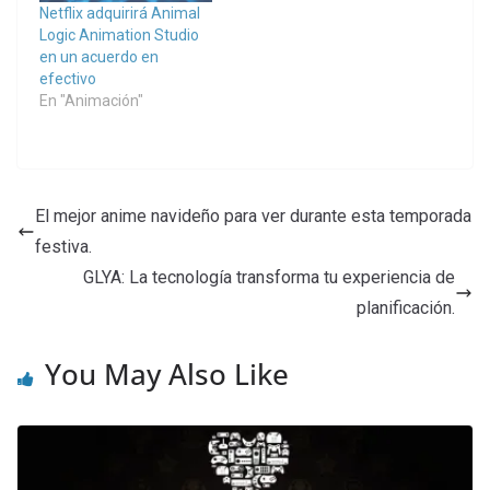
Netflix adquirirá Animal
Logic Animation Studio
en un acuerdo en
efectivo
En "Animación"
El mejor anime navideño para ver durante esta temporada
festiva.
GLYA: La tecnología transforma tu experiencia de
planificación.
You May Also Like