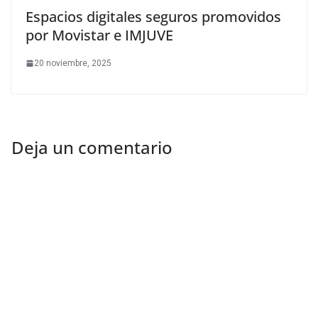
Espacios digitales seguros promovidos
por Movistar e IMJUVE
20 noviembre, 2025
Deja un comentario