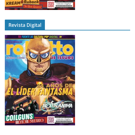
Revista Digital