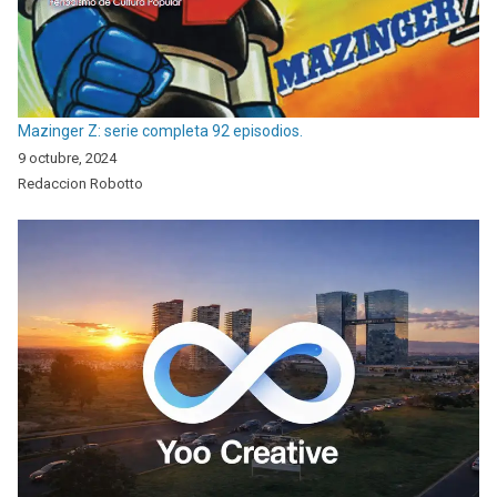
Mazinger Z: serie completa 92 episodios.
9 octubre, 2024
Redaccion Robotto