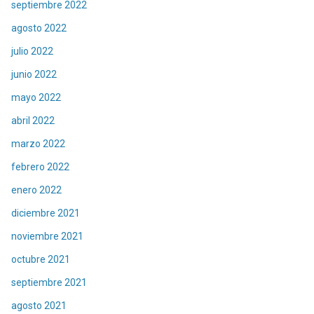
septiembre 2022
agosto 2022
julio 2022
junio 2022
mayo 2022
abril 2022
marzo 2022
febrero 2022
enero 2022
diciembre 2021
noviembre 2021
octubre 2021
septiembre 2021
agosto 2021