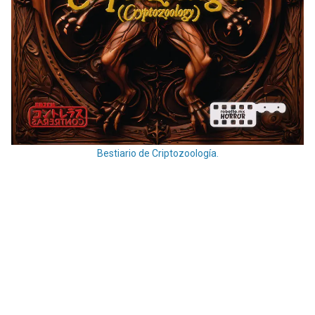
Bestiario de Criptozoología.