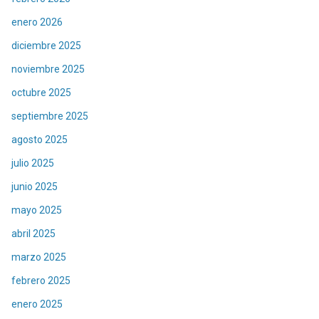
enero 2026
diciembre 2025
noviembre 2025
octubre 2025
septiembre 2025
agosto 2025
julio 2025
junio 2025
mayo 2025
abril 2025
marzo 2025
febrero 2025
enero 2025