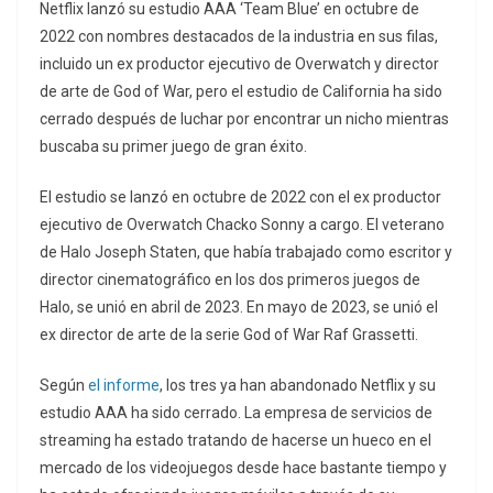
Netflix lanzó su estudio AAA ‘Team Blue’ en octubre de
2022 con nombres destacados de la industria en sus filas,
incluido un ex productor ejecutivo de Overwatch y director
de arte de God of War, pero el estudio de California ha sido
cerrado después de luchar por encontrar un nicho mientras
buscaba su primer juego de gran éxito.
El estudio se lanzó en octubre de 2022 con el ex productor
ejecutivo de Overwatch Chacko Sonny a cargo. El veterano
de Halo Joseph Staten, que había trabajado como escritor y
director cinematográfico en los dos primeros juegos de
Halo, se unió en abril de 2023. En mayo de 2023, se unió el
ex director de arte de la serie God of War Raf Grassetti.
Según
el informe
, los tres ya han abandonado Netflix y su
estudio AAA ha sido cerrado. La empresa de servicios de
streaming ha estado tratando de hacerse un hueco en el
mercado de los videojuegos desde hace bastante tiempo y