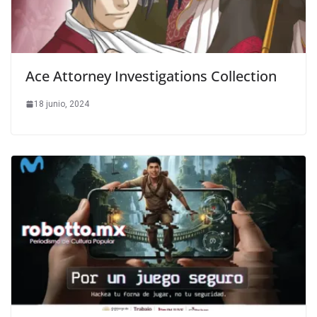
Ace Attorney Investigations Collection
18 junio, 2024