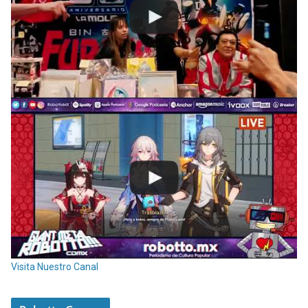
Visita Nuestro Canal