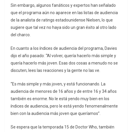
Sin embargo, algunos fanáticos y expertos han señalado
que el programa aún no aparece en las listas de audiencia
de la analista de ratings estadounidense Nielsen, lo que
sugiere que tal vez no haya sido un gran éxito al otro lado
del charco.
En cuanto a los índices de audiencia del programa, Davies
dijo el año pasado: “Al volver, quería hacerlo más simple y
quería hacerlo más joven. Esas dos cosas a menudo no se
discuten; lees las reacciones y la gente no las ve.
“Es más simple y más joven, y está funcionando. La
audiencia de menores de 16 años y de entre 16 y 34 años
también es enorme. No le está yendo muy bien en los
índices de audiencia, pero le está yendo fenomenalmente
bien con la audiencia más joven que queríamos”.
Se espera que la temporada 15 de Doctor Who, también