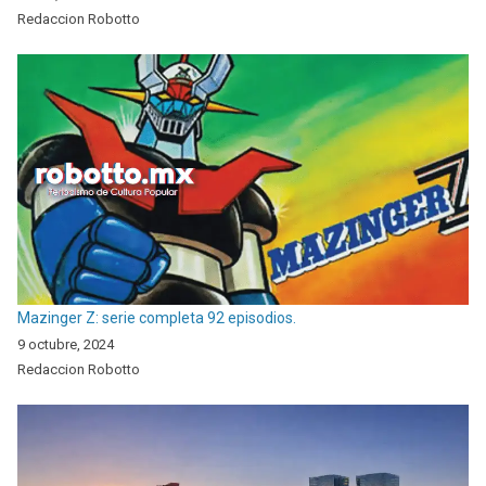
Redaccion Robotto
Mazinger Z: serie completa 92 episodios.
9 octubre, 2024
Redaccion Robotto