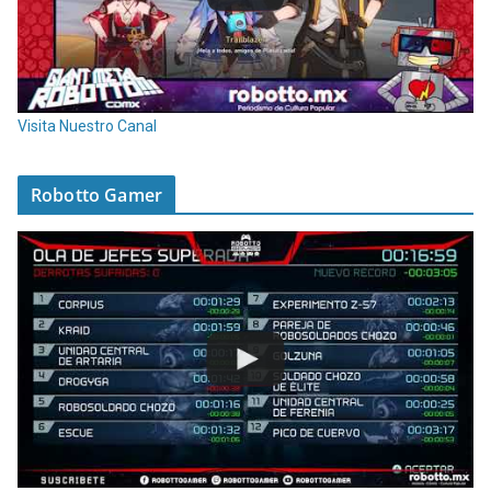
Visita Nuestro Canal
Robotto Gamer