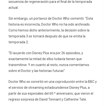
secuencia de regeneración para el final de la temporada
actual.
Sin embargo, un portavoz de Doctor Who comentó: “Esta
historia es incorrecta, Doctor Who no ha sido archivado.
Como hemos dicho anteriormente, la decisión sobre la
temporada 3 se tomará después de que se emita la
temporada 2.
“El acuerdo con Disney Plus era por 26 episodios, y
exactamente la mitad de ellos todavía tienen que
transmitirse. Y en cuanto al resto, nunca comentamos
sobre el Doctor y las historias futuras”.
Doctor Who se convirtió en una coproducción entre la BBC y
el servicio de streaming estadounidense Disney Plus, a
partir de sus especiales del 60.º aniversario, que vieron el
regreso sorpresa de David Tennant y Catherine Tate.