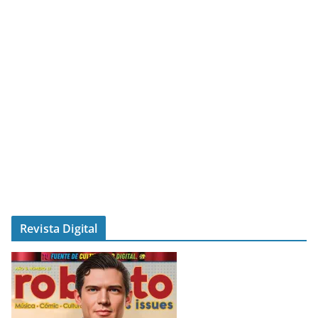
Revista Digital