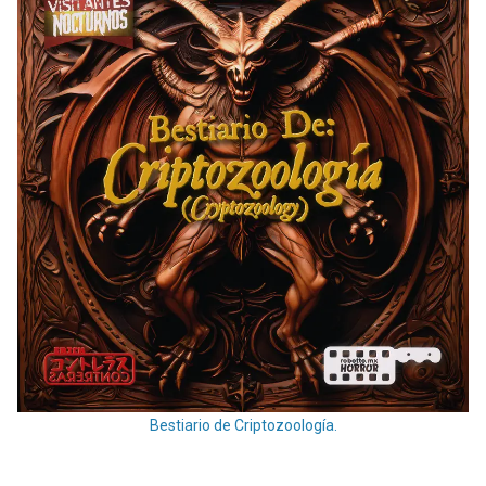
Bestiario de Criptozoología.