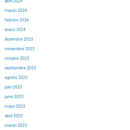
abril 2024
marzo 2024
febrero 2024
enero 2024
diciembre 2023
noviembre 2023
octubre 2023
septiembre 2023
agosto 2023
julio 2023
junio 2023
mayo 2023
abril 2023
marzo 2023