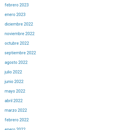
febrero 2023
enero 2023
diciembre 2022
noviembre 2022
octubre 2022
septiembre 2022
agosto 2022
julio 2022
junio 2022
mayo 2022
abril 2022
marzo 2022
febrero 2022
enero 2022