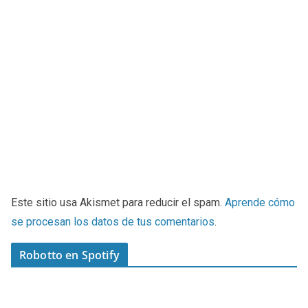
Este sitio usa Akismet para reducir el spam.
Aprende cómo
se procesan los datos de tus comentarios
.
Robotto en Spotify