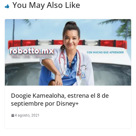
You May Also Like
Doogie Kamealoha, estrena el 8 de
septiembre por Disney+
4 agosto, 2021