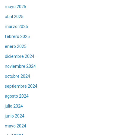
mayo 2025
abril 2025
marzo 2025
febrero 2025
enero 2025
diciembre 2024
noviembre 2024
octubre 2024
septiembre 2024
agosto 2024
julio 2024
junio 2024
mayo 2024