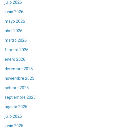
julio 2026
junio 2026
mayo 2026
abril 2026
marzo 2026
febrero 2026
enero 2026
diciembre 2025
noviembre 2025
octubre 2025
septiembre 2025
agosto 2025
julio 2025
junio 2025