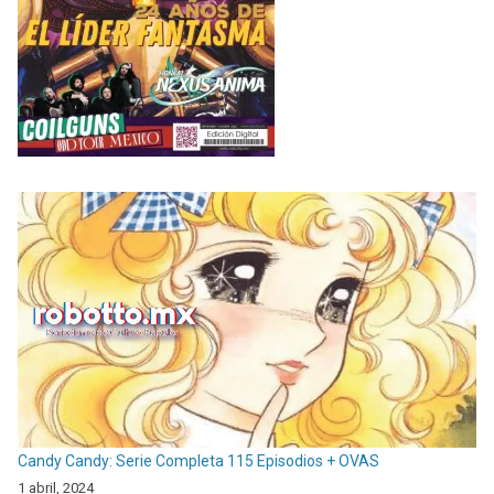
Candy Candy: Serie Completa 115 Episodios + OVAS
1 abril, 2024