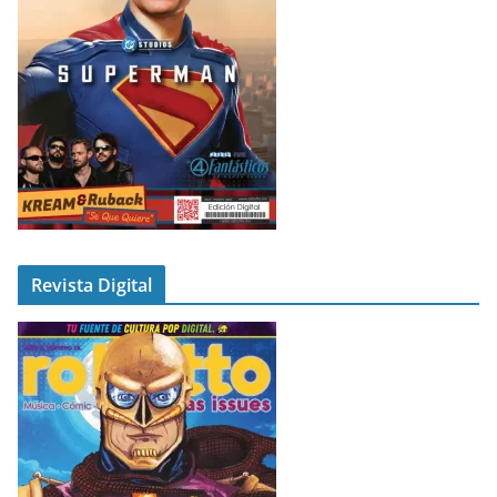
Revista Digital