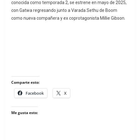
conocida como temporada 2, se estrene en mayo de 2025,
con Gatwa regresando junto a Varada Sethu de Boom
como nueva compañera y ex coprotagonista Millie Gibson.
Comparte esto:
Facebook
X
Me gusta esto: