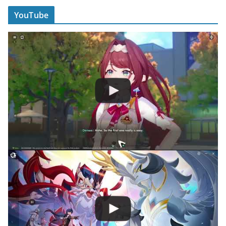
YouTube