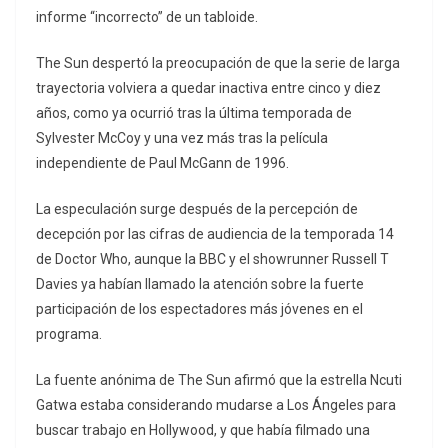
informe “incorrecto” de un tabloide.
The Sun despertó la preocupación de que la serie de larga
trayectoria volviera a quedar inactiva entre cinco y diez
años, como ya ocurrió tras la última temporada de
Sylvester McCoy y una vez más tras la película
independiente de Paul McGann de 1996.
La especulación surge después de la percepción de
decepción por las cifras de audiencia de la temporada 14
de Doctor Who, aunque la BBC y el showrunner Russell T
Davies ya habían llamado la atención sobre la fuerte
participación de los espectadores más jóvenes en el
programa.
La fuente anónima de The Sun afirmó que la estrella Ncuti
Gatwa estaba considerando mudarse a Los Ángeles para
buscar trabajo en Hollywood, y que había filmado una