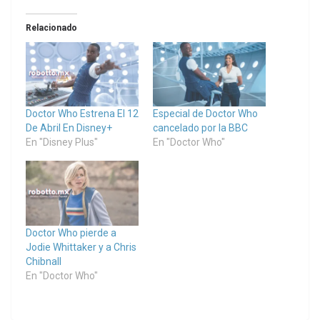
Relacionado
Doctor Who Estrena El 12
Especial de Doctor Who
De Abril En Disney+
cancelado por la BBC
En "Disney Plus"
En "Doctor Who"
Doctor Who pierde a
Jodie Whittaker y a Chris
Chibnall
En "Doctor Who"