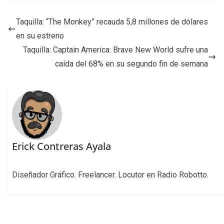
Taquilla: “The Monkey” recauda 5,8 millones de dólares
en su estreno
Taquilla: Captain America: Brave New World sufre una
caída del 68% en su segundo fin de semana
Erick Contreras Ayala
Diseñador Gráfico. Freelancer. Locutor en Radio Robotto.