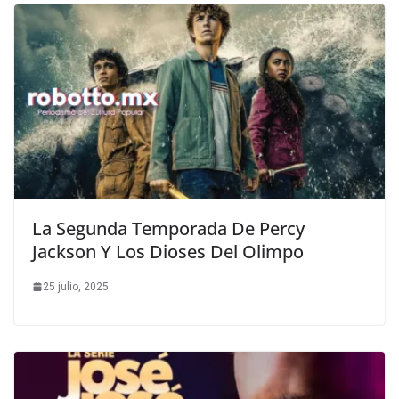
La Segunda Temporada De Percy
Jackson Y Los Dioses Del Olimpo
25 julio, 2025