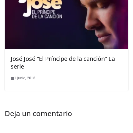
José José “El Príncipe de la canción” La
serie
1 junio, 2018
Deja un comentario