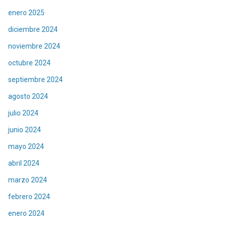
enero 2025
diciembre 2024
noviembre 2024
octubre 2024
septiembre 2024
agosto 2024
julio 2024
junio 2024
mayo 2024
abril 2024
marzo 2024
febrero 2024
enero 2024