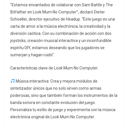
“Estamos encantados de colaborar con Sam Battle y The
Bitfather en Look Mum No Computer”, declaró Dieter
Schoeller, director ejecutivo de Headup. “Este juego es una
carta de amor a la música electrónica, la creatividad y la
diversión caótica. Con su combinación de acción con dos
joysticks, creación musical interactiva y un inconfundible
espíritu DIY, estamos deseando que los jugadores se
sumerjan y hagan ruido”.
Características clave de Look Mum No Computer:
Música interactiva: Crea y mejora módulos de
sintetizador únicos que no solo sirven como armas
poderosas, sino que también forman los instrumentos de la
banda sonora en constante evolución del juego.
Personaliza tu estilo de juego y experimenta con la música
electrónica original de Look Mum No Computer.