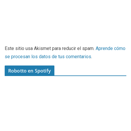
Este sitio usa Akismet para reducir el spam.
Aprende cómo
se procesan los datos de tus comentarios
.
Robotto en Spotify