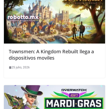
Townsmen: A Kingdom Rebuilt llega a
dispositivos moviles
25 julio, 2026