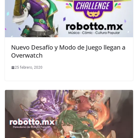
Nuevo Desafío y Modo de Juego llegan a
Overwatch
25 febrero, 2020