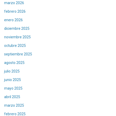
marzo 2026
febrero 2026
enero 2026
diciembre 2025
noviembre 2025
octubre 2025
septiembre 2025
agosto 2025
julio 2025
junio 2025
mayo 2025
abril 2025
marzo 2025
febrero 2025