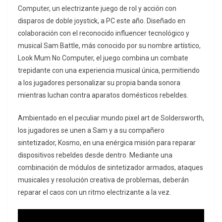
Computer, un electrizante juego de rol y acción con
disparos de doble joystick, a PC este año. Diseñado en
colaboración con el reconocido influencer tecnológico y
musical Sam Battle, más conocido por su nombre artístico,
Look Mum No Computer, el juego combina un combate
trepidante con una experiencia musical única, permitiendo
a los jugadores personalizar su propia banda sonora
mientras luchan contra aparatos domésticos rebeldes.
Ambientado en el peculiar mundo pixel art de Soldersworth,
los jugadores se unen a Sam y a su compañero
sintetizador, Kosmo, en una enérgica misión para reparar
dispositivos rebeldes desde dentro. Mediante una
combinación de módulos de sintetizador armados, ataques
musicales y resolución creativa de problemas, deberán
reparar el caos con un ritmo electrizante a la vez.