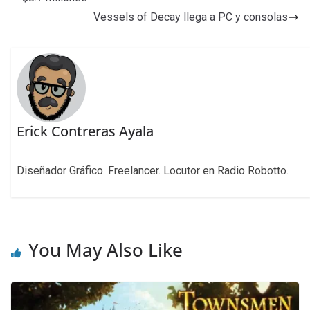
Vessels of Decay llega a PC y consolas
Erick Contreras Ayala
Diseñador Gráfico. Freelancer. Locutor en Radio Robotto.
You May Also Like