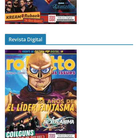
Revista Digital