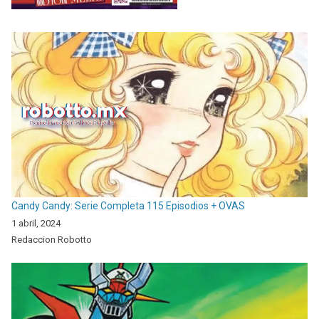
Candy Candy: Serie Completa 115 Episodios + OVAS
1 abril, 2024
Redaccion Robotto