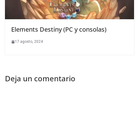
Elements Destiny (PC y consolas)
17 agosto, 2024
Deja un comentario