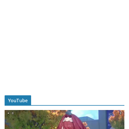
YouTube