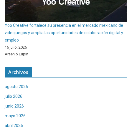
Yoo Creative fortalece su presencia en el mercado mexicano de
videojuegos y amplía las oportunidades de colaboración digital y
empleo
16 julio, 2026
Arsenio Lupin
Archivos
agosto 2026
julio 2026
junio 2026
mayo 2026
abril 2026