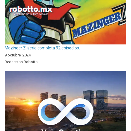
Mazinger Z: serie completa 92 episodios.
9 octubre, 2024
Redaccion Robotto