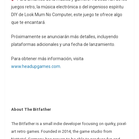
juegos retro, la música electrónica o del ingenioso espíritu
DIY de Look Mum No Computer, este juego te ofrece algo
que te encantará.
Próximamente se anunciarán más detalles, incluyendo
plataformas adicionales y una fecha de lanzamiento.
Para obtener más información, visita
www.headupgames.com
.
About The Bitfather
The Bitfather is a small indie developer focusing on quirky, pixel-
art retro games. Founded in 2014, the game studio from