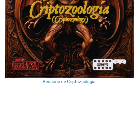
Bestiario de Criptozoología.