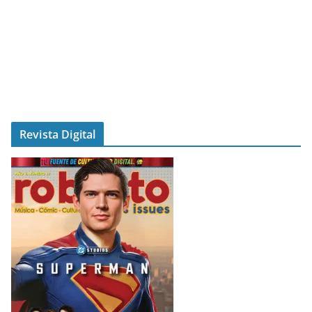
Revista Digital