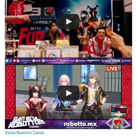
Visita Nuestro Canal