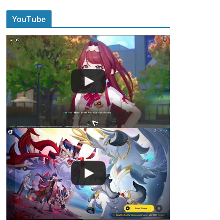
YouTube