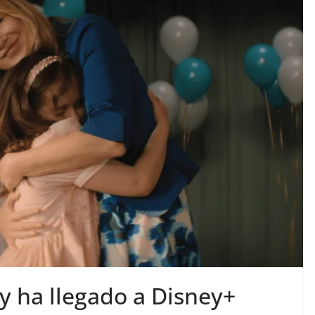
 ha llegado a Disney+