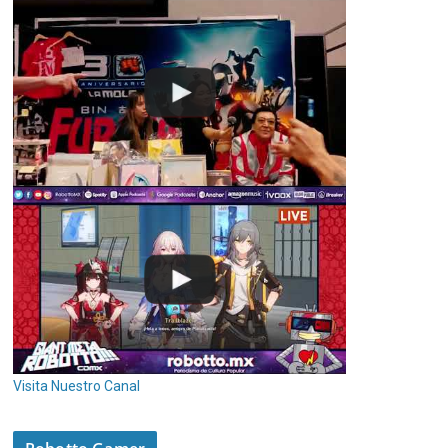
Visita Nuestro Canal