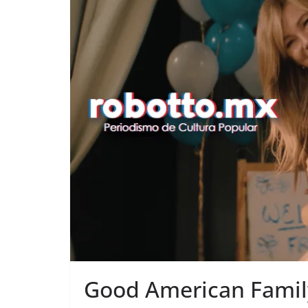
Good American Family