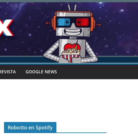
REVISTA
GOOGLE NEWS
Robotto en Spotify