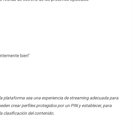
ientemente bien”
 la plataforma sea una experiencia de streaming adecuada para
eden crear perfiles protegidos por un PIN y establecer, para
a clasificación del contenido.