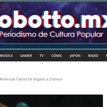
MÚSICA
GAMER
TV
CÓMIC
JAPÓN
RADIO
American Family ha llegado a Disney+