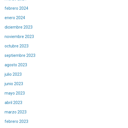
febrero 2024
enero 2024
diciembre 2023
noviembre 2023
octubre 2023
septiembre 2023
agosto 2023
julio 2023
junio 2023
mayo 2023
abril 2023
marzo 2023
febrero 2023