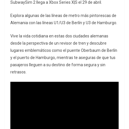
SubwaySim 2 llega a Xbox Series X|S el 29 de abril.
Explora algunas de las líneas de metro más pintorescas de
Alemania con las líneas U1/U3 de Berlín y U3 de Hamburgo.
Vive la vida cotidiana en estas dos ciudades alemanas
desde la perspectiva de un revisor de tren y descubre
lugares emblemáticos como el puente Oberbaum de Berlín
y el puerto de Hamburgo, mientras te aseguras de que tus
pasajeros lleguen a su destino de forma segura y sin
retrasos.