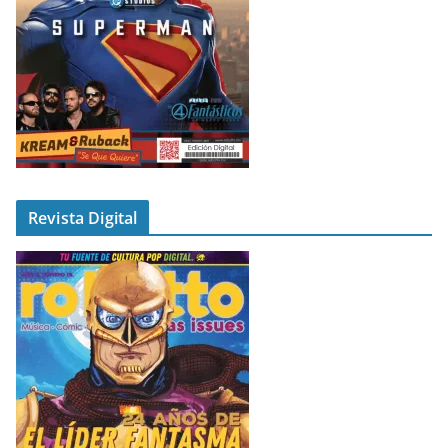
Revista Digital