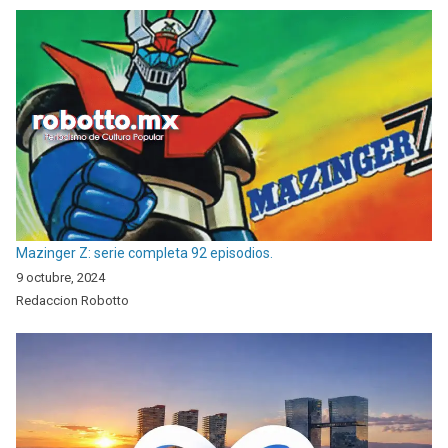
Mazinger Z: serie completa 92 episodios.
9 octubre, 2024
Redaccion Robotto