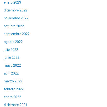
enero 2023
diciembre 2022
noviembre 2022
octubre 2022
septiembre 2022
agosto 2022
julio 2022
junio 2022
mayo 2022
abril 2022
marzo 2022
febrero 2022
enero 2022
diciembre 2021