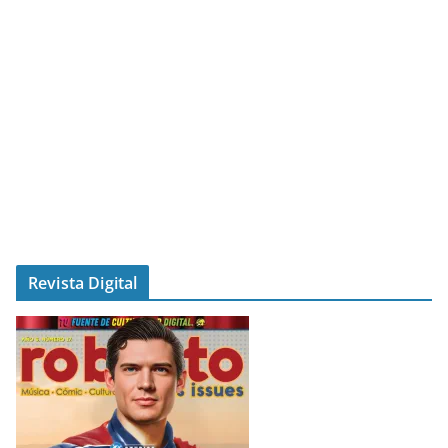
Revista Digital