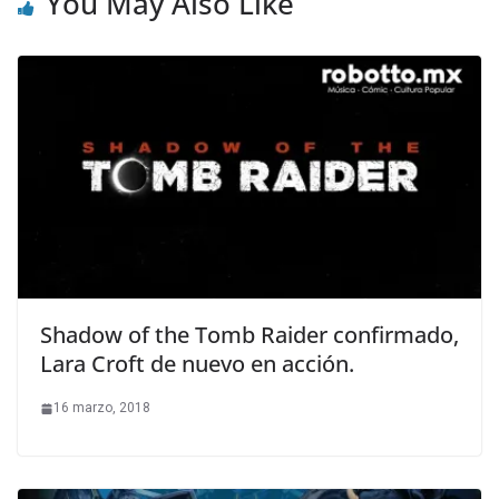
You May Also Like
Shadow of the Tomb Raider confirmado,
Lara Croft de nuevo en acción.
16 marzo, 2018