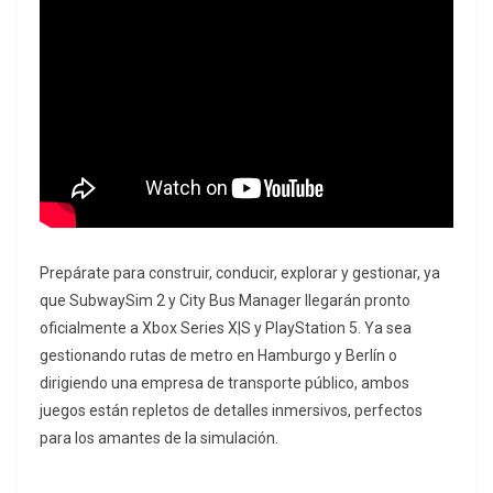
Prepárate para construir, conducir, explorar y gestionar, ya
que SubwaySim 2 y City Bus Manager llegarán pronto
oficialmente a Xbox Series X|S y PlayStation 5. Ya sea
gestionando rutas de metro en Hamburgo y Berlín o
dirigiendo una empresa de transporte público, ambos
juegos están repletos de detalles inmersivos, perfectos
para los amantes de la simulación.