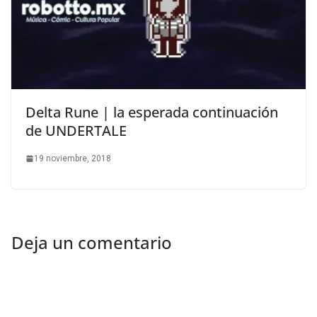
Delta Rune | la esperada continuación
de UNDERTALE
19 noviembre, 2018
Deja un comentario