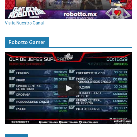
Visita Nuestro Canal
Robotto Gamer