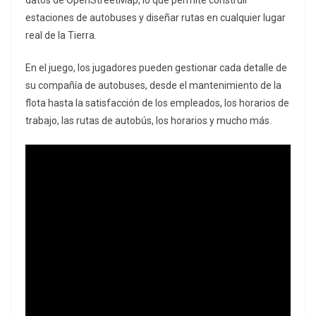
datos de OpenStreetMap, lo que permite construir
estaciones de autobuses y diseñar rutas en cualquier lugar
real de la Tierra.
En el juego, los jugadores pueden gestionar cada detalle de
su compañía de autobuses, desde el mantenimiento de la
flota hasta la satisfacción de los empleados, los horarios de
trabajo, las rutas de autobús, los horarios y mucho más.