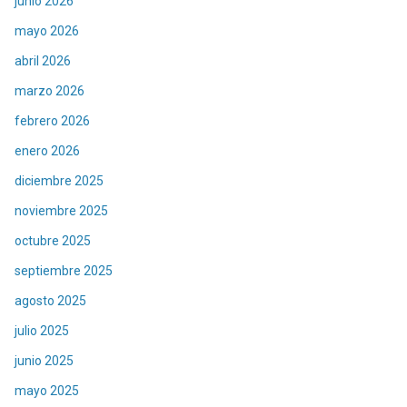
junio 2026
mayo 2026
abril 2026
marzo 2026
febrero 2026
enero 2026
diciembre 2025
noviembre 2025
octubre 2025
septiembre 2025
agosto 2025
julio 2025
junio 2025
mayo 2025