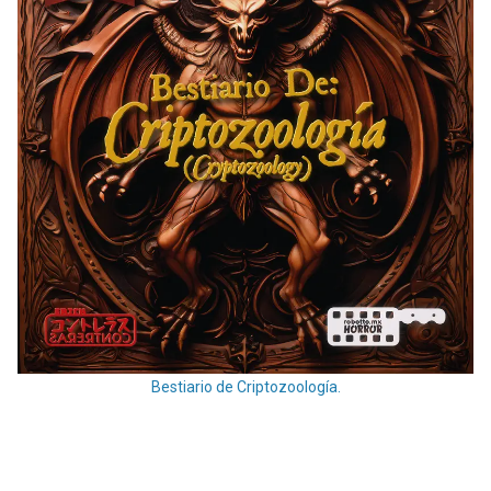
Bestiario de Criptozoología.