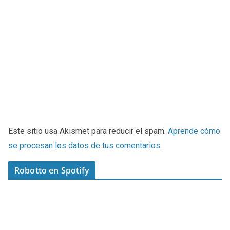
Este sitio usa Akismet para reducir el spam.
Aprende cómo
se procesan los datos de tus comentarios
.
Robotto en Spotify