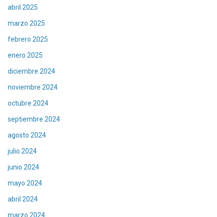
abril 2025
marzo 2025
febrero 2025
enero 2025
diciembre 2024
noviembre 2024
octubre 2024
septiembre 2024
agosto 2024
julio 2024
junio 2024
mayo 2024
abril 2024
marzo 2024