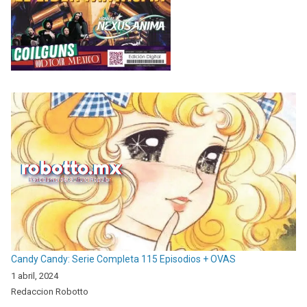
Candy Candy: Serie Completa 115 Episodios + OVAS
1 abril, 2024
Redaccion Robotto