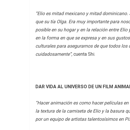
“Elio es mitad mexicano y mitad dominicano.
que su tía Olga. Era muy importante para noso
posible en su hogar y en la relación entre Eli
en la forma en que se expresa y en sus gusto
culturales para asegurarnos de que todos los 
cuidadosamente”,
cuenta Shi.
DAR VIDA AL UNIVERSO DE UN FILM ANI
“Hacer animación es como hacer películas en 
la textura de la camiseta de Elio y la basura q
por un equipo de artistas talentosísimos en Pi