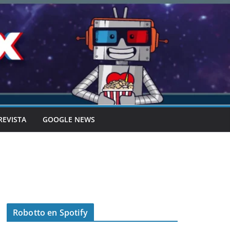
REVISTA
GOOGLE NEWS
Robotto en Spotify