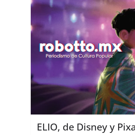
ELIO, de Disney y Pix