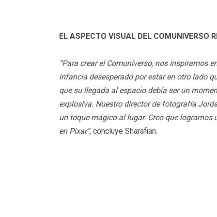
EL ASPECTO VISUAL DEL COMUNIVERSO R
“Para crear el Comuniverso, nos inspiramos en
infancia desesperado por estar en otro lado q
que su llegada al espacio debía ser un momen
explosiva. Nuestro director de fotografía Jord
un toque mágico al lugar. Creo que logramos 
en Pixar”
, concluye Sharafian.