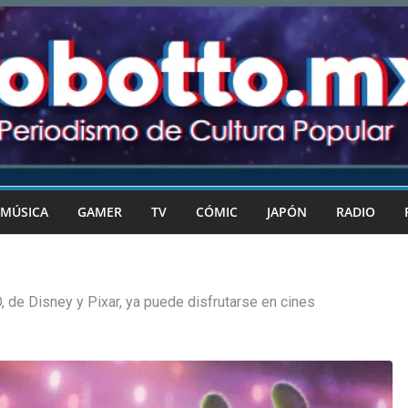
MÚSICA
GAMER
TV
CÓMIC
JAPÓN
RADIO
, de Disney y Pixar, ya puede disfrutarse en cines