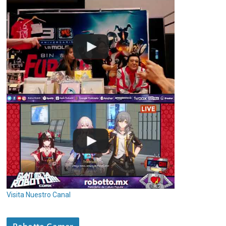
Visita Nuestro Canal