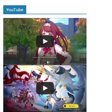
YouTube