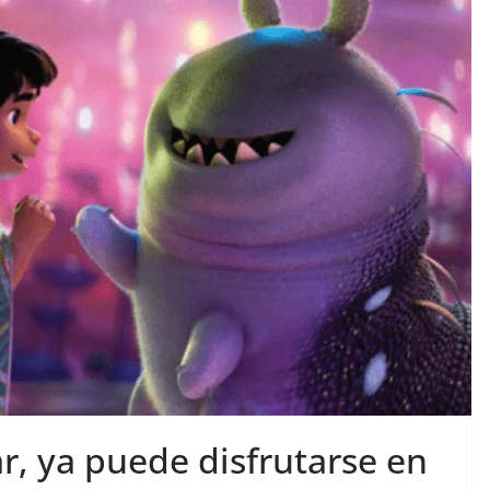
ar, ya puede disfrutarse en