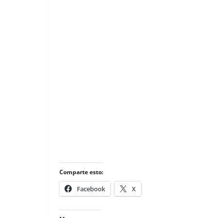
Comparte esto:
Facebook
X