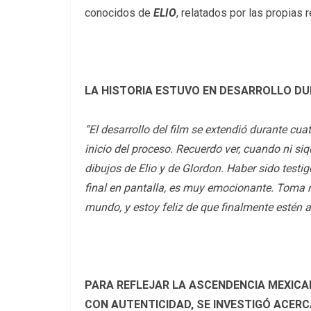
conocidos de
ELIO
, relatados por las propias 
LA HISTORIA ESTUVO EN DESARROLLO D
“El desarrollo del film se extendió durante cu
inicio del proceso. Recuerdo ver, cuando ni si
dibujos de Elio y de Glordon. Haber sido testi
final en pantalla, es muy emocionante. Toma m
mundo, y estoy feliz de que finalmente estén al
PARA REFLEJAR LA ASCENDENCIA MEXICA
CON AUTENTICIDAD, SE INVESTIGÓ ACERC