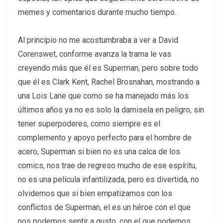
memes y comentarios durante mucho tiempo.
Al principio no me acostumbraba a ver a David
Corenswet, conforme avanza la trama le vas
creyendo más que él es Superman, pero sobre todo
que él es Clark Kent, Rachel Brosnahan, mostrando a
una Lois Lane que como se ha manejado más los
últimos años ya no es solo la damisela en peligro, sin
tener superpoderes, como siempre es el
complemento y apoyo perfecto para el hombre de
acero, Superman si bien no es una calca de los
comics, nos trae de regreso mucho de ese espíritu,
no es una película infantilizada, pero es divertida, no
olvidemos que si bien empatizamos con los
conflictos de Superman, el es un héroe con el que
nos podemos sentir a gusto, con el que podemos