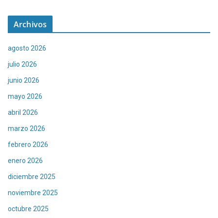
Archivos
agosto 2026
julio 2026
junio 2026
mayo 2026
abril 2026
marzo 2026
febrero 2026
enero 2026
diciembre 2025
noviembre 2025
octubre 2025