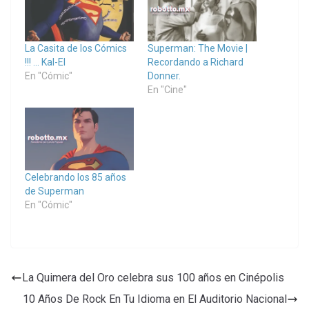
La Casita de los Cómics
Superman: The Movie |
!!! … Kal-El
Recordando a Richard
En "Cómic"
Donner.
En "Cine"
Celebrando los 85 años
de Superman
En "Cómic"
La Quimera del Oro celebra sus 100 años en Cinépolis
10 Años De Rock En Tu Idioma en El Auditorio Nacional