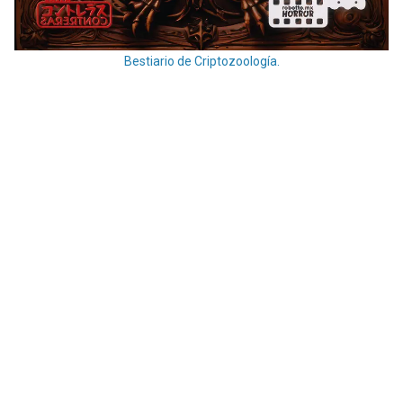
Bestiario de Criptozoología.