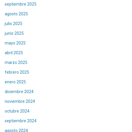
septiembre 2025
agosto 2025
julio 2025
junio 2025
mayo 2025
abril 2025
marzo 2025
febrero 2025
enero 2025
diciembre 2024
noviembre 2024
octubre 2024
septiembre 2024
agosto 2024