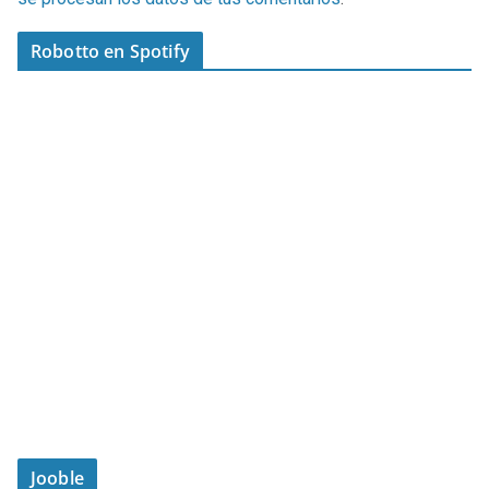
Robotto en Spotify
Jooble