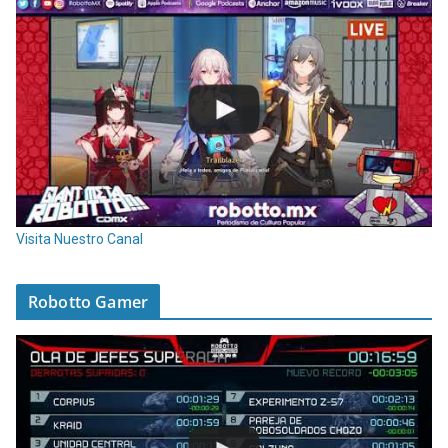
Visita Nuestro Canal
Robotto Gamer