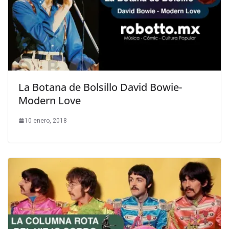
La Botana de Bolsillo David Bowie-
Modern Love
10 enero, 2018