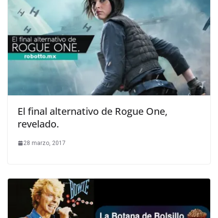
El final alternativo de Rogue One,
revelado.
28 marzo, 2017