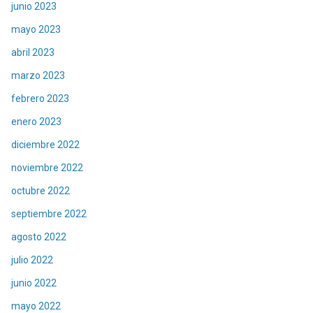
junio 2023
mayo 2023
abril 2023
marzo 2023
febrero 2023
enero 2023
diciembre 2022
noviembre 2022
octubre 2022
septiembre 2022
agosto 2022
julio 2022
junio 2022
mayo 2022