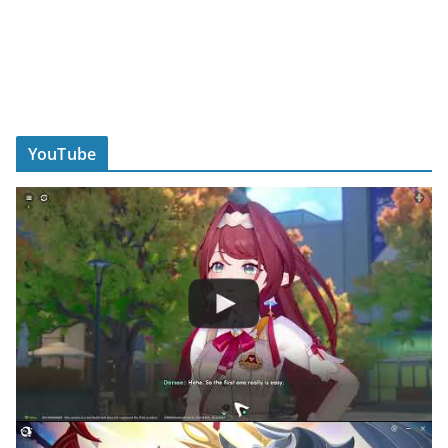
YouTube