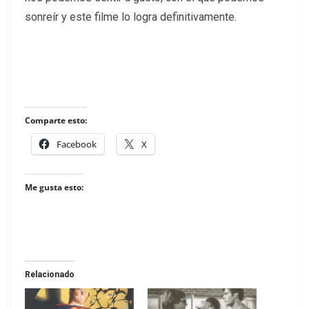
sonreír y este filme lo logra definitivamente.
Comparte esto:
Facebook
X
Me gusta esto:
Relacionado