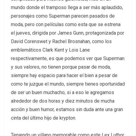
mundo donde el tramposo llega a ser más aplaudido,
personajes como Superman parecen pasados de
moda, pero con películas como esta que se estrena
el jueves, dirigida por James Gunn, protagonizada por
David Corenswet y Rachel Brosnahan, como los
emblemáticos Clark Kent y Lois Lane
respectivamente, es que podemos ver que Superman
y sus valores, no tienen porque pasar de moda,
siempre hay espacio para hacer el bien a pesar de
como te juzgue el mundo, siempre tienes oportunidad
de ser un buen muchacho, si a eso le agregamos
alrededor de dos horas y diez minutos de mucha
acción y buen humor, estamos sin duda ante una gran
cinta del último hijo de krypton.
Teniendo un villano memorable como este Lex Luthor