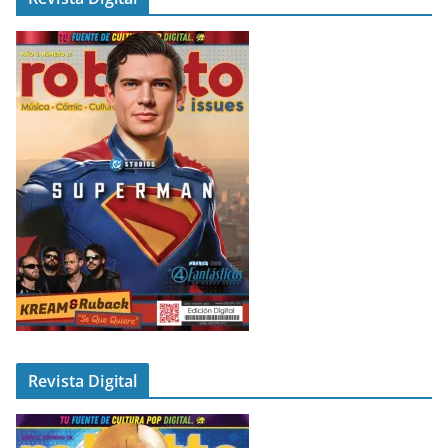
Revista Digital