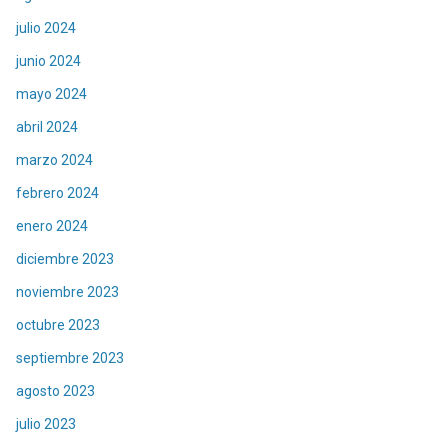
julio 2024
junio 2024
mayo 2024
abril 2024
marzo 2024
febrero 2024
enero 2024
diciembre 2023
noviembre 2023
octubre 2023
septiembre 2023
agosto 2023
julio 2023