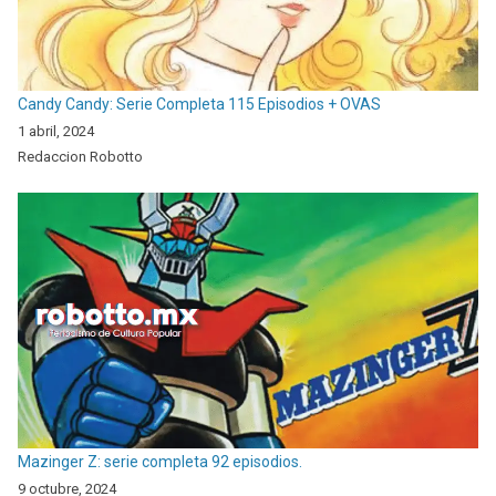
Candy Candy: Serie Completa 115 Episodios + OVAS
1 abril, 2024
Redaccion Robotto
Mazinger Z: serie completa 92 episodios.
9 octubre, 2024