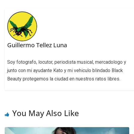
Guillermo Tellez Luna
Soy fotografo, locutor, periodista musical, mercadologo y
junto con mi ayudante Kato y mi vehiculo blindado Black
Beauty protegemos la ciudad en nuestros ratos libres.
You May Also Like