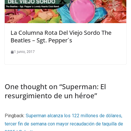
La Columna Rota Del Viejo Sordo The
Beatles – Sgt. Pepper´s
1 junio, 2017
One thought on “
Superman: El
resurgimiento de un héroe
”
Pingback:
Superman alcanza los 122 millones de dólares,
tercer fin de semana con mayor recaudación de taquilla de