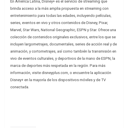
En América Latina, Disney+ es el servicio de streaming que
brinda acceso a la más amplia propuesta en streaming con
entretenimiento para todas las edades, incluyendo películas,
series, eventos en vivo y otros contenidos de Disney, Pixar,
Marvel, Star Wars, National Geographic, ESPN y Star. Ofrece una
colección de contenidos originales exclusivos, entre los que se
incluyen largometrajes, documentales, series de acción real y de
animación, y cortometrajes, así como también la transmisión en
vivo de eventos culturales, y deportivos de la mano de ESPN, la
marca de deportes más respetada en la región. Para más
información, visite disneyplus.com, o encuentre la aplicación
Disney+ en la mayoría de los dispositivos móviles y de TV
conectada.