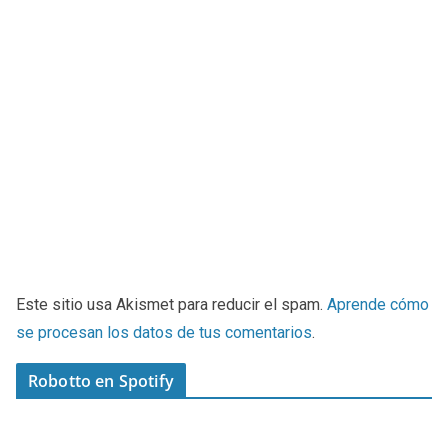
Este sitio usa Akismet para reducir el spam.
Aprende cómo
se procesan los datos de tus comentarios
.
Robotto en Spotify