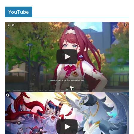
YouTube