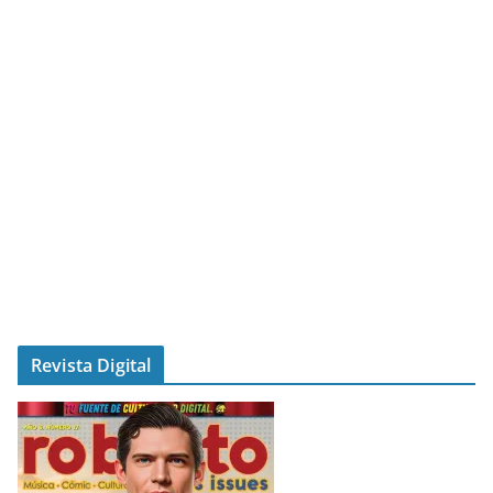
Revista Digital