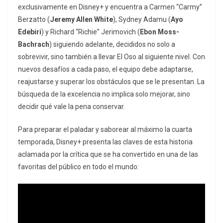
exclusivamente en Disney+ y encuentra a Carmen “Carmy”
Berzatto (
Jeremy Allen White
), Sydney Adamu (
Ayo
Edebiri
) y Richard “Richie” Jerimovich (
Ebon Moss-
Bachrach
) siguiendo adelante, decididos no solo a
sobrevivir, sino también a llevar El Oso al siguiente nivel. Con
nuevos desafíos a cada paso, el equipo debe adaptarse,
reajustarse y superar los obstáculos que se le presentan. La
búsqueda de la excelencia no implica solo mejorar, sino
decidir qué vale la pena conservar.
Para preparar el paladar y saborear al máximo la cuarta
temporada, Disney+ presenta las claves de esta historia
aclamada por la crítica que se ha convertido en una de las
favoritas del público en todo el mundo: