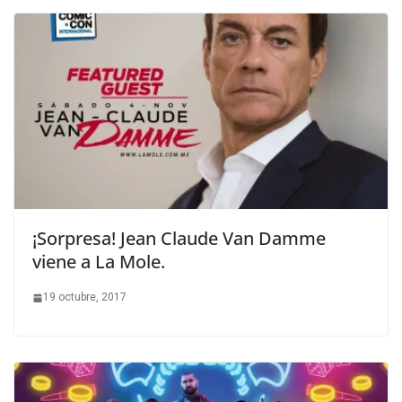
¡Sorpresa! Jean Claude Van Damme
viene a La Mole.
19 octubre, 2017