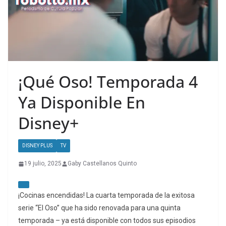
¡Qué Oso! Temporada 4
Ya Disponible En
Disney+
DISNEY PLUS
TV
19 julio, 2025
Gaby Castellanos Quinto
¡Cocinas encendidas! La cuarta temporada de la exitosa
serie “El Oso” que ha sido renovada para una quinta
temporada – ya está disponible con todos sus episodios