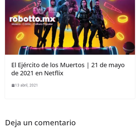
El Ejército de los Muertos | 21 de mayo
de 2021 en Netflix
13 abril, 2021
Deja un comentario