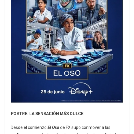
POSTRE: LA SENSACIÓN MÁS DULCE
Desde el comienzo
El Oso
de FX supo conmover a las