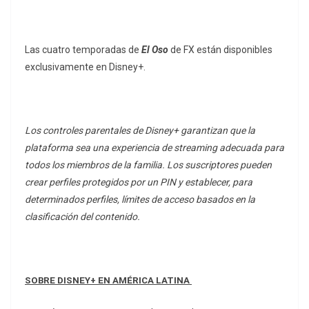
Las cuatro temporadas de
El Oso
de FX
están disponibles
exclusivamente en Disney+.
Los controles parentales de Disney+ garantizan que la
plataforma sea una experiencia de streaming adecuada para
todos los miembros de la familia. Los suscriptores pueden
crear perfiles protegidos por un PIN y establecer, para
determinados perfiles, límites de acceso basados en la
clasificación del contenido.
SOBRE DISNEY+ EN AMÉRICA LATINA