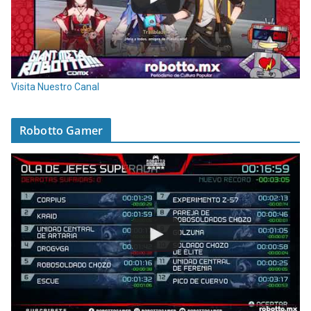
Visita Nuestro Canal
Robotto Gamer