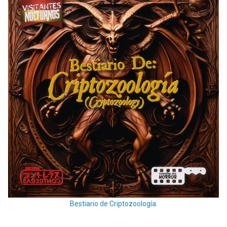
Bestiario de Criptozoología.