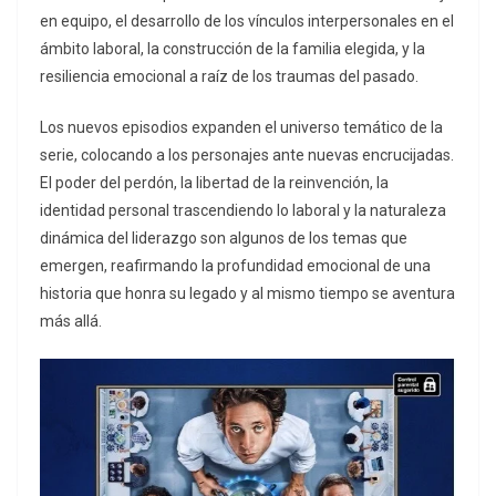
en equipo, el desarrollo de los vínculos interpersonales en el
ámbito laboral, la construcción de la familia elegida, y la
resiliencia emocional a raíz de los traumas del pasado.
Los nuevos episodios expanden el universo temático de la
serie, colocando a los personajes ante nuevas encrucijadas.
El poder del perdón, la libertad de la reinvención, la
identidad personal trascendiendo lo laboral y la naturaleza
dinámica del liderazgo son algunos de los temas que
emergen, reafirmando la profundidad emocional de una
historia que honra su legado y al mismo tiempo se aventura
más allá.