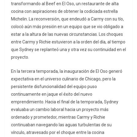
transformando al Beef en El Oso, un restaurante de alta
cocina con aspiraciones de obtener la codiciada estrella
Michelin. La reconversión, que endeudó a Carmy con su tío,
colocó aún más presión en un equipo que se vio obligado a
estar a la altura de las nuevas circunstancias. Los choques
entre Carmy y Richie estuvieron a la orden del día, al tiempo
que Sydney se replanteó una y otra vez su continuidad en el
proyecto.
En la tercera temporada, la inauguración de El Oso generó
expectativa en el universo culinario de Chicago, pero la
persistente disfuncionalidad del equipo puso
continuamente en jaque el éxito del nuevo
emprendimiento. Hacia el final de la temporada, Sydney
evaluaba un cambio laboral hacia un proyecto más
ordenado y prometedor, mientras Carmy y Richie
continuaban navegando las aguas turbulentas de su
vínculo, atravesado por el choque entre la cocina