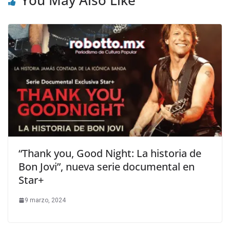
“Thank you, Good Night: La historia de
Bon Jovi”, nueva serie documental en
Star+
9 marzo, 2024