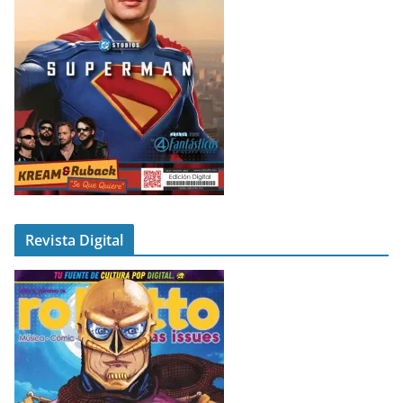
Revista Digital