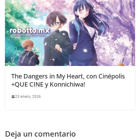
The Dangers in My Heart, con Cinépolis
+QUE CINE y Konnichiwa!
23 enero, 2026
Deja un comentario