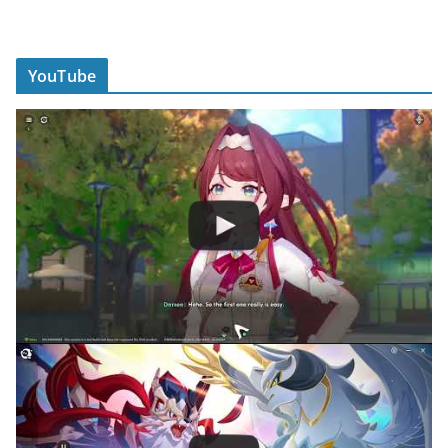
YouTube