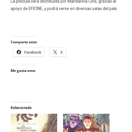
La película será distribuida por Mandarina Cine, gracias al
apoyo de EFICINE, y podrá verse en diversas salas del país.
Comparte esto:
Facebook
X
Me gusta esto:
Relacionado