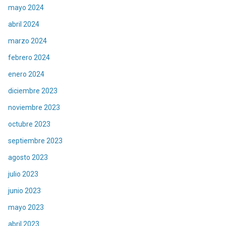
mayo 2024
abril 2024
marzo 2024
febrero 2024
enero 2024
diciembre 2023
noviembre 2023
octubre 2023
septiembre 2023
agosto 2023
julio 2023
junio 2023
mayo 2023
abril 2023