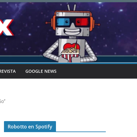
REVISTA
GOOGLE NEWS
Go”
Robotto en Spotify