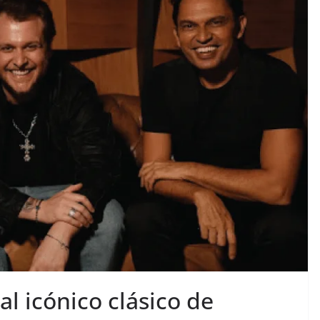
al icónico clásico de