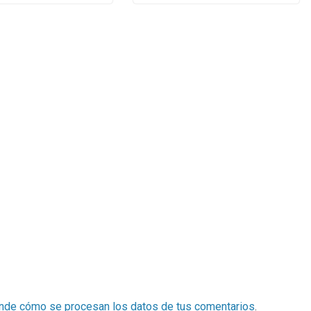
nde cómo se procesan los datos de tus comentarios
.