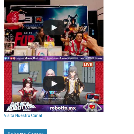
Visita Nuestro Canal