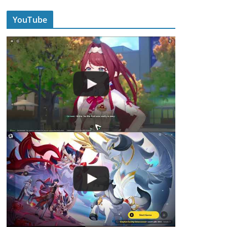
YouTube