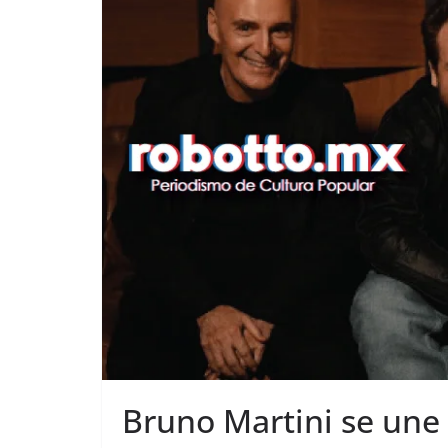
Bruno Martini se une 