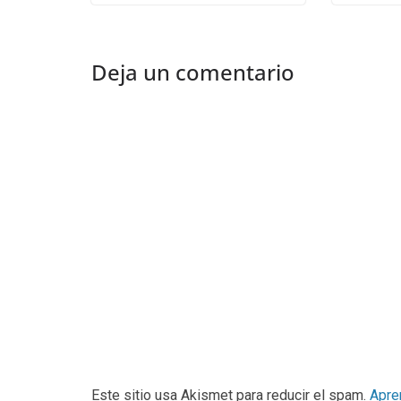
Deja un comentario
Este sitio usa Akismet para reducir el spam.
Apre