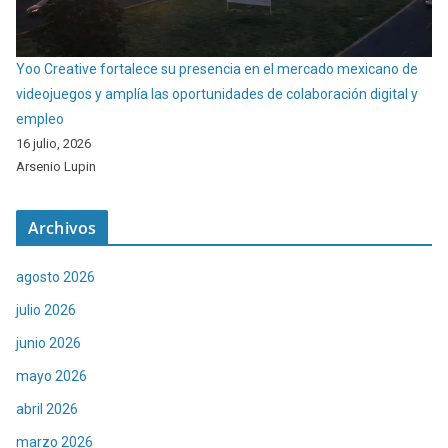
Yoo Creative fortalece su presencia en el mercado mexicano de
videojuegos y amplía las oportunidades de colaboración digital y
empleo
16 julio, 2026
Arsenio Lupin
Archivos
agosto 2026
julio 2026
junio 2026
mayo 2026
abril 2026
marzo 2026