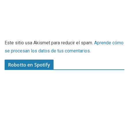
Este sitio usa Akismet para reducir el spam.
Aprende cómo
se procesan los datos de tus comentarios
.
Robotto en Spotify