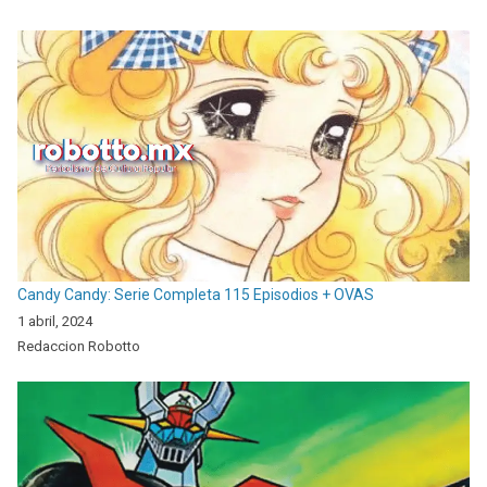
Candy Candy: Serie Completa 115 Episodios + OVAS
1 abril, 2024
Redaccion Robotto