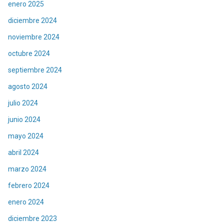
enero 2025
diciembre 2024
noviembre 2024
octubre 2024
septiembre 2024
agosto 2024
julio 2024
junio 2024
mayo 2024
abril 2024
marzo 2024
febrero 2024
enero 2024
diciembre 2023