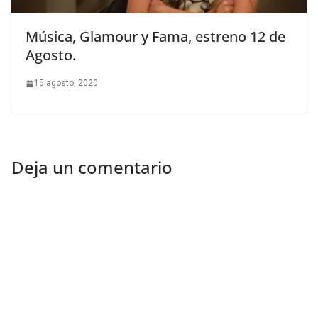
Música, Glamour y Fama, estreno 12 de
Agosto.
15 agosto, 2020
Deja un comentario