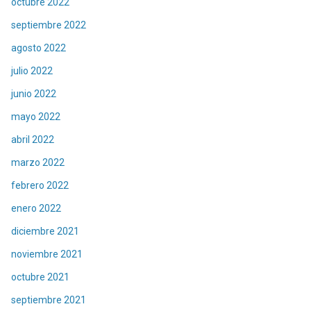
octubre 2022
septiembre 2022
agosto 2022
julio 2022
junio 2022
mayo 2022
abril 2022
marzo 2022
febrero 2022
enero 2022
diciembre 2021
noviembre 2021
octubre 2021
septiembre 2021