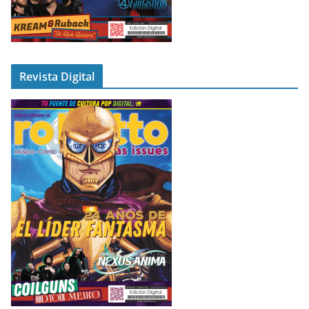
Revista Digital