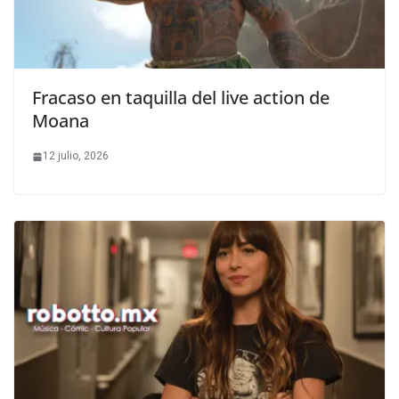
Fracaso en taquilla del live action de
Moana
12 julio, 2026