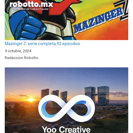
Mazinger Z: serie completa 92 episodios.
9 octubre, 2024
Redaccion Robotto