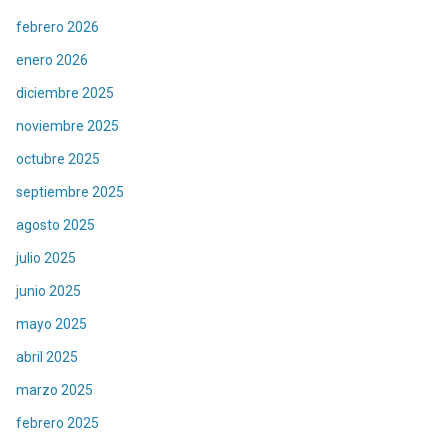
febrero 2026
enero 2026
diciembre 2025
noviembre 2025
octubre 2025
septiembre 2025
agosto 2025
julio 2025
junio 2025
mayo 2025
abril 2025
marzo 2025
febrero 2025