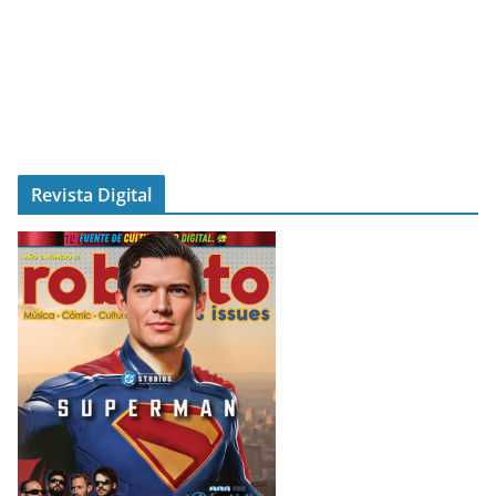
Revista Digital