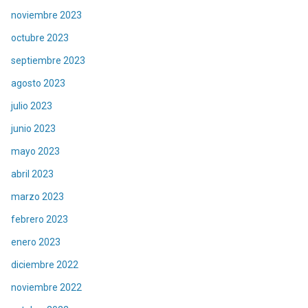
noviembre 2023
octubre 2023
septiembre 2023
agosto 2023
julio 2023
junio 2023
mayo 2023
abril 2023
marzo 2023
febrero 2023
enero 2023
diciembre 2022
noviembre 2022