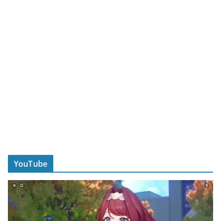
YouTube