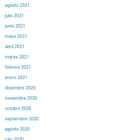
agosto 2021
julio 2021
junio 2021
mayo 2021
abril 2021
marzo 2021
febrero 2021
enero 2021
diciembre 2020
noviembre 2020
octubre 2020
septiembre 2020
agosto 2020
julio 2020