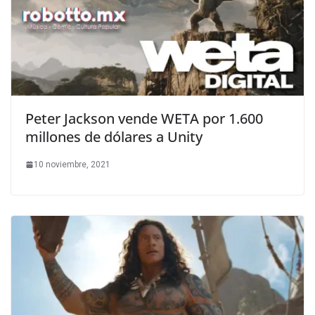
Peter Jackson vende WETA por 1.600
millones de dólares a Unity
10 noviembre, 2021