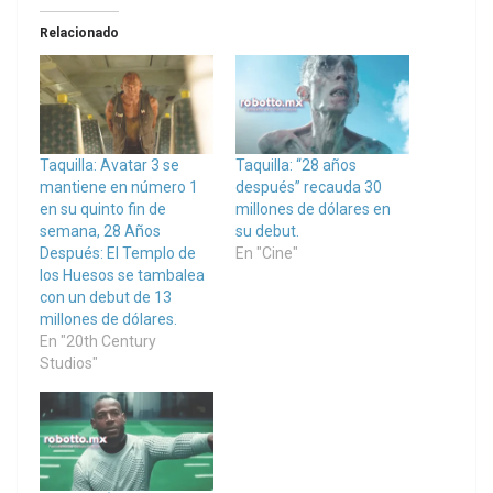
Relacionado
Taquilla: Avatar 3 se
Taquilla: “28 años
mantiene en número 1
después” recauda 30
en su quinto fin de
millones de dólares en
semana, 28 Años
su debut.
Después: El Templo de
En "Cine"
los Huesos se tambalea
con un debut de 13
millones de dólares.
En "20th Century
Studios"