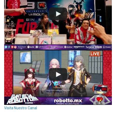
Visita Nuestro Canal