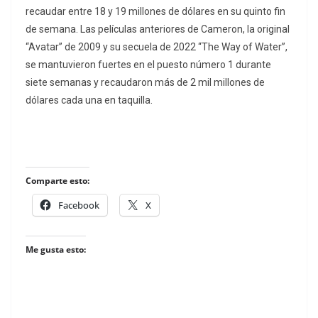
recaudar entre 18 y 19 millones de dólares en su quinto fin
de semana. Las películas anteriores de Cameron, la original
“Avatar” de 2009 y su secuela de 2022 “The Way of Water”,
se mantuvieron fuertes en el puesto número 1 durante
siete semanas y recaudaron más de 2 mil millones de
dólares cada una en taquilla.
Comparte esto:
Facebook
X
Me gusta esto: