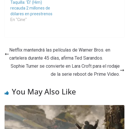
Taquilla: ‘Él’ (Him)
recauda 2 millones de
dólares en preestrenos
En "Cine"
Netflix mantendrá las películas de Warner Bros. en
cartelera durante 45 días, afirma Ted Sarandos.
Sophie Turner se convierte en Lara Croft para el rodaje
de la serie reboot de Prime Video.
You May Also Like