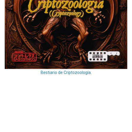
Bestiario de Criptozoología.