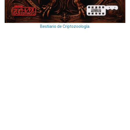
Bestiario de Criptozoología.