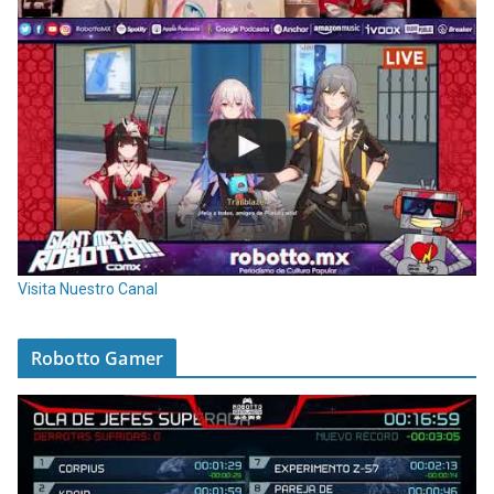
Visita Nuestro Canal
Robotto Gamer