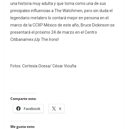
una historia muy adulta y que toma como una de sus
principales influencias a The Watchmen, pero sin duda el
legendario metalero lo contará mejor en persona en el
marco de la CCXP México de este año, Bruce Dickinson se
presentará el próximo 24 de marzo en el Centro
Citibanamex ¡Up The Irons!
Fotos: Cortesía Ocesa/ César Vicuña
Comparte esto:
Facebook
X
Me gusta esto: