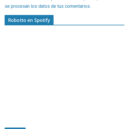
se procesan los datos de tus comentarios
.
Robotto en Spotify