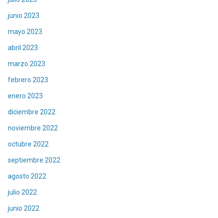
junio 2023
mayo 2023
abril 2023
marzo 2023
febrero 2023
enero 2023
diciembre 2022
noviembre 2022
octubre 2022
septiembre 2022
agosto 2022
julio 2022
junio 2022