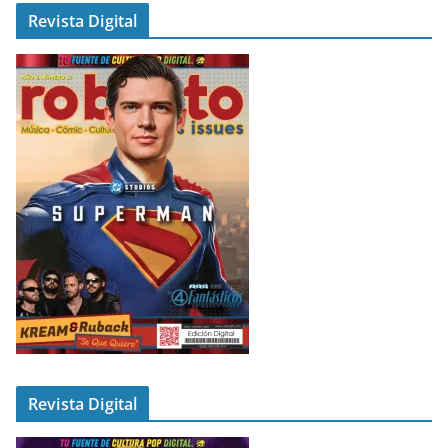
Revista Digital
Revista Digital