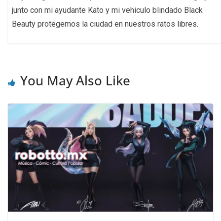
junto con mi ayudante Kato y mi vehiculo blindado Black
Beauty protegemos la ciudad en nuestros ratos libres.
You May Also Like