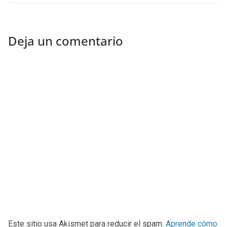
Deja un comentario
Este sitio usa Akismet para reducir el spam.
Aprende cómo