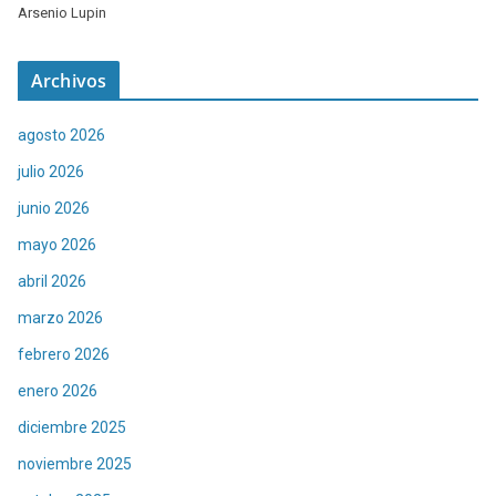
Arsenio Lupin
Archivos
agosto 2026
julio 2026
junio 2026
mayo 2026
abril 2026
marzo 2026
febrero 2026
enero 2026
diciembre 2025
noviembre 2025