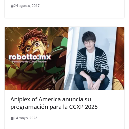
24 agosto, 2017
Aniplex of America anuncia su
programación para la CCXP 2025
14 mayo, 2025