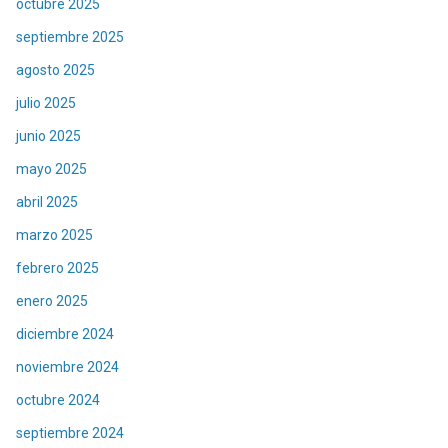
octubre 2025
septiembre 2025
agosto 2025
julio 2025
junio 2025
mayo 2025
abril 2025
marzo 2025
febrero 2025
enero 2025
diciembre 2024
noviembre 2024
octubre 2024
septiembre 2024