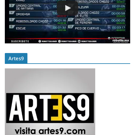
Artes9