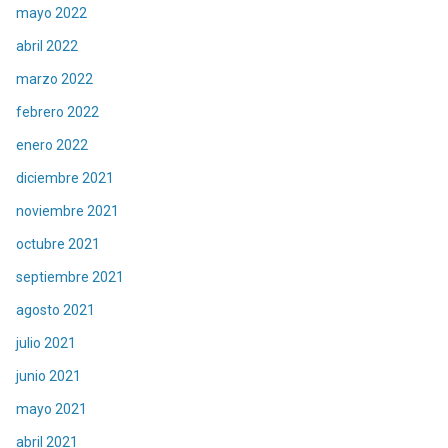
mayo 2022
abril 2022
marzo 2022
febrero 2022
enero 2022
diciembre 2021
noviembre 2021
octubre 2021
septiembre 2021
agosto 2021
julio 2021
junio 2021
mayo 2021
abril 2021