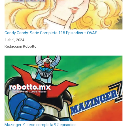
Candy Candy: Serie Completa 115 Episodios + OVAS
1 abril, 2024
Redaccion Robotto
Mazinger Z: serie completa 92 episodios.