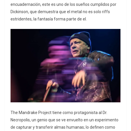
encuadernación, este es uno de los sueños cumplidos por
Dickinson, que demuestra que el metal no es solo riffs
estridentes, la fantasía forma parte de el.
The Mandrake Project tiene como protagonista al Dr.
Necropolis, un genio que se ve envuelto en un experimento
de capturar y transferir almas humanas; lo definen como