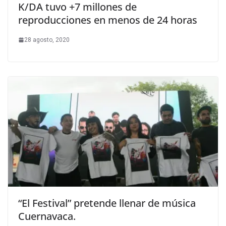
K/DA tuvo +7 millones de
reproducciones en menos de 24 horas
28 agosto, 2020
“El Festival” pretende llenar de música
Cuernavaca.