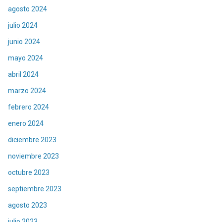
agosto 2024
julio 2024
junio 2024
mayo 2024
abril 2024
marzo 2024
febrero 2024
enero 2024
diciembre 2023
noviembre 2023
octubre 2023
septiembre 2023
agosto 2023
julio 2023