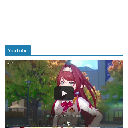
YouTube