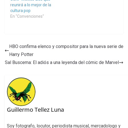
reunirá a lo mejor de la
cultura pop
En "Convenciones"
HBO confirma elenco y compositor para la nueva serie de
Harry Potter
Sal Buscema: El adiós a una leyenda del cómic de Marvel
Guillermo Tellez Luna
Soy fotografo, locutor, periodista musical, mercadologo y