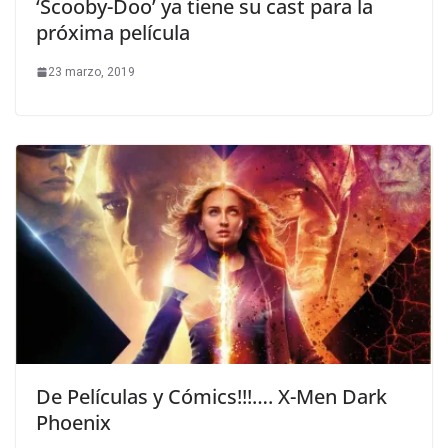
‘Scooby-Doo’ ya tiene su cast para la
próxima película
23 marzo, 2019
De Películas y Cómics!!!…. X-Men Dark
Phoenix