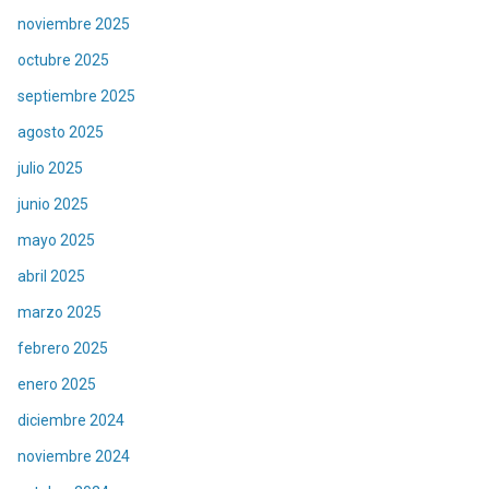
noviembre 2025
octubre 2025
septiembre 2025
agosto 2025
julio 2025
junio 2025
mayo 2025
abril 2025
marzo 2025
febrero 2025
enero 2025
diciembre 2024
noviembre 2024