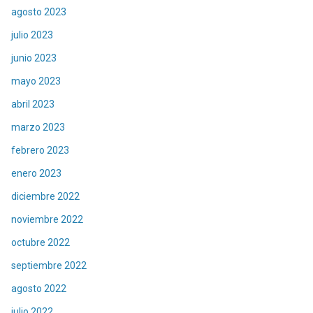
agosto 2023
julio 2023
junio 2023
mayo 2023
abril 2023
marzo 2023
febrero 2023
enero 2023
diciembre 2022
noviembre 2022
octubre 2022
septiembre 2022
agosto 2022
julio 2022