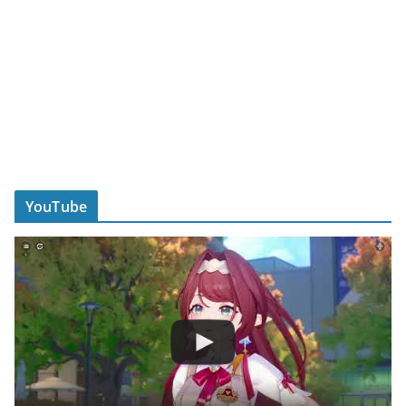
YouTube