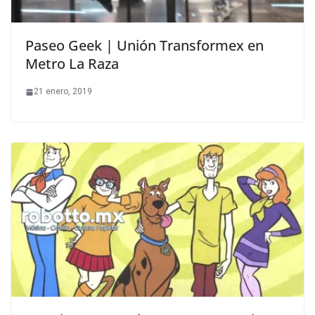
Paseo Geek | Unión Transformex en
Metro La Raza
21 enero, 2019