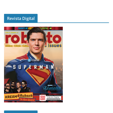
Revista Digital