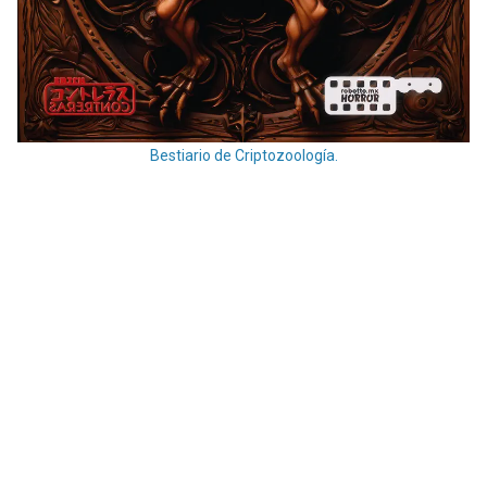
Bestiario de Criptozoología.