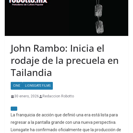
John Rambo: Inicia el
rodaje de la precuela en
Tailandia
CINE
LIONSGATE FILMS
30 enero, 2026
Redaccion Robotto
La franquicia de acción que definió una era está lista para
regresar a la pantalla grande con una nueva perspectiva.
Lionsgate ha confirmado oficialmente que la producción de