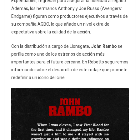
Expendables
, regresan para asegurar la fidelidad al legado.
Además, los hermanos Anthony y Joe Russo (
Avengers:
Endgame
) figuran como productores ejecutivos a través de
su compañía AGBO, lo que añade un nivel extra de
expectativa sobre la calidad de la acción.
Con la distribución a cargo de Lionsgate,
John Rambo
se
perfila como uno de los estrenos de acción más
importantes para el futuro cercano. En Robotto seguiremos
informando sobre el desarrollo de este rodaje que promete
redefinir a un ícono del cine.