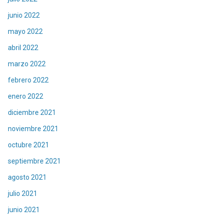
junio 2022
mayo 2022
abril 2022
marzo 2022
febrero 2022
enero 2022
diciembre 2021
noviembre 2021
octubre 2021
septiembre 2021
agosto 2021
julio 2021
junio 2021