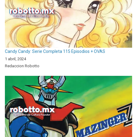
Candy Candy: Serie Completa 115 Episodios + OVAS
1 abril, 2024
Redaccion Robotto