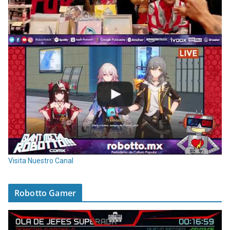
Visita Nuestro Canal
Robotto Gamer