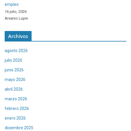
empleo
16 julio, 2026
Arsenio Lupin
Archivos
agosto 2026
julio 2026
junio 2026
mayo 2026
abril 2026
marzo 2026
febrero 2026
enero 2026
diciembre 2025