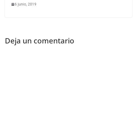
6 junio, 2019
Deja un comentario