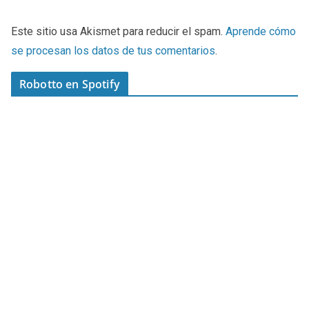
Este sitio usa Akismet para reducir el spam.
Aprende cómo
se procesan los datos de tus comentarios
.
Robotto en Spotify