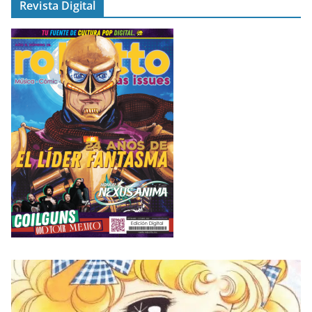
Revista Digital