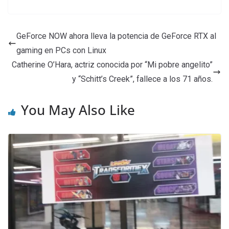
GeForce NOW ahora lleva la potencia de GeForce RTX al
gaming en PCs con Linux
Catherine O’Hara, actriz conocida por “Mi pobre angelito”
y “Schitt’s Creek”, fallece a los 71 años.
You May Also Like