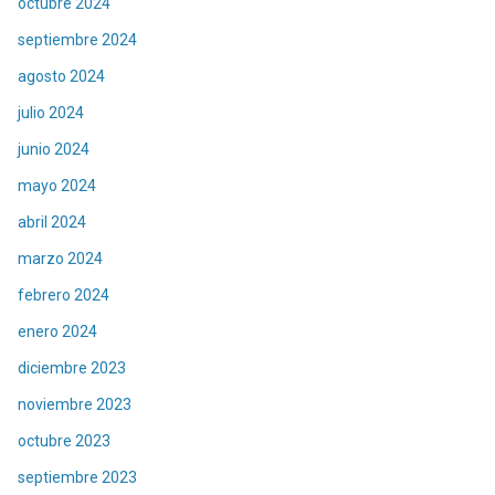
octubre 2024
septiembre 2024
agosto 2024
julio 2024
junio 2024
mayo 2024
abril 2024
marzo 2024
febrero 2024
enero 2024
diciembre 2023
noviembre 2023
octubre 2023
septiembre 2023