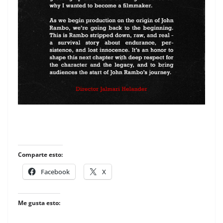
Comparte esto:
Facebook
X
Me gusta esto: