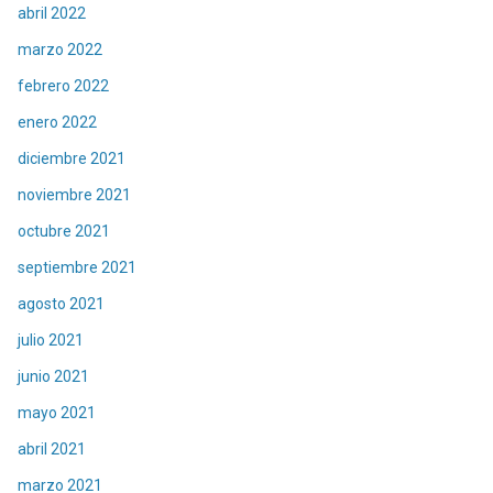
abril 2022
marzo 2022
febrero 2022
enero 2022
diciembre 2021
noviembre 2021
octubre 2021
septiembre 2021
agosto 2021
julio 2021
junio 2021
mayo 2021
abril 2021
marzo 2021