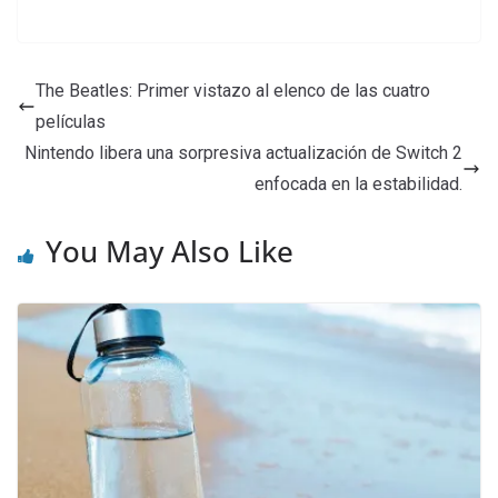
The Beatles: Primer vistazo al elenco de las cuatro
películas
Nintendo libera una sorpresiva actualización de Switch 2
enfocada en la estabilidad.
You May Also Like