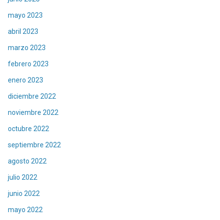
mayo 2023
abril 2023
marzo 2023
febrero 2023
enero 2023
diciembre 2022
noviembre 2022
octubre 2022
septiembre 2022
agosto 2022
julio 2022
junio 2022
mayo 2022