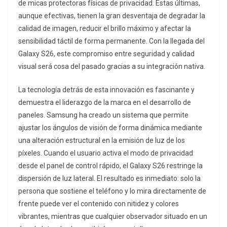
de micas protectoras físicas de privacidad. Estas últimas,
aunque efectivas, tienen la gran desventaja de degradar la
calidad de imagen, reducir el brillo máximo y afectar la
sensibilidad táctil de forma permanente. Con la llegada del
Galaxy S26, este compromiso entre seguridad y calidad
visual será cosa del pasado gracias a su integración nativa.
La tecnología detrás de esta innovación es fascinante y
demuestra el liderazgo de la marca en el desarrollo de
paneles. Samsung ha creado un sistema que permite
ajustar los ángulos de visión de forma dinámica mediante
una alteración estructural en la emisión de luz de los
píxeles. Cuando el usuario activa el modo de privacidad
desde el panel de control rápido, el Galaxy S26 restringe la
dispersión de luz lateral. El resultado es inmediato: solo la
persona que sostiene el teléfono y lo mira directamente de
frente puede ver el contenido con nitidez y colores
vibrantes, mientras que cualquier observador situado en un