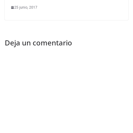
25 junio, 2017
Deja un comentario