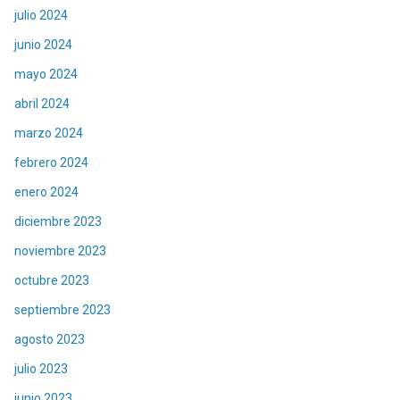
julio 2024
junio 2024
mayo 2024
abril 2024
marzo 2024
febrero 2024
enero 2024
diciembre 2023
noviembre 2023
octubre 2023
septiembre 2023
agosto 2023
julio 2023
junio 2023