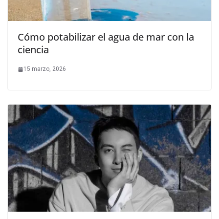
Cómo potabilizar el agua de mar con la
ciencia
15 marzo, 2026