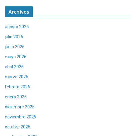
Archivos
agosto 2026
julio 2026
junio 2026
mayo 2026
abril 2026
marzo 2026
febrero 2026
enero 2026
diciembre 2025
noviembre 2025
octubre 2025