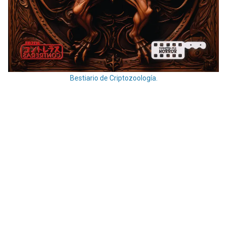
Bestiario de Criptozoología.