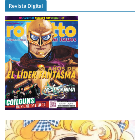
Revista Digital