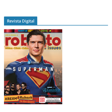
Revista Digital