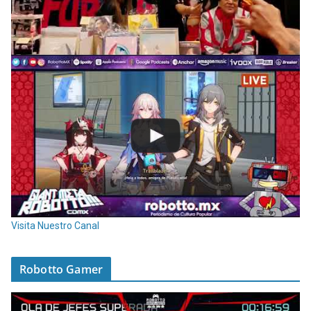
Visita Nuestro Canal
Robotto Gamer