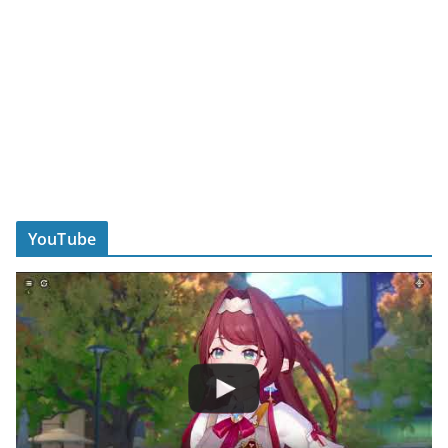
YouTube