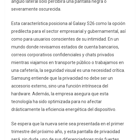
ángulo lateral solo percibirá una pantalla negra o
severamente oscurecida.
Esta característica posiciona al Galaxy S26 como la opción
predilecta para el sector empresarial y gubernamental, así
como para usuarios conscientes de su intimidad. En un
mundo donde revisamos estados de cuenta bancarios,
correos corporativos confidenciales y chats privados
mientras viajamos en transporte público o trabajamos en
una cafetería, la seguridad visual es una necesidad crítica.
Samsung entiende que la privacidad no debe ser un
accesorio externo, sino una función intrínseca del
hardware. Además, la empresa asegura que esta
tecnología ha sido optimizada para no afectar
drásticamente la eficiencia energética del dispositivo.
Se espera que la nueva serie sea presentada en el primer
trimestre del próximo año, y esta pantalla de privacidad
será, sin duda, uno de sus diferenciadores más fuertes