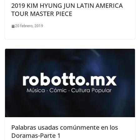
2019 KIM HYUNG JUN LATIN AMERICA
TOUR MASTER PIECE
20 febrero, 2019
Palabras usadas comúnmente en los
Doramas-Parte 1