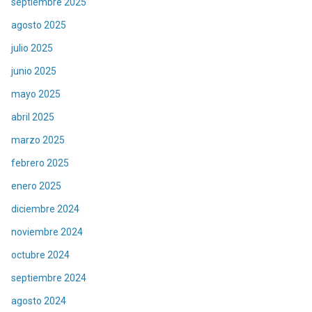
septiembre 2025
agosto 2025
julio 2025
junio 2025
mayo 2025
abril 2025
marzo 2025
febrero 2025
enero 2025
diciembre 2024
noviembre 2024
octubre 2024
septiembre 2024
agosto 2024