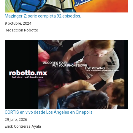
Mazinger Z: serie completa 92 episodios.
9 octubre, 2024
Redaccion Robotto
CORTIS en vivo desde Los Ángeles en Cinepolis
29 julio, 2026
Erick Contreras Ayala