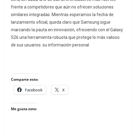
frente a competidores que aún no ofrecen soluciones
similares integradas. Mientras esperamos la fecha de
lanzamiento oficial, queda claro que Samsung sigue
marcando la pauta en innovación, ofreciendo con el Galaxy
S26 una herramienta robusta que protege lo más valioso
de sus usuarios: su información personal.
Comparte esto:
Facebook
X
Me gusta esto: