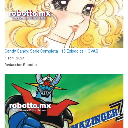
Candy Candy: Serie Completa 115 Episodios + OVAS
1 abril, 2024
Redaccion Robotto