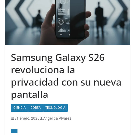
Samsung Galaxy S26
revoluciona la
privacidad con su nueva
pantalla
CIENCIA
COREA
TECNOLOGÍA
31 enero, 2026
Angelica Alvarez