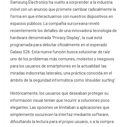
Samsung Electronics ha vuelto a sorprender a la industria
móvil con un anuncio que promete cambiar radicalmente la
forma en que interactuamos con nuestros dispositivos en
espacios públicos. La compañía surcoreana reveló
recientemente los detalles de una innovadora tecnología de
hardware denominada ‘Privacy Display’, la cual está
programada para debutar oficialmente en el esperado
Galaxy S26. Esta nueva función busca solucionar de raíz
uno de los problemas más comunes, molestos y riesgosos
para los usuarios de smartphones en la actualidad: las
miradas indiscretas laterales, una práctica conocida en el
ámbito de la seguridad informática como ‘shoulder surfing’.
Históricamente, los usuarios que deseaban proteger su
información visual tenían que recurrir a soluciones poco
elegantes. Las opciones se limitaban a aplicaciones que
simplemente oscurecen la interfaz mediante software,
dificultando la lectura para el propio usuario, o a la compra