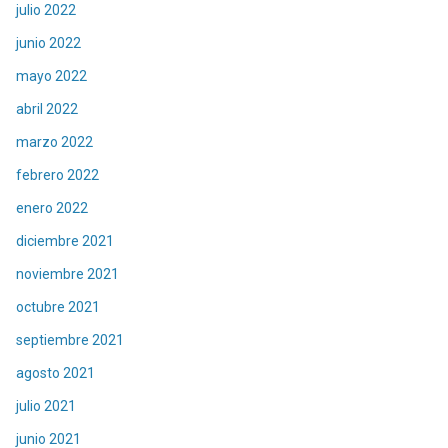
julio 2022
junio 2022
mayo 2022
abril 2022
marzo 2022
febrero 2022
enero 2022
diciembre 2021
noviembre 2021
octubre 2021
septiembre 2021
agosto 2021
julio 2021
junio 2021