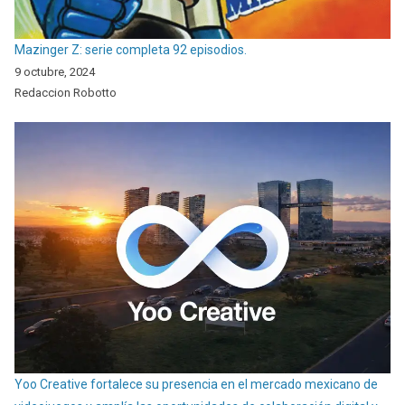
Mazinger Z: serie completa 92 episodios.
9 octubre, 2024
Redaccion Robotto
Yoo Creative fortalece su presencia en el mercado mexicano de