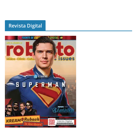
Revista Digital