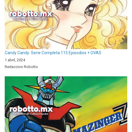
Candy Candy: Serie Completa 115 Episodios + OVAS
1 abril, 2024
Redaccion Robotto