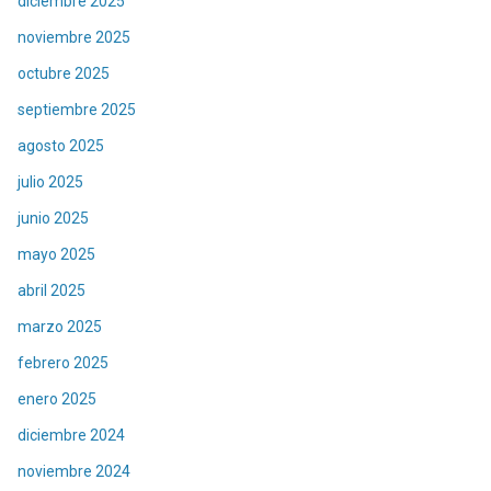
diciembre 2025
noviembre 2025
octubre 2025
septiembre 2025
agosto 2025
julio 2025
junio 2025
mayo 2025
abril 2025
marzo 2025
febrero 2025
enero 2025
diciembre 2024
noviembre 2024