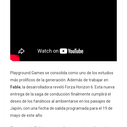
Playground Games se consolida como uno de los estudios
más prolíficos de la generación. Además de trabajar en
Fable
, la desarrolladora reveló
Forza Horizon 6
. Esta nueva
entrega de la saga de conducción finalmente cumplirá el
deseo de los fanáticos al ambientarse en los paisajes de
Japón, con una fecha de salida programada para el 19 de
mayo de este año.