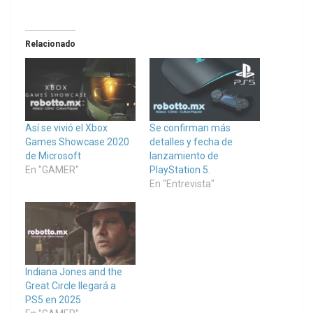
Relacionado
Así se vivió el Xbox
Se confirman más
Games Showcase 2020
detalles y fecha de
de Microsoft
lanzamiento de
En "GAMER"
PlayStation 5.
En "Entrevista"
Indiana Jones and the
Great Circle llegará a
PS5 en 2025