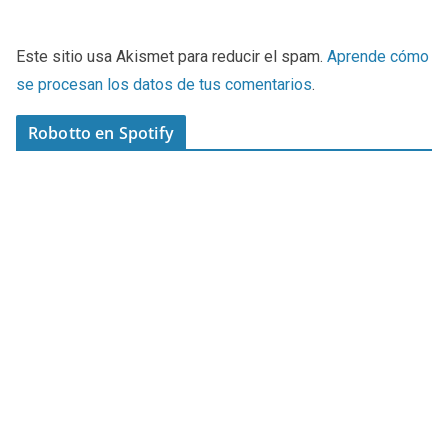
Este sitio usa Akismet para reducir el spam.
Aprende cómo
se procesan los datos de tus comentarios
.
Robotto en Spotify