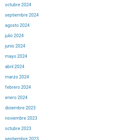
octubre 2024
septiembre 2024
agosto 2024
julio 2024
junio 2024
mayo 2024
abril 2024
marzo 2024
febrero 2024
enero 2024
diciembre 2023
noviembre 2023
octubre 2023
septiembre 2023