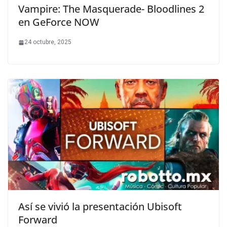
Vampire: The Masquerade- Bloodlines 2
en GeForce NOW
24 octubre, 2025
Así se vivió la presentación Ubisoft
Forward