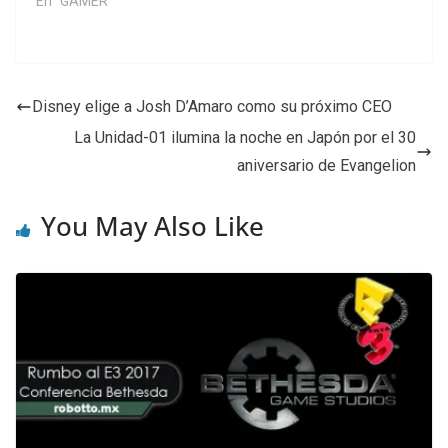
En "GAMER"
Disney elige a Josh D’Amaro como su próximo CEO
La Unidad-01 ilumina la noche en Japón por el 30
aniversario de Evangelion
You May Also Like