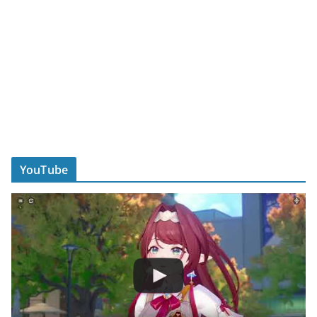
YouTube