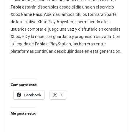
Fable
estarán disponibles desde el día uno en el servicio
Xbox Game Pass. Además, ambos títulos formarán parte
de la iniciativa Xbox Play Anywhere, permitiendo a los
usuarios comprar el juego una vez y disfrutarlo en consolas
Xbox, PC y la nube con guardado y progresión cruzada. Con
la llegada de
Fable
a PlayStation, las barreras entre
plataformas continúan desdibujándose en esta generación.
Comparte esto:
Facebook
X
Me gusta esto: