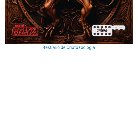
Bestiario de Criptozoología.