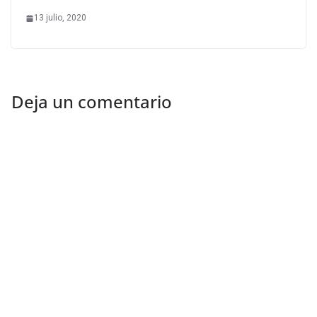
13 julio, 2020
Deja un comentario