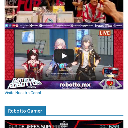
Visita Nuestro Canal
Robotto Gamer