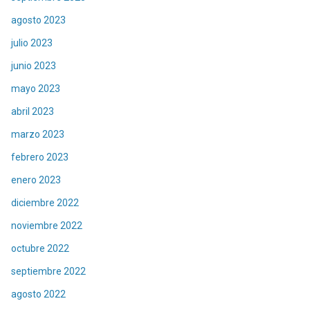
agosto 2023
julio 2023
junio 2023
mayo 2023
abril 2023
marzo 2023
febrero 2023
enero 2023
diciembre 2022
noviembre 2022
octubre 2022
septiembre 2022
agosto 2022