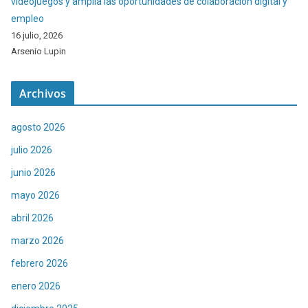
videojuegos y amplía las oportunidades de colaboración digital y
empleo
16 julio, 2026
Arsenio Lupin
Archivos
agosto 2026
julio 2026
junio 2026
mayo 2026
abril 2026
marzo 2026
febrero 2026
enero 2026