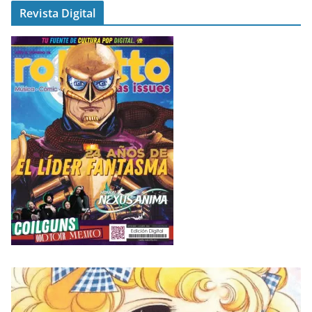
Revista Digital