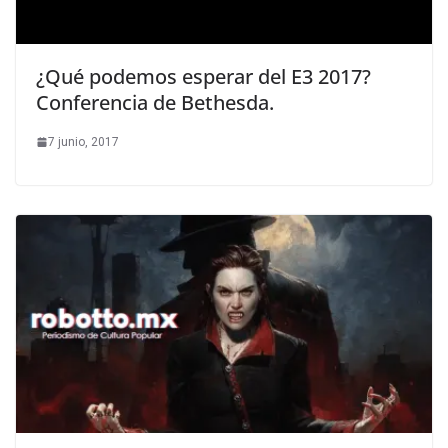
¿Qué podemos esperar del E3 2017?
Conferencia de Bethesda.
7 junio, 2017