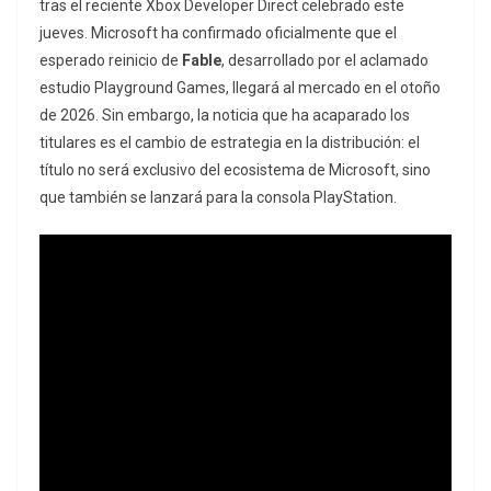
tras el reciente Xbox Developer Direct celebrado este
jueves. Microsoft ha confirmado oficialmente que el
esperado reinicio de
Fable
, desarrollado por el aclamado
estudio Playground Games, llegará al mercado en el otoño
de 2026. Sin embargo, la noticia que ha acaparado los
titulares es el cambio de estrategia en la distribución: el
título no será exclusivo del ecosistema de Microsoft, sino
que también se lanzará para la consola PlayStation.