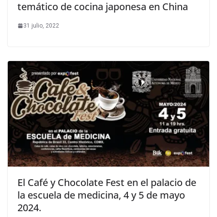
temático de cocina japonesa en China
31 julio, 2022
El Café y Chocolate Fest en el palacio de
la escuela de medicina, 4 y 5 de mayo
2024.