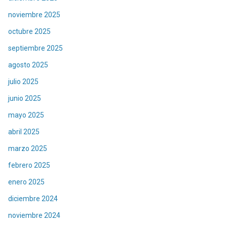
noviembre 2025
octubre 2025
septiembre 2025
agosto 2025
julio 2025
junio 2025
mayo 2025
abril 2025
marzo 2025
febrero 2025
enero 2025
diciembre 2024
noviembre 2024