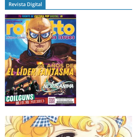
Revista Digital