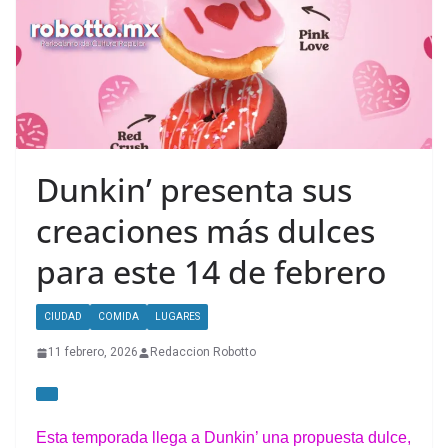
Dunkin’ presenta sus
creaciones más dulces
para este 14 de febrero
CIUDAD
COMIDA
LUGARES
11 febrero, 2026
Redaccion Robotto
Esta temporada llega a Dunkin’ una propuesta
dulce,