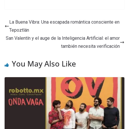
La Buena Vibra: Una escapada romántica consciente en
Tepoztlán
San Valentín y el auge de la Inteligencia Artificial: el amor
también necesita verificación
You May Also Like