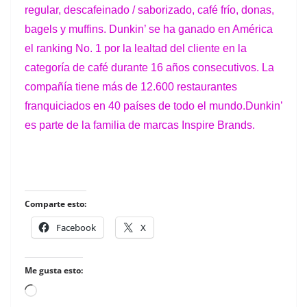
regular,
descafeinado
/
saborizado, café frío, donas,
bagels y muffins. Dunkin’ se ha ganado en América
el ranking No. 1 por la lealtad del cliente en la
categoría de café durante 16 años consecutivos. La
compañía tiene más de 12.600 restaurantes
franquiciados en 40 países de todo el mundo.Dunkin’
es parte de la familia de marcas Inspire Brands.
Comparte esto:
Facebook
X
Me gusta esto:
Loading…