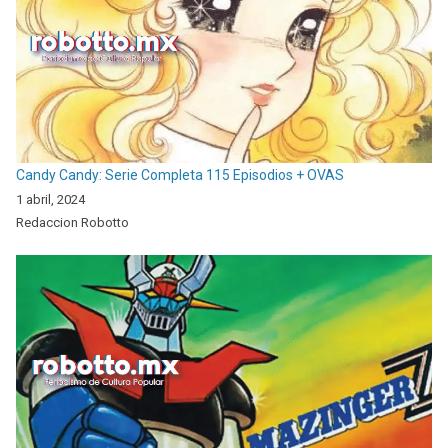
Candy Candy: Serie Completa 115 Episodios + OVAS
1 abril, 2024
Redaccion Robotto