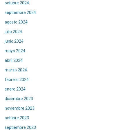
octubre 2024
septiembre 2024
agosto 2024
julio 2024
junio 2024
mayo 2024
abril 2024
marzo 2024
febrero 2024
enero 2024
diciembre 2023
noviembre 2023
octubre 2023
septiembre 2023