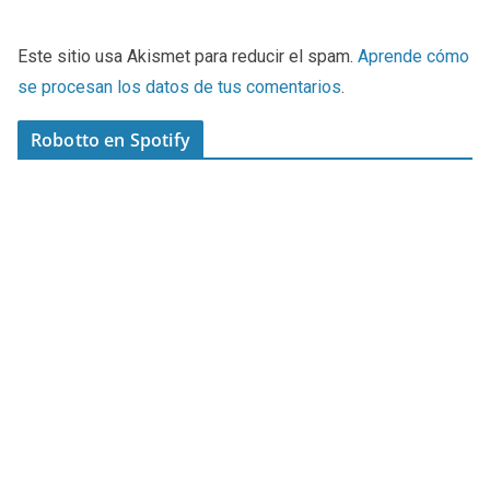
Este sitio usa Akismet para reducir el spam.
Aprende cómo
se procesan los datos de tus comentarios
.
Robotto en Spotify