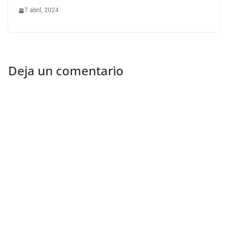
7 abril, 2024
Deja un comentario