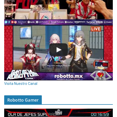
Visita Nuestro Canal
Robotto Gamer