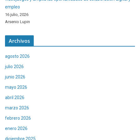
empleo
16 julio, 2026
Arsenio Lupin
Archivos
agosto 2026
julio 2026
junio 2026
mayo 2026
abril 2026
marzo 2026
febrero 2026
enero 2026
diciembre 2025