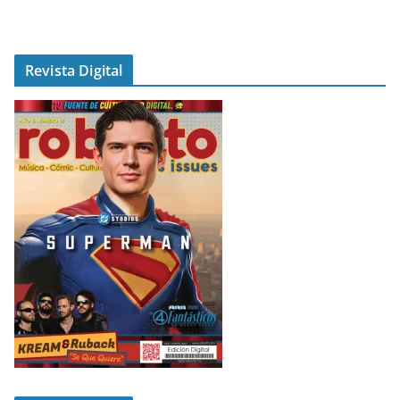
Revista Digital