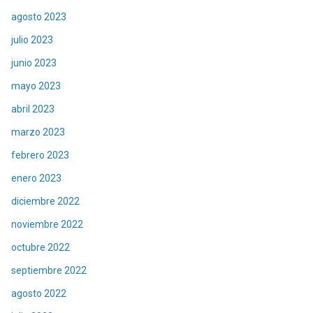
agosto 2023
julio 2023
junio 2023
mayo 2023
abril 2023
marzo 2023
febrero 2023
enero 2023
diciembre 2022
noviembre 2022
octubre 2022
septiembre 2022
agosto 2022