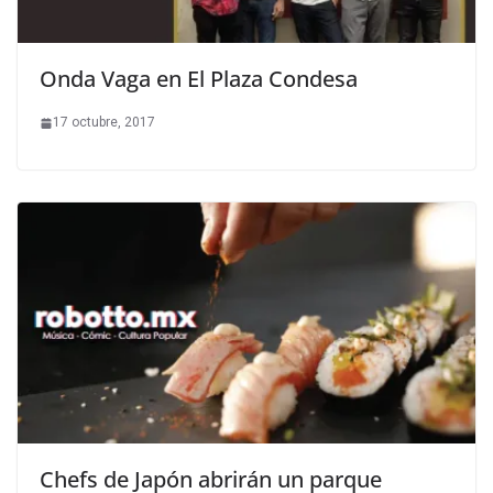
Onda Vaga en El Plaza Condesa
17 octubre, 2017
Chefs de Japón abrirán un parque