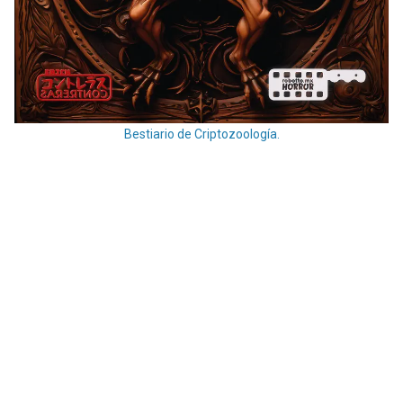
Bestiario de Criptozoología.