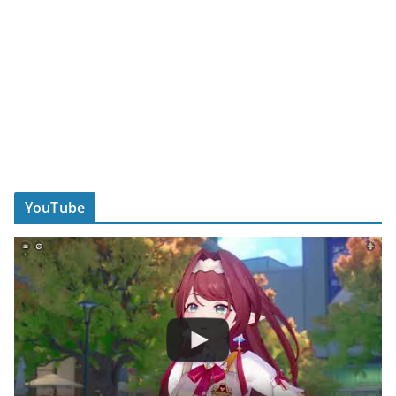
YouTube