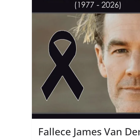
Fallece James Van Der