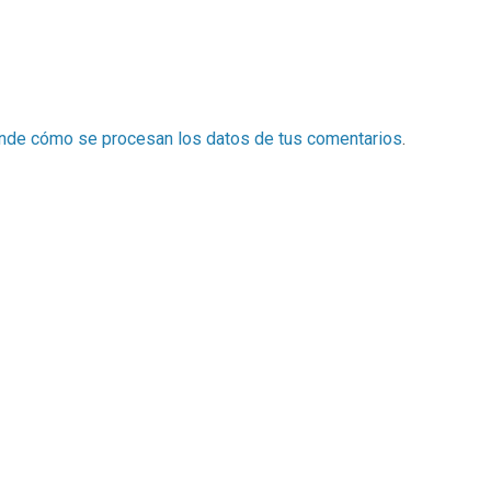
nde cómo se procesan los datos de tus comentarios
.