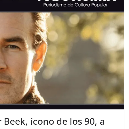
 Beek, ícono de los 90, a