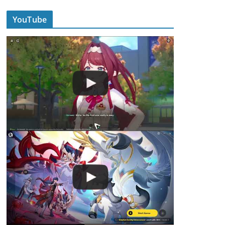
YouTube