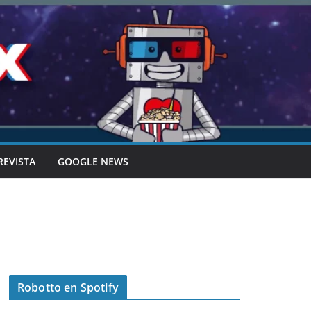
REVISTA
GOOGLE NEWS
Robotto en Spotify