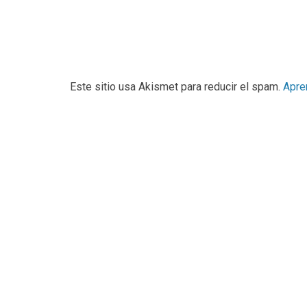
Este sitio usa Akismet para reducir el spam.
Apre