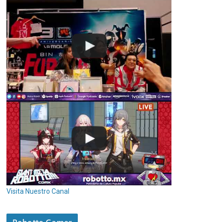
Visita Nuestro Canal