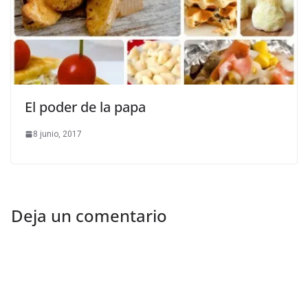
El poder de la papa
8 junio, 2017
Deja un comentario