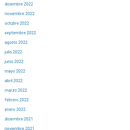
diciembre 2022
noviembre 2022
octubre 2022
septiembre 2022
agosto 2022
julio 2022
junio 2022
mayo 2022
abril 2022
marzo 2022
febrero 2022
enero 2022
diciembre 2021
noviembre 2021