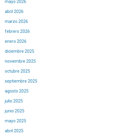
mayo 2026
abril 2026
marzo 2026
febrero 2026
enero 2026
diciembre 2025
noviembre 2025
octubre 2025
septiembre 2025
agosto 2025
julio 2025
junio 2025
mayo 2025
abril 2025