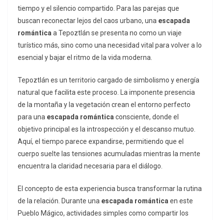
tiempo y el silencio compartido. Para las parejas que
buscan reconectar lejos del caos urbano, una
escapada
romántica
a Tepoztlán se presenta no como un viaje
turístico más, sino como una necesidad vital para volver a lo
esencial y bajar el ritmo de la vida moderna.
Tepoztlán es un territorio cargado de simbolismo y energía
natural que facilita este proceso. La imponente presencia
de la montaña y la vegetación crean el entorno perfecto
para una
escapada romántica
consciente, donde el
objetivo principal es la introspección y el descanso mutuo.
Aquí, el tiempo parece expandirse, permitiendo que el
cuerpo suelte las tensiones acumuladas mientras la mente
encuentra la claridad necesaria para el diálogo.
El concepto de esta experiencia busca transformar la rutina
de la relación. Durante una
escapada romántica
en este
Pueblo Mágico, actividades simples como compartir los