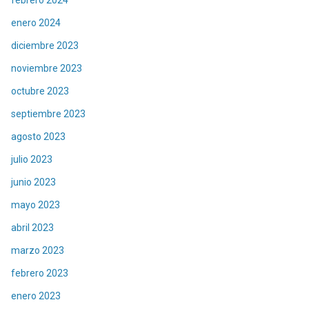
enero 2024
diciembre 2023
noviembre 2023
octubre 2023
septiembre 2023
agosto 2023
julio 2023
junio 2023
mayo 2023
abril 2023
marzo 2023
febrero 2023
enero 2023