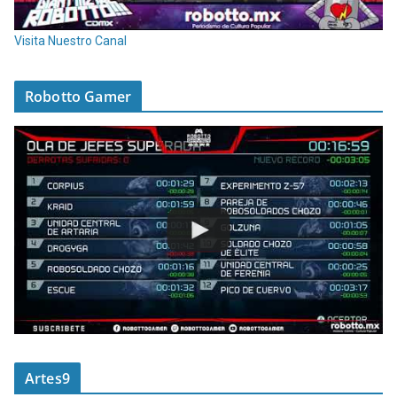
Visita Nuestro Canal
Robotto Gamer
Artes9