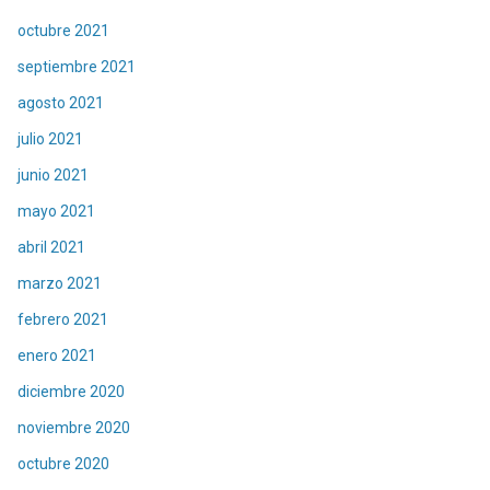
octubre 2021
septiembre 2021
agosto 2021
julio 2021
junio 2021
mayo 2021
abril 2021
marzo 2021
febrero 2021
enero 2021
diciembre 2020
noviembre 2020
octubre 2020