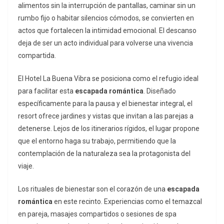
alimentos sin la interrupción de pantallas, caminar sin un
rumbo fijo o habitar silencios cómodos, se convierten en
actos que fortalecen la intimidad emocional. El descanso
deja de ser un acto individual para volverse una vivencia
compartida.
El Hotel La Buena Vibra se posiciona como el refugio ideal
para facilitar esta
escapada romántica
. Diseñado
específicamente para la pausa y el bienestar integral, el
resort ofrece jardines y vistas que invitan a las parejas a
detenerse. Lejos de los itinerarios rígidos, el lugar propone
que el entorno haga su trabajo, permitiendo que la
contemplación de la naturaleza sea la protagonista del
viaje.
Los rituales de bienestar son el corazón de una
escapada
romántica
en este recinto. Experiencias como el temazcal
en pareja, masajes compartidos o sesiones de spa