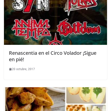
Renascentia en el Circo Volador ¡Sigue
en pié!
20 octubre, 2017