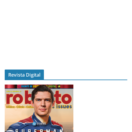
Revista Digital