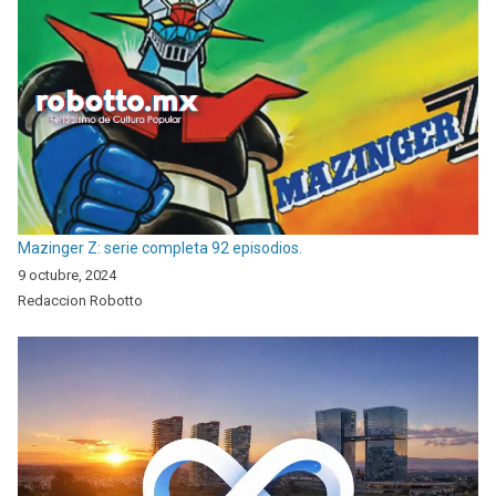
Mazinger Z: serie completa 92 episodios.
9 octubre, 2024
Redaccion Robotto