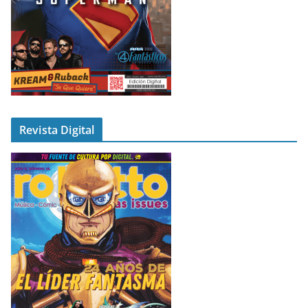
Revista Digital