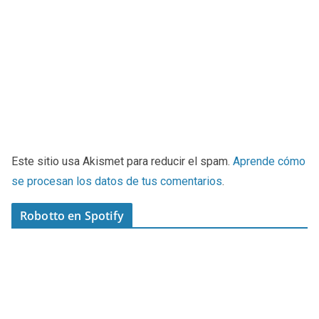
Este sitio usa Akismet para reducir el spam.
Aprende cómo
se procesan los datos de tus comentarios
.
Robotto en Spotify