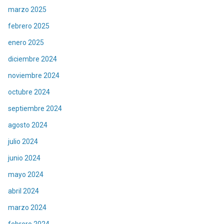
marzo 2025
febrero 2025
enero 2025
diciembre 2024
noviembre 2024
octubre 2024
septiembre 2024
agosto 2024
julio 2024
junio 2024
mayo 2024
abril 2024
marzo 2024
febrero 2024