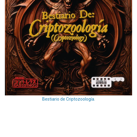
Bestiario de Criptozoología.