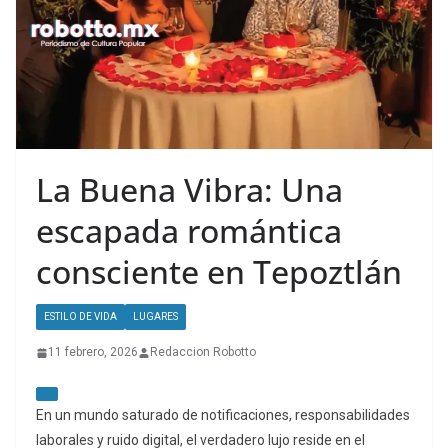
La Buena Vibra: Una
escapada romántica
consciente en Tepoztlán
ESTILO DE VIDA
LUGARES
11 febrero, 2026
Redaccion Robotto
En un mundo saturado de notificaciones, responsabilidades
laborales y ruido digital, el verdadero lujo reside en el