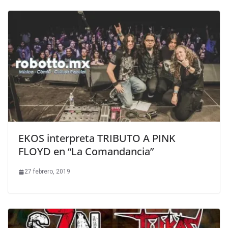
EKOS interpreta TRIBUTO A PINK
FLOYD en “La Comandancia”
27 febrero, 2019