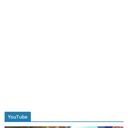
YouTube