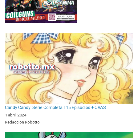
Candy Candy: Serie Completa 115 Episodios + OVAS
1 abril, 2024
Redaccion Robotto