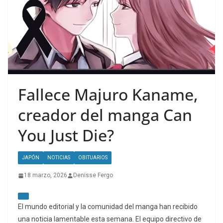
Fallece Majuro Kaname,
creador del manga Can
You Just Die?
JAPÓN
NOTICIAS
OBITUARIOS
18 marzo, 2026
Denisse Fergo
El mundo editorial y la comunidad del manga han recibido
una noticia lamentable esta semana. El equipo directivo de