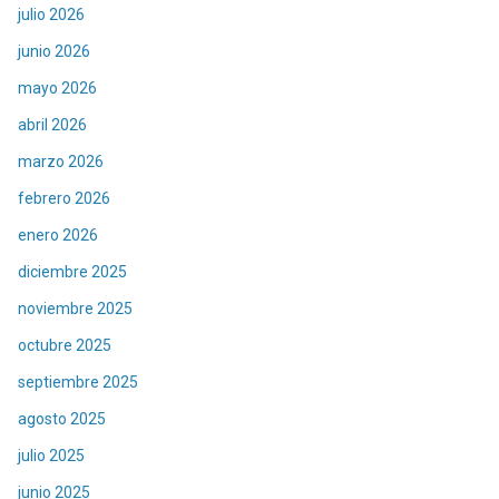
julio 2026
junio 2026
mayo 2026
abril 2026
marzo 2026
febrero 2026
enero 2026
diciembre 2025
noviembre 2025
octubre 2025
septiembre 2025
agosto 2025
julio 2025
junio 2025