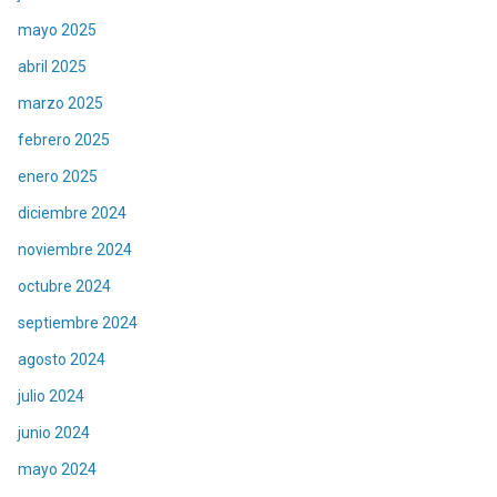
mayo 2025
abril 2025
marzo 2025
febrero 2025
enero 2025
diciembre 2024
noviembre 2024
octubre 2024
septiembre 2024
agosto 2024
julio 2024
junio 2024
mayo 2024