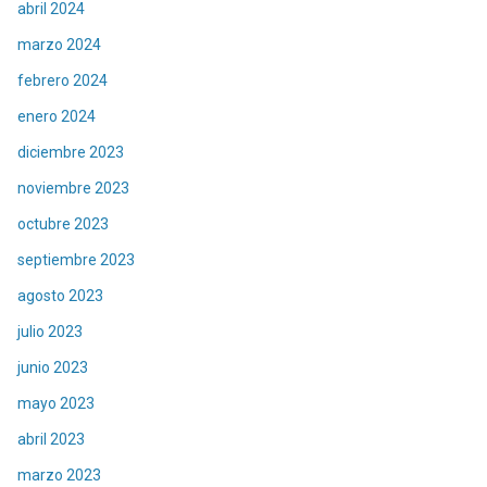
abril 2024
marzo 2024
febrero 2024
enero 2024
diciembre 2023
noviembre 2023
octubre 2023
septiembre 2023
agosto 2023
julio 2023
junio 2023
mayo 2023
abril 2023
marzo 2023