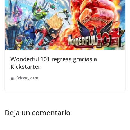
Wonderful 101 regresa gracias a
Kickstarter.
7 febrero, 2020
Deja un comentario