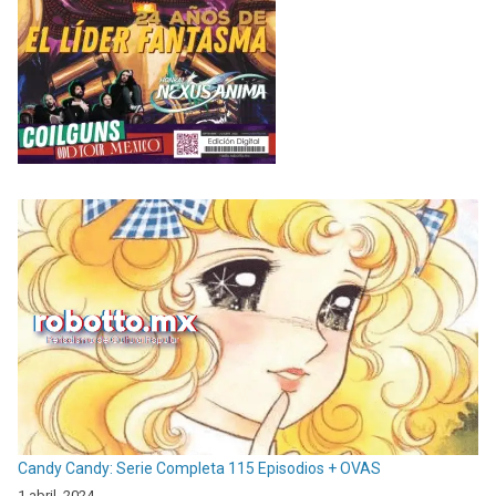
Candy Candy: Serie Completa 115 Episodios + OVAS
1 abril, 2024