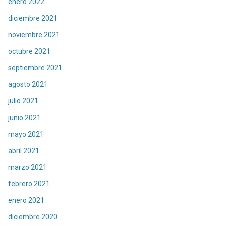
enero 2022
diciembre 2021
noviembre 2021
octubre 2021
septiembre 2021
agosto 2021
julio 2021
junio 2021
mayo 2021
abril 2021
marzo 2021
febrero 2021
enero 2021
diciembre 2020