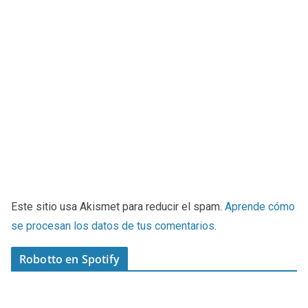
Este sitio usa Akismet para reducir el spam.
Aprende cómo
se procesan los datos de tus comentarios
.
Robotto en Spotify