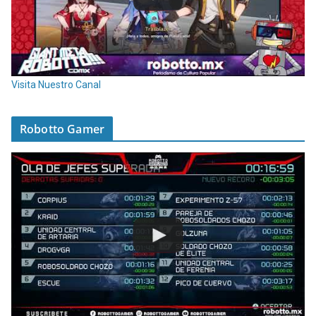
Visita Nuestro Canal
Robotto Gamer