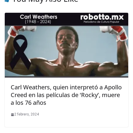
Carl Weathers, quien interpretó a Apollo
Creed en las películas de ‘Rocky’, muere
a los 76 años
2 febrero, 2024