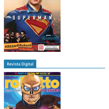
Revista Digital