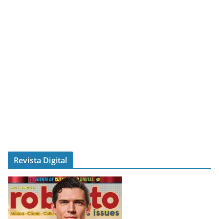
Revista Digital