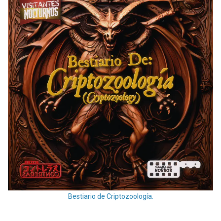
Bestiario de Criptozoología.