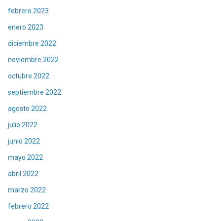
febrero 2023
enero 2023
diciembre 2022
noviembre 2022
octubre 2022
septiembre 2022
agosto 2022
julio 2022
junio 2022
mayo 2022
abril 2022
marzo 2022
febrero 2022