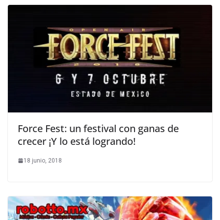
Force Fest: un festival con ganas de
crecer ¡Y lo está logrando!
18 junio, 2018