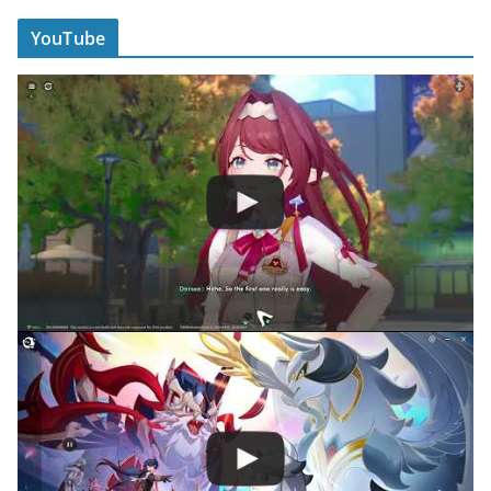
YouTube