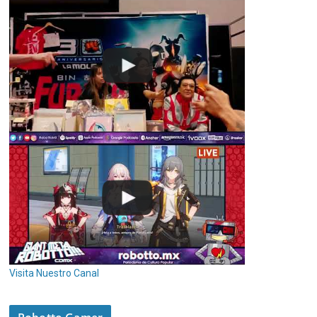
Visita Nuestro Canal