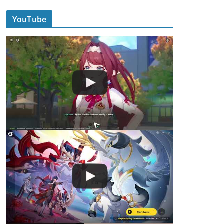
YouTube