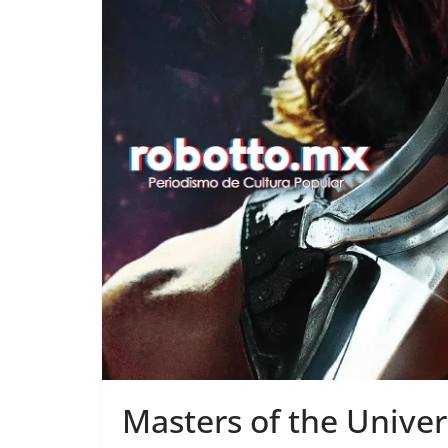
Masters of the Univer