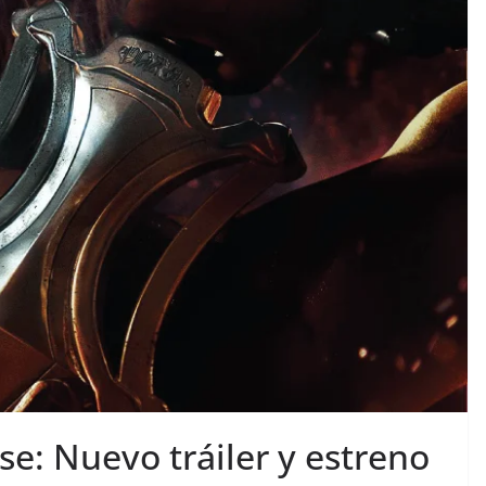
se: Nuevo tráiler y estreno