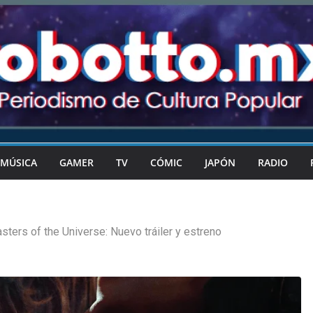
MÚSICA
GAMER
TV
CÓMIC
JAPÓN
RADIO
sters of the Universe: Nuevo tráiler y estreno