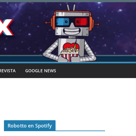
REVISTA
GOOGLE NEWS
Robotto en Spotify