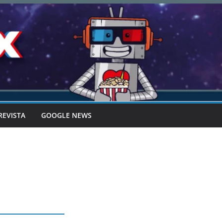
REVISTA
GOOGLE NEWS