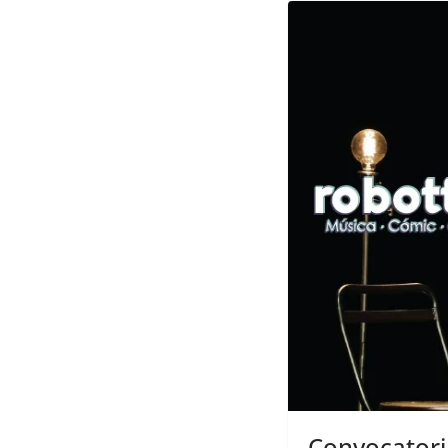
Convocatoria