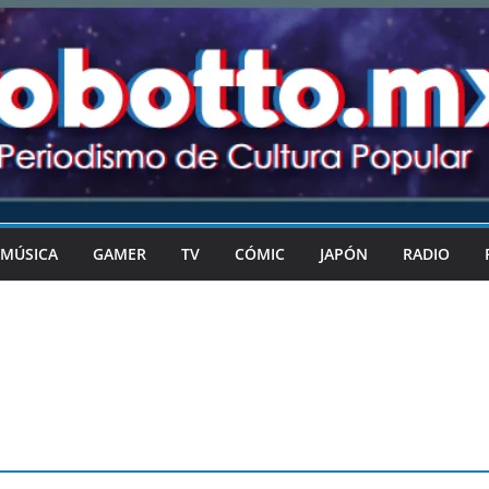
MÚSICA
GAMER
TV
CÓMIC
JAPÓN
RADIO