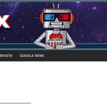
REVISTA
GOOGLE NEWS