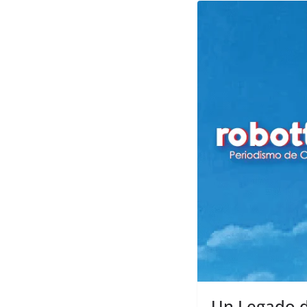
Un Legado de