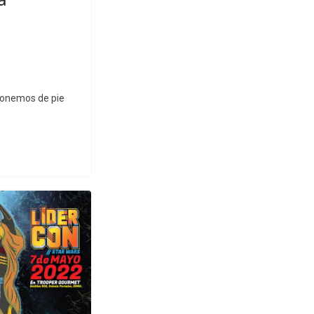
 ponemos de pie