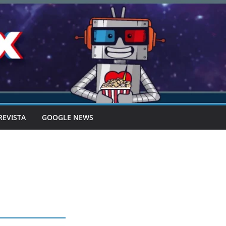
REVISTA
GOOGLE NEWS