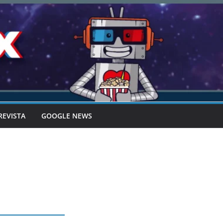
REVISTA
GOOGLE NEWS