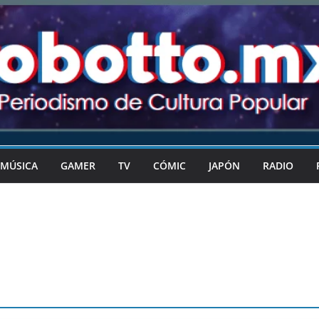
MÚSICA
GAMER
TV
CÓMIC
JAPÓN
RADIO