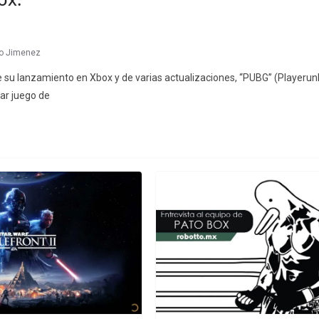
o Jimenez
su lanzamiento en Xbox y de varias actualizaciones, “PUBG” (Playeru
ar juego de