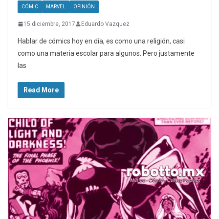
CÓMIC
MARVEL
OPINIÓN
15 diciembre, 2017
Eduardo Vazquez
Hablar de cómics hoy en día, es como una religión, casi
como una materia escolar para algunos. Pero justamente
las
Read More