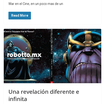
War en el Cine, en un poco mas de un
Read More
Una revelación diferente e
infinita