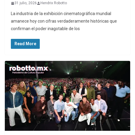
31 julio, 2026
Hendrix Robotto
La industria de la exhibición cinematográfica mundial
amanece hoy con cifras verdaderamente históricas que
confirman el poder inagotable de los
Read More