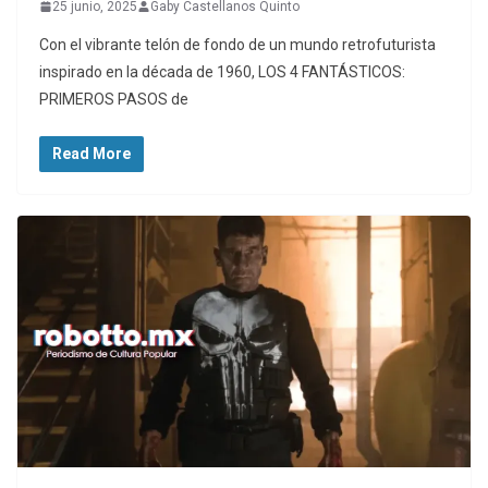
25 junio, 2025
Gaby Castellanos Quinto
Con el vibrante telón de fondo de un mundo retrofuturista
inspirado en la década de 1960, LOS 4 FANTÁSTICOS:
PRIMEROS PASOS de
Read More