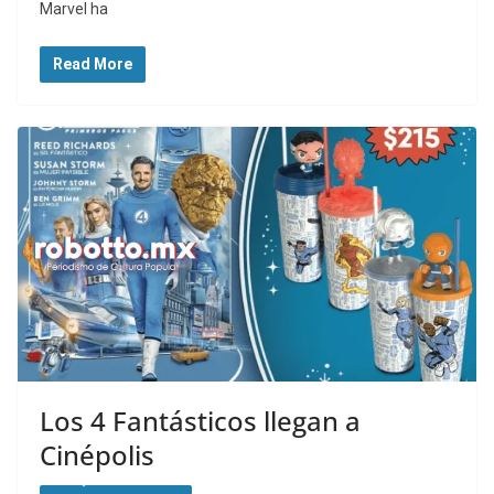
Marvel ha
Read More
Los 4 Fantásticos llegan a
Cinépolis