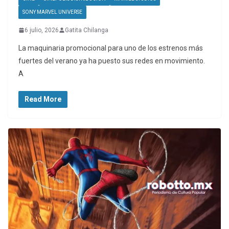
SONY MARVEL UNIVERSE
6 julio, 2026
Gatita Chilanga
La maquinaria promocional para uno de los estrenos más
fuertes del verano ya ha puesto sus redes en movimiento.
A
Read More