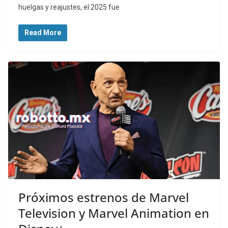
huelgas y reajustes, el 2025 fue
Read More
Próximos estrenos de Marvel
Television y Marvel Animation en