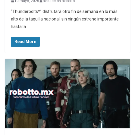
10 mayo, 2025
Redaccion Robotto
“Thunderbolts*” disfrutará otro fin de semana en lo más
alto de la taquilla nacional, sin ningún estreno importante
hasta la
Read More