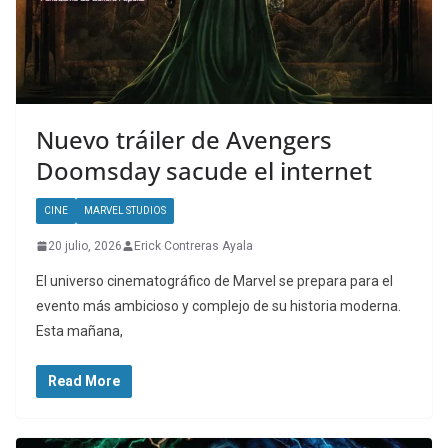
Nuevo tráiler de Avengers
Doomsday sacude el internet
CINE
MARVEL STUDIOS
20 julio, 2026
Erick Contreras Ayala
El universo cinematográfico de Marvel se prepara para el
evento más ambicioso y complejo de su historia moderna.
Esta mañana,
Read More