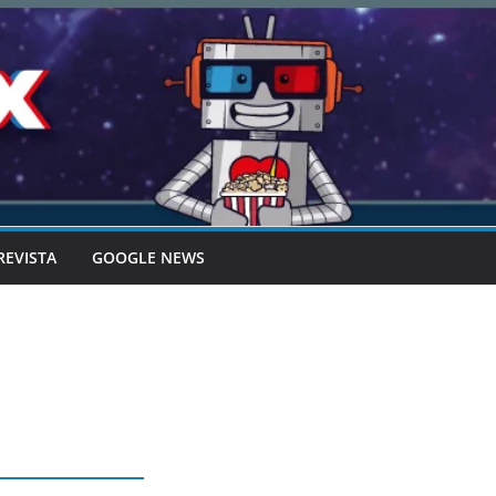
REVISTA
GOOGLE NEWS