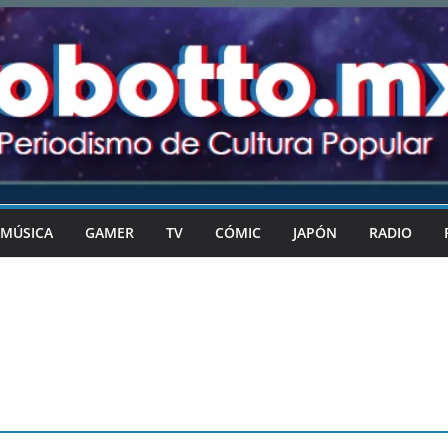
MÚSICA
GAMER
TV
CÓMIC
JAPÓN
RADIO