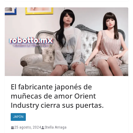
El fabricante japonés de
muñecas de amor Orient
Industry cierra sus puertas.
JAPÓN
25 agosto, 2024
Stella Arriaga