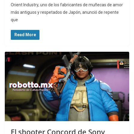
Orient Industry, uno de los fabricantes de muñecas de amor
más antiguos y respetados de Japón, anunció de repente
que
Read More
El shooter Concord de Sony