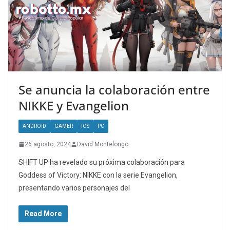
Se anuncia la colaboración entre
NIKKE y Evangelion
ANDROID
GAMER
IOS
PC
26 agosto, 2024
David Montelongo
SHIFT UP ha revelado su próxima colaboración para
Goddess of Victory: NIKKE con la serie Evangelion,
presentando varios personajes del
Read More