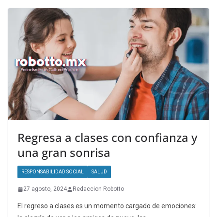
Regresa a clases con confianza y
una gran sonrisa
RESPONSABILIDAD SOCIAL
SALUD
27 agosto, 2024
Redaccion Robotto
El regreso a clases es un momento cargado de emociones: