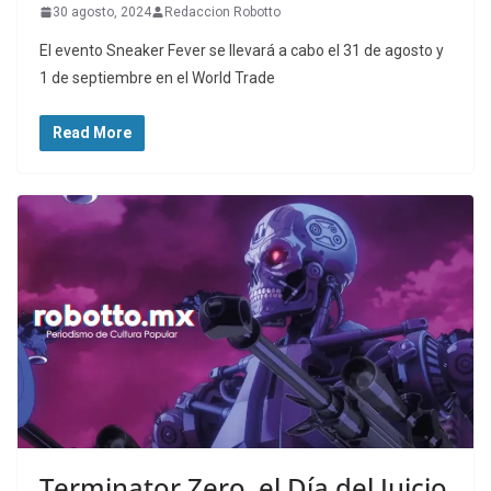
30 agosto, 2024
Redaccion Robotto
El evento Sneaker Fever se llevará a cabo el 31 de agosto y
1 de septiembre en el World Trade
Read More
Terminator Zero, el Día del Juicio