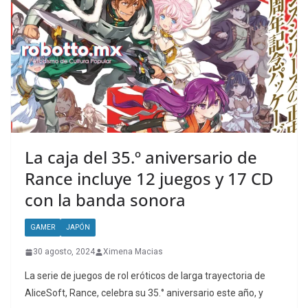
La caja del 35.º aniversario de
Rance incluye 12 juegos y 17 CD
con la banda sonora
GAMER
JAPÓN
30 agosto, 2024
Ximena Macias
La serie de juegos de rol eróticos de larga trayectoria de
AliceSoft, Rance, celebra su 35.° aniversario este año, y