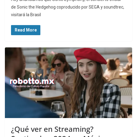
de Sonic the Hedgehog coproducido por SEGA y soundtrec,
visitará la Brasil
Read More
¿Qué ver en Streaming?