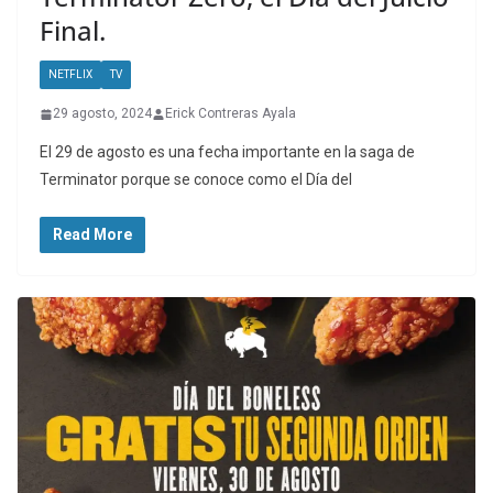
Final.
NETFLIX
TV
29 agosto, 2024
Erick Contreras Ayala
El 29 de agosto es una fecha importante en la saga de
Terminator porque se conoce como el Día del
Read More