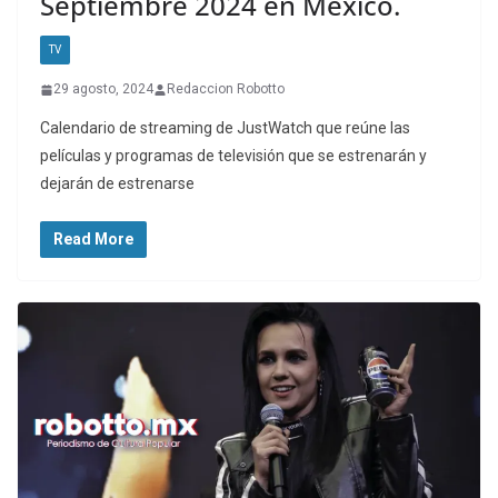
Septiembre 2024 en México.
TV
29 agosto, 2024
Redaccion Robotto
Calendario de streaming de JustWatch que reúne las
películas y programas de televisión que se estrenarán y
dejarán de estrenarse
Read More