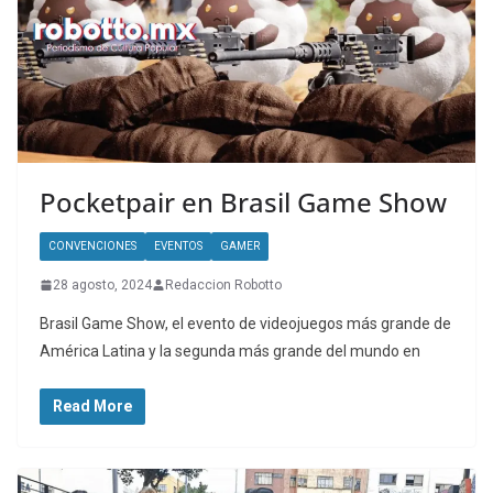
Pocketpair en Brasil Game Show
CONVENCIONES
EVENTOS
GAMER
28 agosto, 2024
Redaccion Robotto
Brasil Game Show, el evento de videojuegos más grande de
América Latina y la segunda más grande del mundo en
Read More