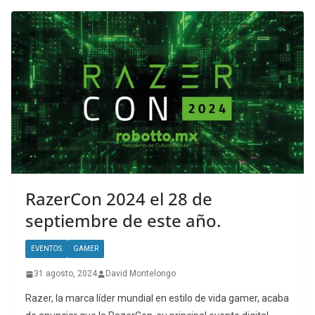
RazerCon 2024 el 28 de
septiembre de este año.
EVENTOS
GAMER
31 agosto, 2024
David Montelongo
Razer, la marca líder mundial en estilo de vida gamer, acaba