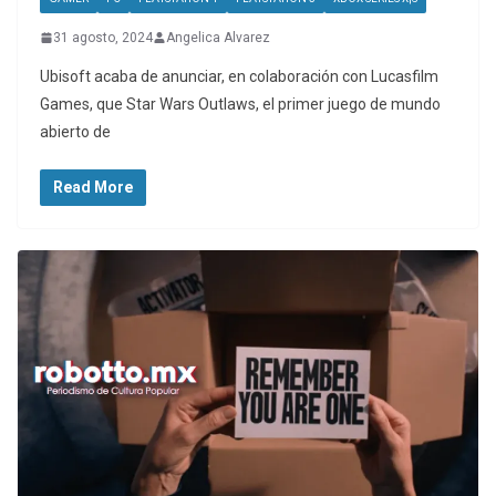
31 agosto, 2024
Angelica Alvarez
Ubisoft acaba de anunciar, en colaboración con Lucasfilm
Games, que Star Wars Outlaws, el primer juego de mundo
abierto de
Read More