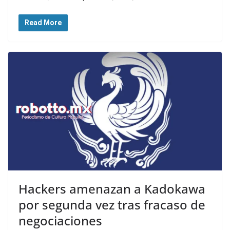
Read More
Hackers amenazan a Kadokawa
por segunda vez tras fracaso de
negociaciones