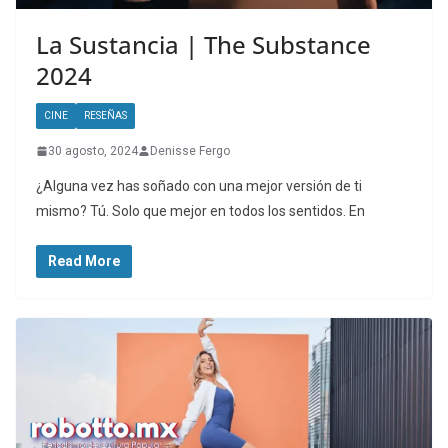
La Sustancia | The Substance
2024
CINE
RESEÑAS
30 agosto, 2024
Denisse Fergo
¿Alguna vez has soñado con una mejor versión de ti
mismo? Tú. Solo que mejor en todos los sentidos. En
Read More