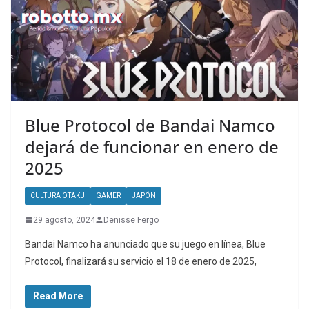
Blue Protocol de Bandai Namco
dejará de funcionar en enero de
2025
CULTURA OTAKU
GAMER
JAPÓN
29 agosto, 2024
Denisse Fergo
Bandai Namco ha anunciado que su juego en línea, Blue
Protocol, finalizará su servicio el 18 de enero de 2025,
Read More