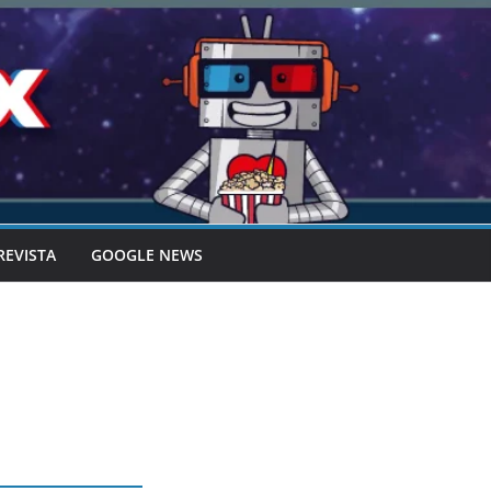
REVISTA
GOOGLE NEWS