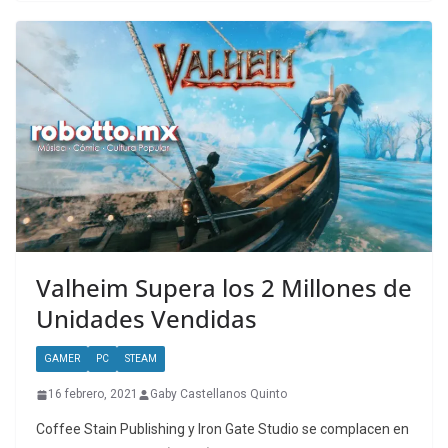
Valheim Supera los 2 Millones de
Unidades Vendidas
GAMER
PC
STEAM
16 febrero, 2021
Gaby Castellanos Quinto
Coffee Stain Publishing y Iron Gate Studio se complacen en