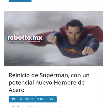
Reinicio de Superman, con un
potencial nuevo Hombre de
Acero
CINE
DC STUDIOS
WARNER BROS.