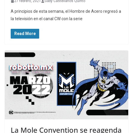
27 febrero, 2021
Gaby Castellanos Quinto
A principios de esta semana, el Hombre de Acero regresó a
la televisión en el canal CW con la serie
Read More
La Mole Convention se reagenda