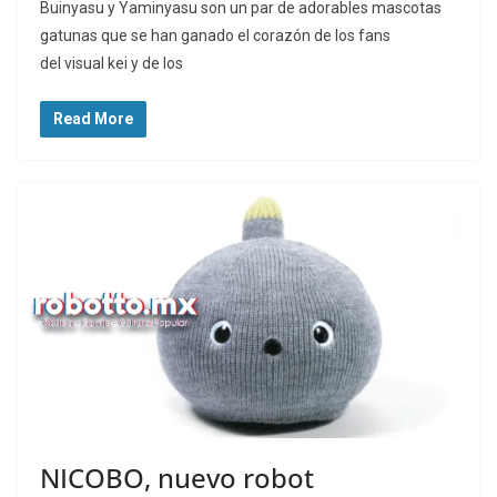
Buinyasu y Yaminyasu son un par de adorables mascotas
gatunas que se han ganado el corazón de los fans
del visual kei y de los
Read More
NICOBO, nuevo robot