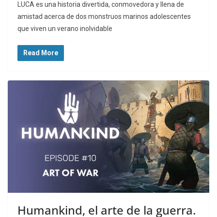
LUCA es una historia divertida, conmovedora y llena de
amistad acerca de dos monstruos marinos adolescentes
que viven un verano inolvidable
Read More
Humankind, el arte de la guerra.