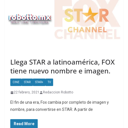
Llega STAR a latinoamérica, FOX
tiene nuevo nombre e imagen.
CINE
STAR
STAR+
TV
22 febrero, 2021
Redaccion Robotto
El fin de una era, Fox cambia por completo de imagen y
nombre, para convertirse en STAR. A partir de
Read More