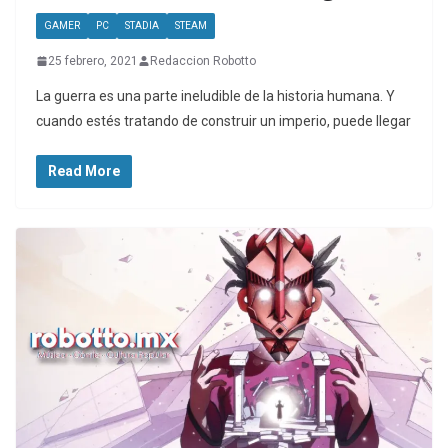
GAMER
PC
STADIA
STEAM
25 febrero, 2021
Redaccion Robotto
La guerra es una parte ineludible de la historia humana. Y
cuando estés tratando de construir un imperio, puede llegar
Read More