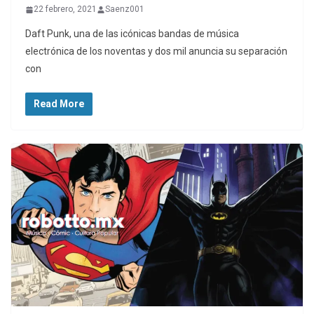
22 febrero, 2021
Saenz001
Daft Punk, una de las icónicas bandas de música
electrónica de los noventas y dos mil anuncia su separación
con
Read More