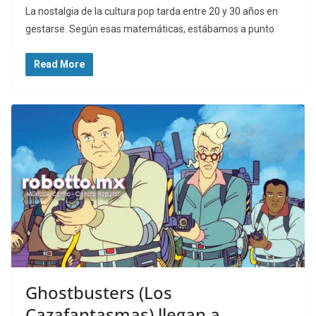
La nostalgia de la cultura pop tarda entre 20 y 30 años en
gestarse. Según esas matemáticas, estábamos a punto
Read More
Ghostbusters (Los
Cazafantasmas) llegan a