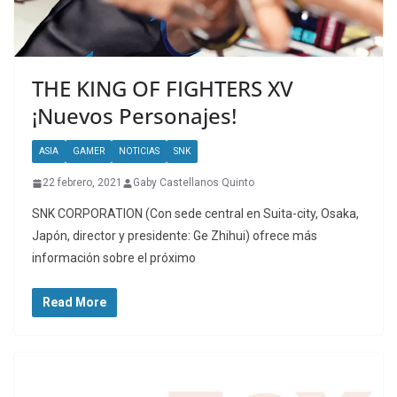
THE KING OF FIGHTERS XV
¡Nuevos Personajes!
ASIA
GAMER
NOTICIAS
SNK
22 febrero, 2021
Gaby Castellanos Quinto
SNK CORPORATION (Con sede central en Suita-city, Osaka,
Japón, director y presidente: Ge Zhihui) ofrece más
información sobre el próximo
Read More