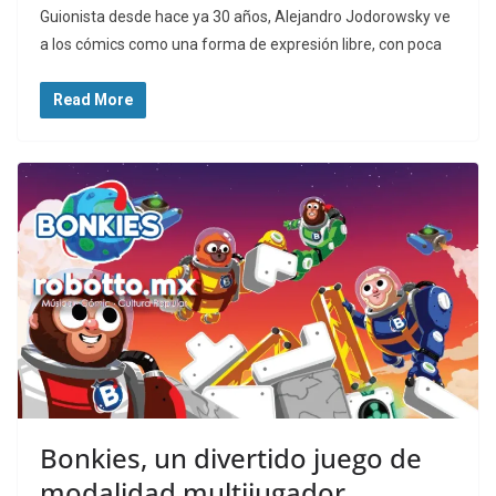
Guionista desde hace ya 30 años, Alejandro Jodorowsky ve
a los cómics como una forma de expresión libre, con poca
Read More
Bonkies, un divertido juego de
modalidad multijugador