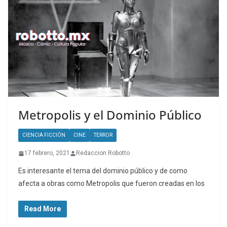
Metropolis y el Dominio Público
CIENCIA FICCIÓN
CINE
TERROR
17 febrero, 2021
Redaccion Robotto
Es interesante el tema del dominio público y de como
afecta a obras como Metropolis que fueron creadas en los
Read More