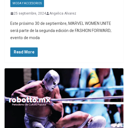
MODA Y ACCESORIOS
25 septiembre, 2024
Angelica Alvarez
Este próximo 30 de septiembre, MARVEL WOMEN UNITE
será parte de la segunda edición de FASHION FORWARD;
evento de moda
Read More