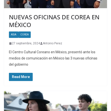
NUEVAS OFICINAS DE COREA EN
MÉXICO
ASIA
COREA
27 septiembre, 2024
Antonio Perez
El Centro Cultural Coreano en México, presentó ante los
medios de comunicación en México las 3 nuevas oficinas
del gobierno
Read More