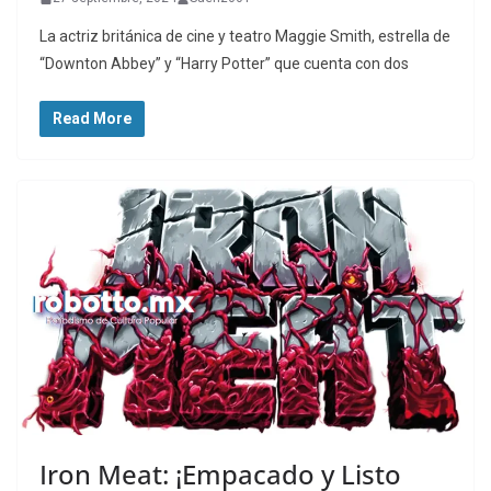
La actriz británica de cine y teatro Maggie Smith, estrella de
“Downton Abbey” y “Harry Potter” que cuenta con dos
Read More
Iron Meat: ¡Empacado y Listo