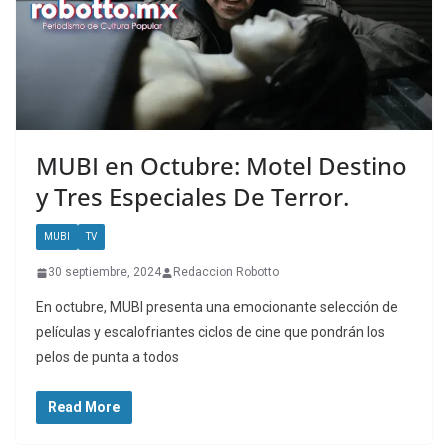
MUBI en Octubre: Motel Destino
y Tres Especiales De Terror.
MUBI
TV
30 septiembre, 2024
Redaccion Robotto
En octubre, MUBI presenta una emocionante selección de
películas y escalofriantes ciclos de cine que pondrán los
pelos de punta a todos
Read More