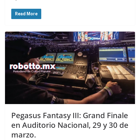
Read More
Pegasus Fantasy III: Grand Finale
en Auditorio Nacional, 29 y 30 de
marzo.