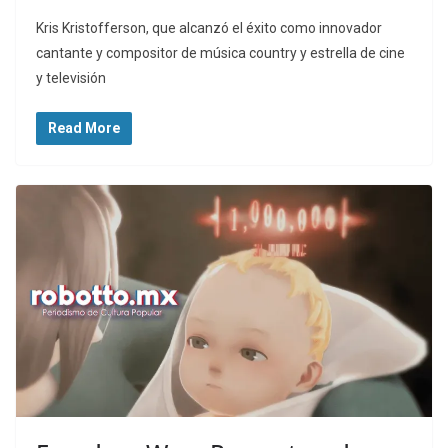
Kris Kristofferson, que alcanzó el éxito como innovador
cantante y compositor de música country y estrella de cine
y televisión
Read More