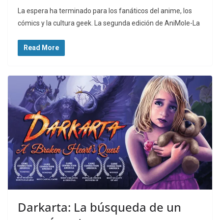
La espera ha terminado para los fanáticos del anime, los
cómics y la cultura geek. La segunda edición de AniMole-La
Read More
Darkarta: La búsqueda de un