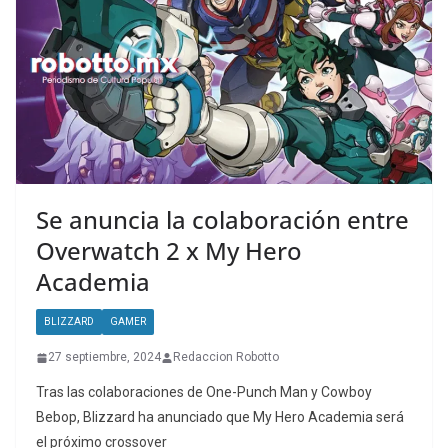
Se anuncia la colaboración entre
Overwatch 2 x My Hero
Academia
BLIZZARD
GAMER
27 septiembre, 2024
Redaccion Robotto
Tras las colaboraciones de One-Punch Man y Cowboy
Bebop, Blizzard ha anunciado que My Hero Academia será
el próximo crossover