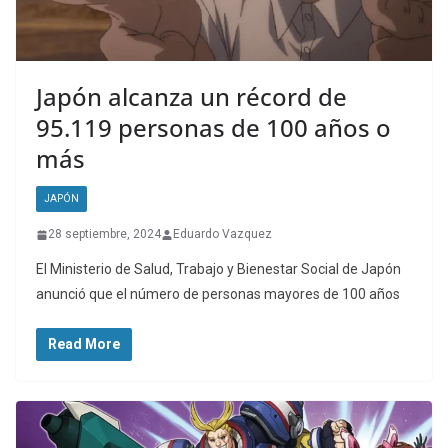
Japón alcanza un récord de
95.119 personas de 100 años o
más
JAPÓN
28 septiembre, 2024
Eduardo Vazquez
El Ministerio de Salud, Trabajo y Bienestar Social de Japón
anunció que el número de personas mayores de 100 años
Read More