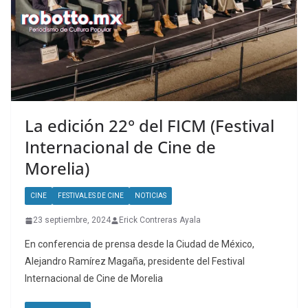
La edición 22° del FICM (Festival
Internacional de Cine de
Morelia)
CINE
FESTIVALES DE CINE
NOTICIAS
23 septiembre, 2024
Erick Contreras Ayala
En conferencia de prensa desde la Ciudad de México,
Alejandro Ramírez Magaña, presidente del Festival
Internacional de Cine de Morelia