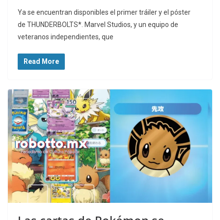
Ya se encuentran disponibles el primer tráiler y el póster
de THUNDERBOLTS*. Marvel Studios, y un equipo de
veteranos independientes, que
Read More