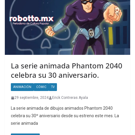
La serie animada Phantom 2040
celebra su 30 aniversario.
ANIMACIÓN
CÓMIC
TV
29 septiembre, 2024
Erick Contreras Ayala
La serie animada de dibujos animados Phantom 2040
celebra su 30º aniversario desde su estreno este mes. La
serie animada