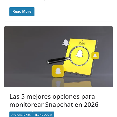
Read More
Las 5 mejores opciones para
monitorear Snapchat en 2026
APLICACIONES
TECNOLOGÍA