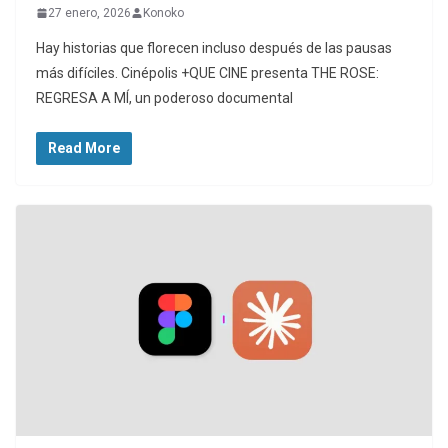
27 enero, 2026
Konoko
Hay historias que florecen incluso después de las pausas
más difíciles. Cinépolis +QUE CINE presenta THE ROSE:
REGRESA A MÍ, un poderoso documental
Read More