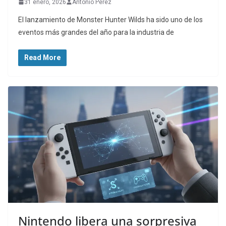
31 enero, 2026
Antonio Perez
El lanzamiento de Monster Hunter Wilds ha sido uno de los
eventos más grandes del año para la industria de
Read More
Nintendo libera una sorpresiva