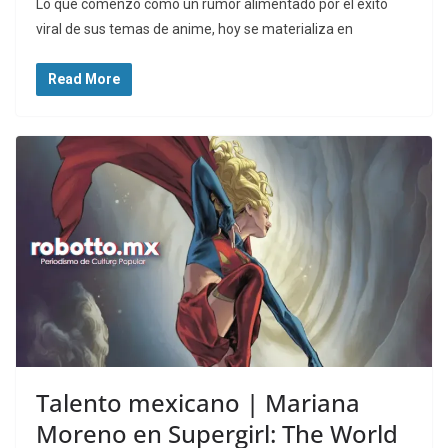
Lo que comenzó como un rumor alimentado por el éxito
viral de sus temas de anime, hoy se materializa en
Read More
Talento mexicano | Mariana
Moreno en Supergirl: The World