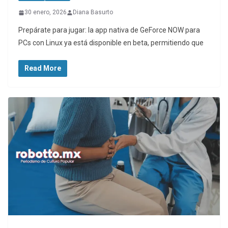
30 enero, 2026
Diana Basurto
Prepárate para jugar: la app nativa de GeForce NOW para
PCs con Linux ya está disponible en beta, permitiendo que
Read More