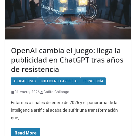
OpenAI cambia el juego: llega la
publicidad en ChatGPT tras años
de resistencia
APLICACIONES
INTELIGENCIA ARTIFICIAL
TECNOLOGÍA
31 enero, 2026
Gatita Chilanga
Estamos a finales de enero de 2026 y el panorama de la
inteligencia artificial acaba de sufrir una transformación
que,
Read More