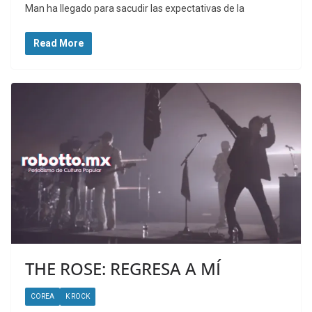
Man ha llegado para sacudir las expectativas de la
Read More
THE ROSE: REGRESA A MÍ
COREA
K ROCK