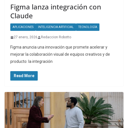
Figma lanza integración con
Claude
APLICACIONES
INTELIGENCIA ARTIFICIAL
TECNOLOGÍA
27 enero, 2026
Redaccion Robotto
Figma anuncia una innovación que promete acelerar y
mejorar la colaboración visual de equipos creativos y de
producto: la integración
Read More