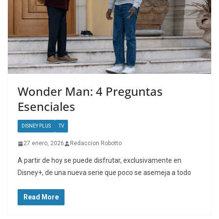
Wonder Man: 4 Preguntas
Esenciales
DISNEY PLUS
TV
27 enero, 2026
Redaccion Robotto
A partir de hoy se puede disfrutar, exclusivamente en
Disney+, de una nueva serie que poco se asemeja a todo
Read More