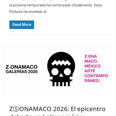
la próxima temporada ha comenzado oficialmente. Sony
Pictures ha revelado el
Read More
ZⓈONAMACO 2026: El epicentro