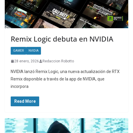
Remix Logic debuta en NVIDIA
GAMER
NVIDIA
28 enero, 2026
Redaccion Robotto
NVIDIA lanzó Remix Logic, una nueva actualización de RTX
Remix disponible a través de la app de NVIDIA, que
incorpora
Read More