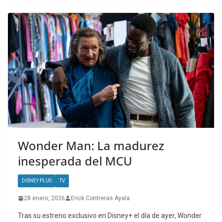
Wonder Man: La madurez
inesperada del MCU
DISNEY PLUS
TV
28 enero, 2026
Erick Contreras Ayala
Tras su estreno exclusivo en Disney+ el día de ayer, Wonder