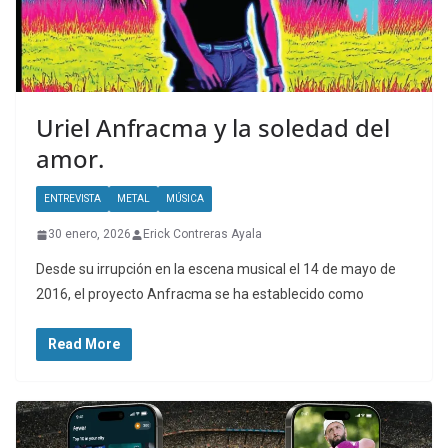
Uriel Anfracma y la soledad del
amor.
ENTREVISTA
METAL
MÚSICA
30 enero, 2026
Erick Contreras Ayala
Desde su irrupción en la escena musical el 14 de mayo de
2016, el proyecto Anfracma se ha establecido como
Read More