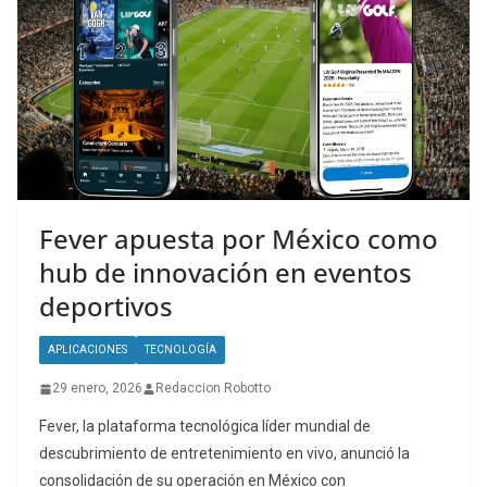
Fever apuesta por México como
hub de innovación en eventos
deportivos
APLICACIONES
TECNOLOGÍA
29 enero, 2026
Redaccion Robotto
Fever, la plataforma tecnológica líder mundial de
descubrimiento de entretenimiento en vivo, anunció la
consolidación de su operación en México con