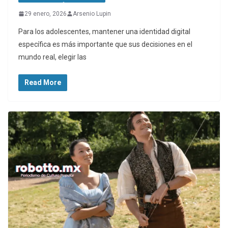
29 enero, 2026
Arsenio Lupin
Para los adolescentes, mantener una identidad digital
específica es más importante que sus decisiones en el
mundo real, elegir las
Read More