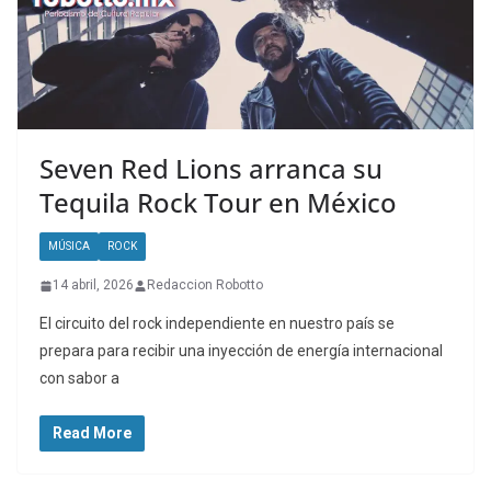
Seven Red Lions arranca su
Tequila Rock Tour en México
MÚSICA
ROCK
14 abril, 2026
Redaccion Robotto
El circuito del rock independiente en nuestro país se
prepara para recibir una inyección de energía internacional
con sabor a
Read More