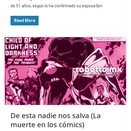
de 51 años, según lo ha confirmado su esposa Ilyn
Read More
De esta nadie nos salva (La
muerte en los cómics)