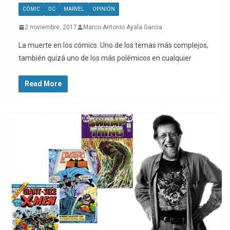
CÓMIC
DC
MARVEL
OPINIÓN
2 noviembre, 2017
Marco Antonio Ayala Garcia
La muerte en los cómics. Uno de los temas más complejos,
también quizá uno de los más polémicos en cualquier
Read More