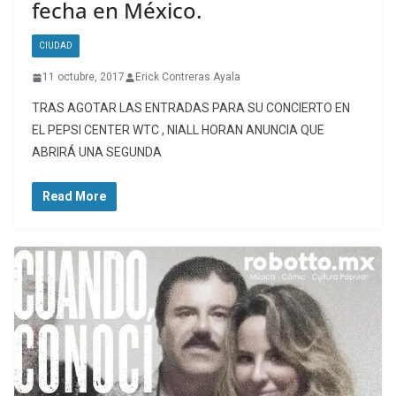
fecha en México.
CIUDAD
11 octubre, 2017
Erick Contreras Ayala
TRAS AGOTAR LAS ENTRADAS PARA SU CONCIERTO EN
EL PEPSI CENTER WTC , NIALL HORAN ANUNCIA QUE
ABRIRÁ UNA SEGUNDA
Read More