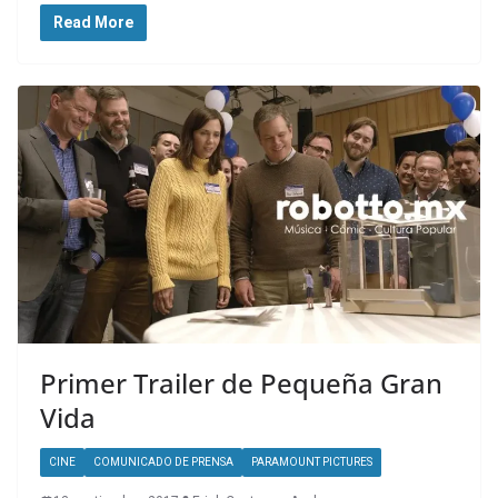
Read More
Primer Trailer de Pequeña Gran
Vida
CINE
COMUNICADO DE PRENSA
PARAMOUNT PICTURES