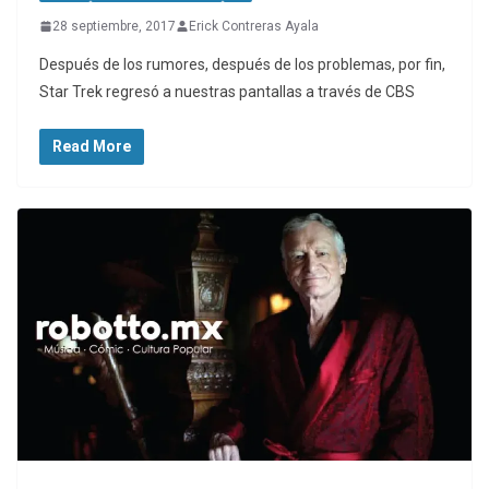
28 septiembre, 2017
Erick Contreras Ayala
Después de los rumores, después de los problemas, por fin,
Star Trek regresó a nuestras pantallas a través de CBS
Read More