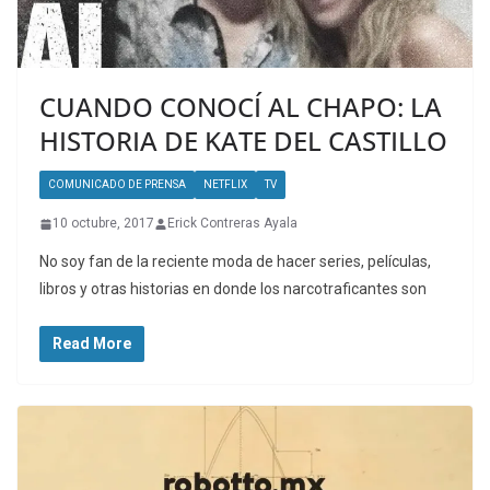
CUANDO CONOCÍ AL CHAPO: LA
HISTORIA DE KATE DEL CASTILLO
COMUNICADO DE PRENSA
NETFLIX
TV
10 octubre, 2017
Erick Contreras Ayala
No soy fan de la reciente moda de hacer series, películas,
libros y otras historias en donde los narcotraficantes son
Read More