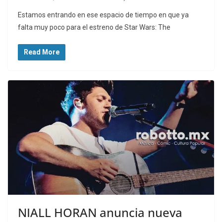
Estamos entrando en ese espacio de tiempo en que ya
falta muy poco para el estreno de Star Wars: The
Read More
NIALL HORAN anuncia nueva