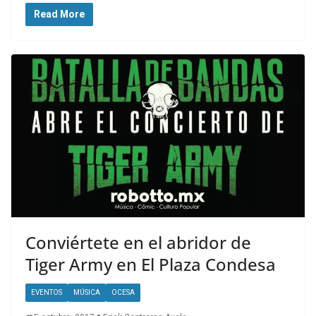
Read More
Conviértete en el abridor de
Tiger Army en El Plaza Condesa
EVENTOS
MÚSICA
OCESA