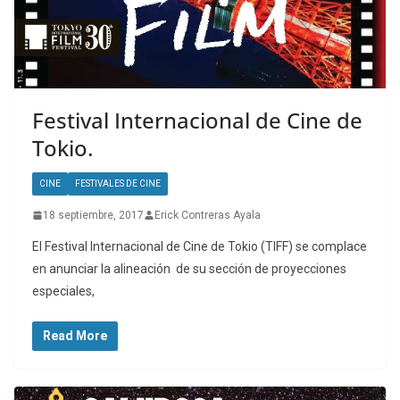
Festival Internacional de Cine de
Tokio.
CINE
FESTIVALES DE CINE
18 septiembre, 2017
Erick Contreras Ayala
El Festival Internacional de Cine de Tokio (TIFF) se complace
en anunciar la alineación de su sección de proyecciones
especiales,
Read More