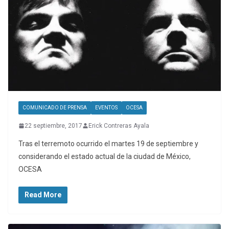
COMUNICADO DE PRENSA
EVENTOS
OCESA
22 septiembre, 2017
Erick Contreras Ayala
Tras el terremoto ocurrido el martes 19 de septiembre y
considerando el estado actual de la ciudad de México,
OCESA
Read More