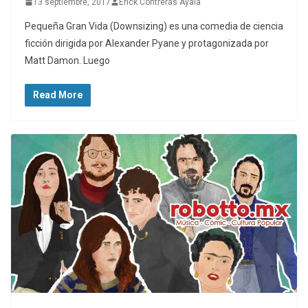
13 septiembre, 2017
Erick Contreras Ayala
Pequeña Gran Vida (Downsizing) es una comedia de ciencia
ficción dirigida por Alexander Pyane y protagonizada por
Matt Damon. Luego
Read More