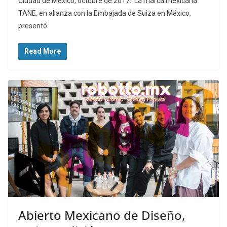
Ciudad de México, octubre de 2017. La marca mexicana
TANE, en alianza con la Embajada de Suiza en México,
presentó
Read More
Abierto Mexicano de Diseño,