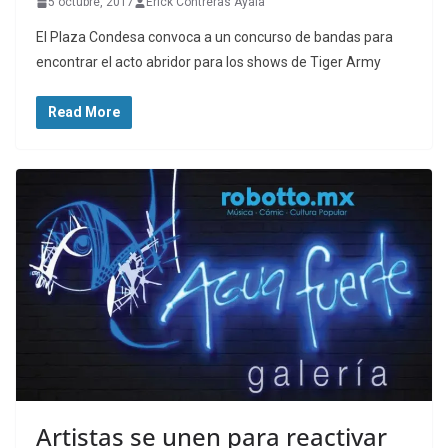
5 octubre, 2017
Erick Contreras Ayala
El Plaza Condesa convoca a un concurso de bandas para
encontrar el acto abridor para los shows de Tiger Army
Read More
Artistas se unen para reactivar