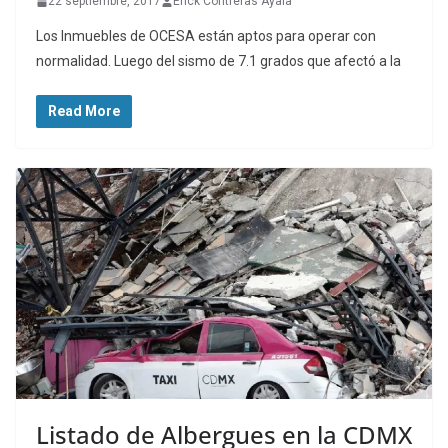
22 septiembre, 2017
Erick Contreras Ayala
Los Inmuebles de OCESA están aptos para operar con
normalidad. Luego del sismo de 7.1 grados que afectó a la
Read More
Listado de Albergues en la CDMX