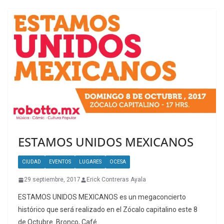
ESTAMOS UNIDOS MEXICANOS
CIUDAD
EVENTOS
LUGARES
OCESA
29 septiembre, 2017
Erick Contreras Ayala
ESTAMOS UNIDOS MEXICANOS es un megaconcierto
histórico que será realizado en el Zócalo capitalino este 8
de Octubre. Bronco, Café