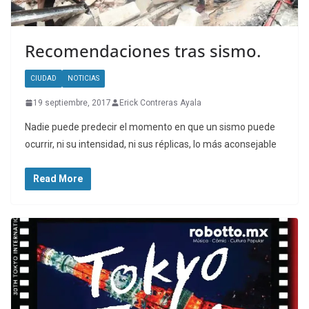
Recomendaciones tras sismo.
CIUDAD
NOTICIAS
19 septiembre, 2017
Erick Contreras Ayala
Nadie puede predecir el momento en que un sismo puede
ocurrir, ni su intensidad, ni sus réplicas, lo más aconsejable
Read More