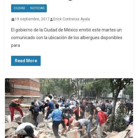
CIUDAD
NOTICIAS
19 septiembre, 2017
Erick Contreras Ayala
El gobierno de la Ciudad de México emitió este martes un
comunicado con la ubicación de los albergues disponibles
para
Read More