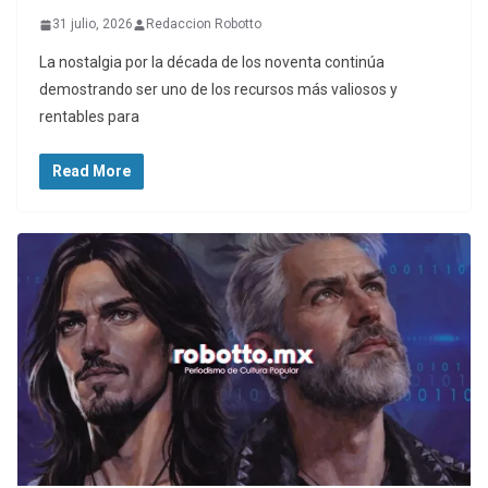
31 julio, 2026
Redaccion Robotto
La nostalgia por la década de los noventa continúa
demostrando ser uno de los recursos más valiosos y
rentables para
Read More