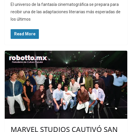
El universo de la fantasía cinematográfica se prepara para
recibir una de las adaptaciones literarias más esperadas de
los últimos
Read More
MARVEL STUDIOS CAUTIVÓ SAN