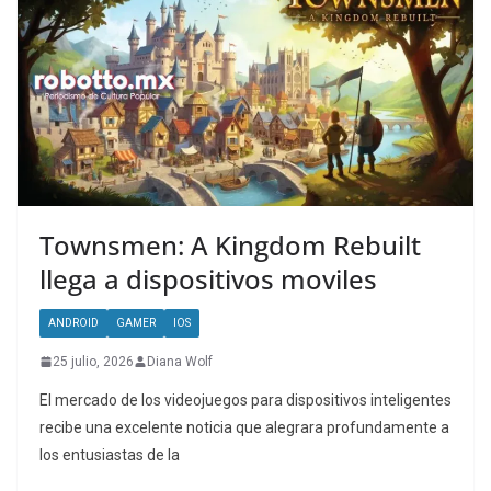
Townsmen: A Kingdom Rebuilt
llega a dispositivos moviles
ANDROID
GAMER
IOS
25 julio, 2026
Diana Wolf
El mercado de los videojuegos para dispositivos inteligentes
recibe una excelente noticia que alegrara profundamente a
los entusiastas de la