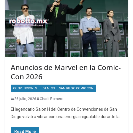
Anuncios de Marvel en la Comic-
Con 2026
CONVENCIONES
EVENTOS
SAN DIEGO COMIC CON
26 julio, 2026
Charli Romero
El legendario Salón H del Centro de Convenciones de San
Diego volvió a vibrar con una energía inigualable durante la
Read More