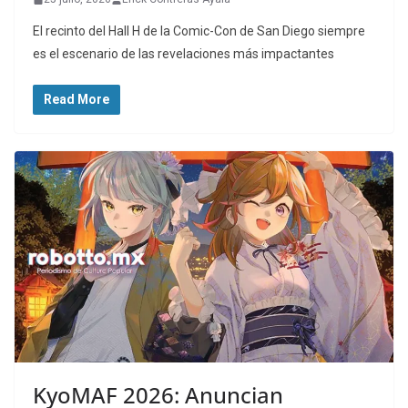
El recinto del Hall H de la Comic-Con de San Diego siempre
es el escenario de las revelaciones más impactantes
Read More
KyoMAF 2026: Anuncian