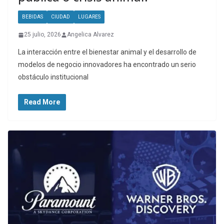
BEBIDAS
CIUDAD
LUGARES
25 julio, 2026
Angelica Alvarez
La interacción entre el bienestar animal y el desarrollo de
modelos de negocio innovadores ha encontrado un serio
obstáculo institucional
Read More