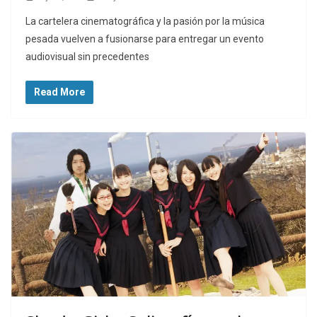
La cartelera cinematográfica y la pasión por la música
pesada vuelven a fusionarse para entregar un evento
audiovisual sin precedentes
Read More