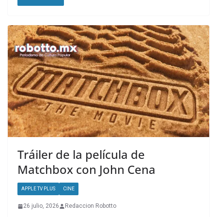
Tráiler de la película de
Matchbox con John Cena
APPLE TV PLUS
CINE
26 julio, 2026
Redaccion Robotto