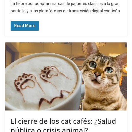
La fiebre por adaptar marcas de juguetes clásicos a la gran
pantalla y a las plataformas de transmisión digital continúa
Read More
El cierre de los cat cafés: ¿Salud
pública o crisis animal?