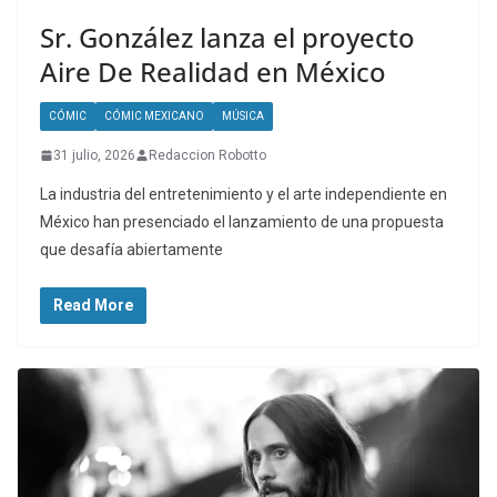
Sr. González lanza el proyecto
Aire De Realidad en México
CÓMIC
CÓMIC MEXICANO
MÚSICA
31 julio, 2026
Redaccion Robotto
La industria del entretenimiento y el arte independiente en
México han presenciado el lanzamiento de una propuesta
que desafía abiertamente
Read More