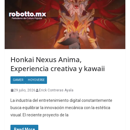
Honkai Nexus Anima,
Experiencia creativa y kawaii
GAMER
HOYOVERSE
29 julio, 2026
Erick Contreras Ayala
La industria del entretenimiento digital constantemente
busca equilibrar la innovación mecánica con la estética
visual. El reciente proyecto de la
Read More