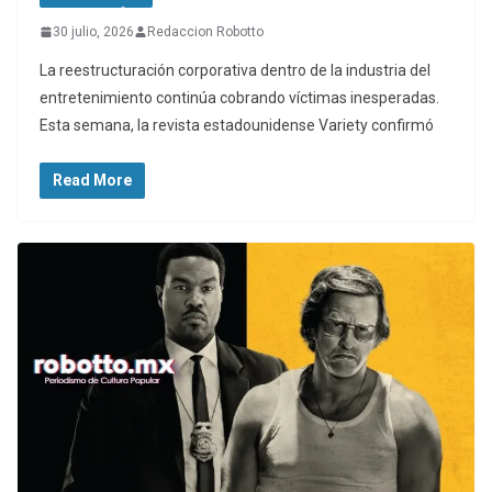
30 julio, 2026
Redaccion Robotto
La reestructuración corporativa dentro de la industria del
entretenimiento continúa cobrando víctimas inesperadas.
Esta semana, la revista estadounidense Variety confirmó
Read More