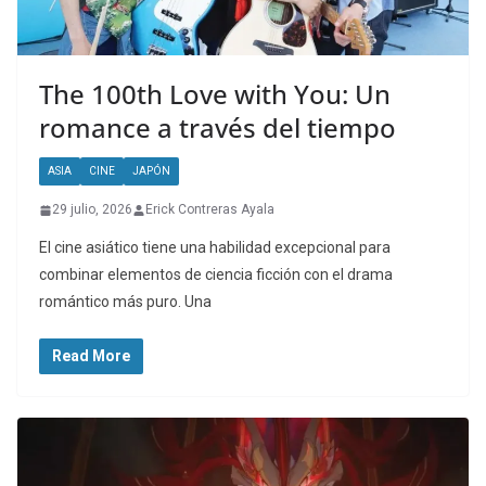
The 100th Love with You: Un
romance a través del tiempo
ASIA
CINE
JAPÓN
29 julio, 2026
Erick Contreras Ayala
El cine asiático tiene una habilidad excepcional para
combinar elementos de ciencia ficción con el drama
romántico más puro. Una
Read More