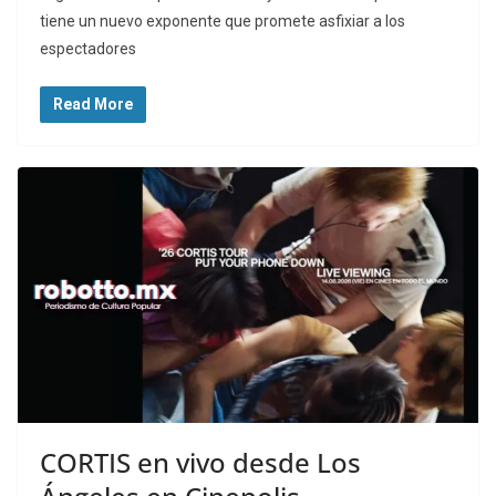
tiene un nuevo exponente que promete asfixiar a los
espectadores
Read More
CORTIS en vivo desde Los