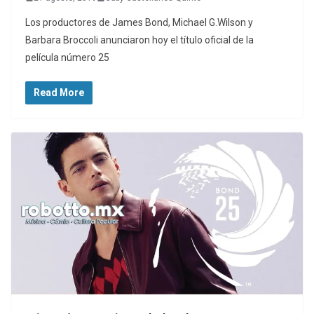
Los productores de James Bond, Michael G.Wilson y
Barbara Broccoli anunciaron hoy el título oficial de la
película número 25
Read More