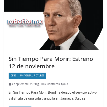
Sin Tiempo Para Morir: Estreno
12 de noviembre
CINE
UNIVERSAL PICTURES
4 septiembre, 2020
Erick Contreras Ayala
En Sin Tiempo Para Morir, Bond ha dejado el servicio activo
y disfruta de una vida tranquila en Jamaica. Su paz